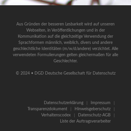
Aus Gründen der besseren Lesbarkeit wird auf unseren
Webseiten, in Veröffentlichungen und in der
Kommunikation auf die gleichzeitige Verwendung der
Sprachformen männlich, weiblich, divers und andere
geschlechtliche Identitäten (m/w/d/andere) verzichtet. Alle
verwendeten Formulierungen gelten gleichermaßen für alle
Geschlechter.
© 2024 • DGD Deutsche Gesellschaft für Datenschutz
Datenschutzerklärung
Impressum
Transparenzdokument
Hinweisgeberschutz
Verhaltenscodex
Datenschutz-AGB
Liste der Auftragsverarbeiter