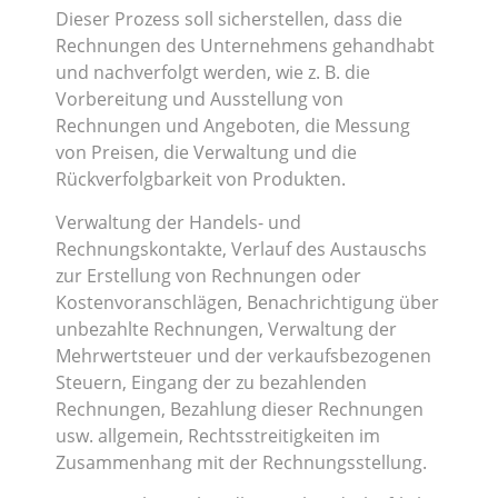
Dieser Prozess soll sicherstellen, dass die
Rechnungen des Unternehmens gehandhabt
und nachverfolgt werden, wie z. B. die
Vorbereitung und Ausstellung von
Rechnungen und Angeboten, die Messung
von Preisen, die Verwaltung und die
Rückverfolgbarkeit von Produkten.
Verwaltung der Handels- und
Rechnungskontakte, Verlauf des Austauschs
zur Erstellung von Rechnungen oder
Kostenvoranschlägen, Benachrichtigung über
unbezahlte Rechnungen, Verwaltung der
Mehrwertsteuer und der verkaufsbezogenen
Steuern, Eingang der zu bezahlenden
Rechnungen, Bezahlung dieser Rechnungen
usw. allgemein, Rechtsstreitigkeiten im
Zusammenhang mit der Rechnungsstellung.