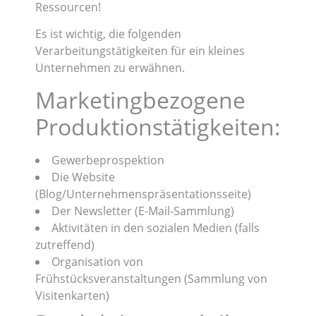
Ressourcen!
Es ist wichtig, die folgenden
Verarbeitungstätigkeiten für ein kleines
Unternehmen zu erwähnen.
Marketingbezogene
Produktionstätigkeiten:
Gewerbeprospektion
Die Website
(Blog/Unternehmenspräsentationsseite)
Der Newsletter (E-Mail-Sammlung)
Aktivitäten in den sozialen Medien (falls
zutreffend)
Organisation von
Frühstücksveranstaltungen (Sammlung von
Visitenkarten)