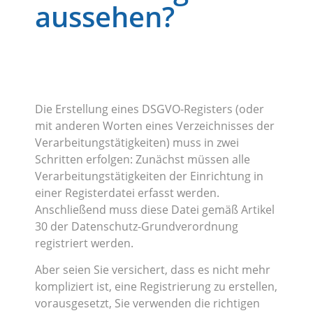
aussehen?
Die Erstellung eines DSGVO-Registers (oder
mit anderen Worten eines Verzeichnisses der
Verarbeitungstätigkeiten) muss in zwei
Schritten erfolgen: Zunächst müssen alle
Verarbeitungstätigkeiten der Einrichtung in
einer Registerdatei erfasst werden.
Anschließend muss diese Datei gemäß Artikel
30 der Datenschutz-Grundverordnung
registriert werden.
Aber seien Sie versichert, dass es nicht mehr
kompliziert ist, eine Registrierung zu erstellen,
vorausgesetzt, Sie verwenden die richtigen