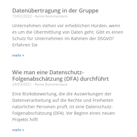
Datenübertragung in der Gruppe
10/02/2022
Keine Kommentare
Unternehmen stehen vor erheblichen Hürden, wenn
es um die Übermittlung von Daten geht. Gibt es einen
Schutz für Unternehmen im Rahmen der DSGVO?
Erfahren Sie
mehr »
Wie man eine Datenschutz-
Folgenabschätzung (DFA) durchführt
24/03/2021
Keine Kommentare
Eine Risikobewertung, die die Auswirkungen der
Datenverarbeitung auf die Rechte und Freiheiten
natürlicher Personen prüft, ist eine Datenschutz-
Folgenabschätzung (DFA). Vor Beginn eines neuen
Projekts hilft
mehr »