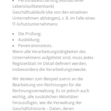
Personalbeschaffung (Aufbau einer
Lebenslaufdatenbank)
Geschäftsabläufe (die von den einzelnen
Unternehmen abhängen), z. B. im Falle eines
IT-Schutzunternehmens:
Die Prüfung;
Ausbildung;
Penetrationstests.
Wenn alle Verarbeitungstätigkeiten des
Unternehmens aufgelistet sind, muss jedes
Registerblatt im Detail definiert werden,
insbesondere die Verarbeitungszwecke.
Wir denken zum Beispiel zuerst an die
Bearbeitung von Rechnungen für die
Rechnungsverwaltung. Es ist jedoch auch
wichtig, alle zusätzlichen Aktivitäten
hinzuzufügen, wie die Verwaltung der
Geschäftshistorie – Daten, deren