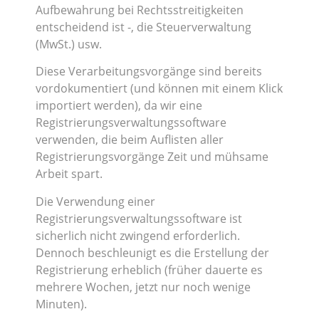
Aufbewahrung bei Rechtsstreitigkeiten
entscheidend ist -, die Steuerverwaltung
(MwSt.) usw.
Diese Verarbeitungsvorgänge sind bereits
vordokumentiert (und können mit einem Klick
importiert werden), da wir eine
Registrierungsverwaltungssoftware
verwenden, die beim Auflisten aller
Registrierungsvorgänge Zeit und mühsame
Arbeit spart.
Die Verwendung einer
Registrierungsverwaltungssoftware ist
sicherlich nicht zwingend erforderlich.
Dennoch beschleunigt es die Erstellung der
Registrierung erheblich (früher dauerte es
mehrere Wochen, jetzt nur noch wenige
Minuten).