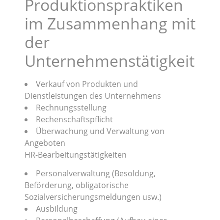
Produktionspraktiken
im Zusammenhang mit
der
Unternehmenstätigkeit
Verkauf von Produkten und
Dienstleistungen des Unternehmens
Rechnungsstellung
Rechenschaftspflicht
Überwachung und Verwaltung von
Angeboten
HR-Bearbeitungstätigkeiten
Personalverwaltung (Besoldung,
Beförderung, obligatorische
Sozialversicherungsmeldungen usw.)
Ausbildung