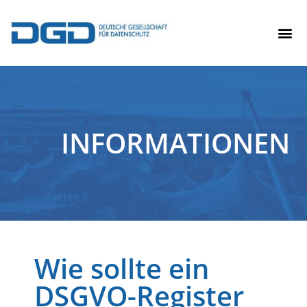
INFORMATIONEN
Wie sollte ein
DSGVO-Register