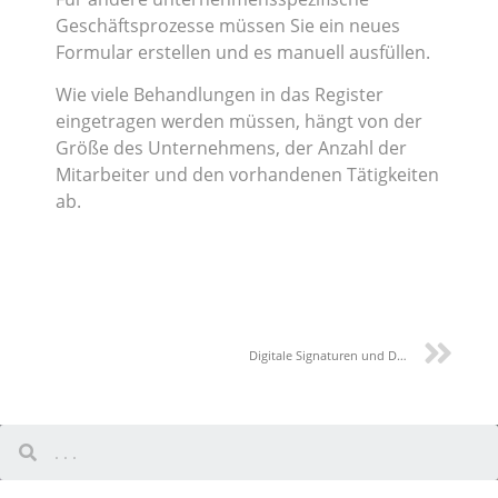
Geschäftsprozesse müssen Sie ein neues
Formular erstellen und es manuell ausfüllen.
Wie viele Behandlungen in das Register
eingetragen werden müssen, hängt von der
Größe des Unternehmens, der Anzahl der
Mitarbeiter und den vorhandenen Tätigkeiten
ab.
Digitale Signaturen und Datenschutz