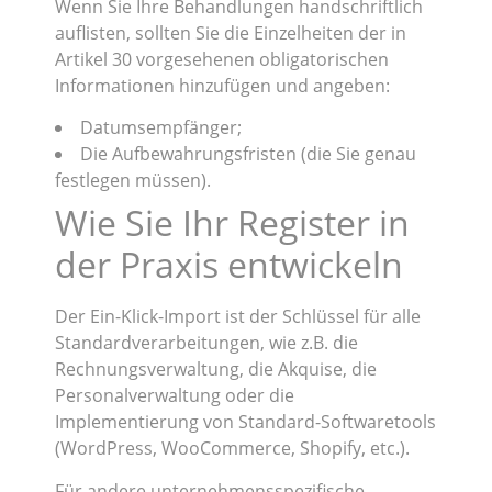
Wenn Sie Ihre Behandlungen handschriftlich
auflisten, sollten Sie die Einzelheiten der in
Artikel 30 vorgesehenen obligatorischen
Informationen hinzufügen und angeben:
Datumsempfänger;
Die Aufbewahrungsfristen (die Sie genau
festlegen müssen).
Wie Sie Ihr Register in
der Praxis entwickeln
Der Ein-Klick-Import ist der Schlüssel für alle
Standardverarbeitungen, wie z.B. die
Rechnungsverwaltung, die Akquise, die
Personalverwaltung oder die
Implementierung von Standard-Softwaretools
(WordPress, WooCommerce, Shopify, etc.).
Für andere unternehmensspezifische