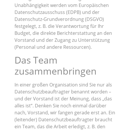
Unabhängigkeit werden vom Europäischen
Datenschutzausschuss (EDPB) und der
Datenschutz-Grundverordnung (DSGVO)
festgelegt, z. B. die Verantwortung für Ihr
Budget, die direkte Berichterstattung an den
Vorstand und der Zugang zu Unterstützung
(Personal und andere Ressourcen).
Das Team
zusammenbringen
In einer großen Organisation sind Sie nur als
Datenschutzbeauftragter benannt worden –
und der Vorstand ist der Meinung, dass „das
alles ist“. Denken Sie noch einmal darüber
nach, Vorstand, wir fangen gerade erst an. Ein
(leitender) Datenschutzbeauftragter braucht
ein Team, das die Arbeit erledigt, z. B. den