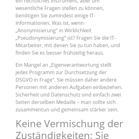
ein rechtliches Instrument, aber um
wesentliche Fragen stellen zu können,
benötigen Sie zumindest einige IT-
Informationen. Was ist, wenn
„Anonymisierung“ in Wirklichkeit
„Pseudonymisierung“ ist? Fragen Sie die IT-
Mitarbeiter, mit denen Sie zu tun haben, und
finden Sie es besser frühzeitig heraus.
Ein Mangel an „Eigenverantwortung stellt
jedes Programm zur Durchsetzung der
DSGVO in Frage“. Sie müssen daher andere
Personen mit anderen Aufgaben einbeziehen.
Sicherheit und Datenschutz sind einfach zwei
Seiten derselben Medaille – man sollte sich
zusammentun und gemeinsam stärker sein.
Keine Vermischung der
Zuständigkeiten: Sie