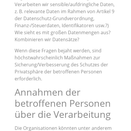
Verarbeiten wir sensible/aufdringliche Daten,
z. B. relevante Daten im Rahmen von Artikel 9
der Datenschutz-Grundverordnung,
Finanz-/Steuerdaten, Identifikatoren usw.?)
Wie sieht es mit großen Datenmengen aus?
Kombinieren wir Datensätze?
Wenn diese Fragen bejaht werden, sind
höchstwahrscheinlich Maßnahmen zur
Sicherung/Verbesserung des Schutzes der
Privatsphäre der betroffenen Personen
erforderlich.
Annahmen der
betroffenen Personen
über die Verarbeitung
Die Organisationen könnten unter anderem