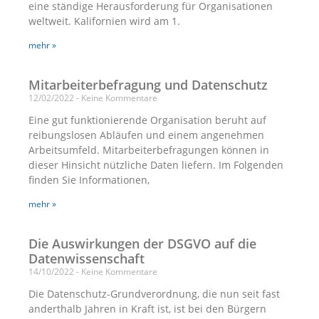
eine ständige Herausforderung für Organisationen
weltweit. Kalifornien wird am 1.
mehr »
Mitarbeiterbefragung und Datenschutz
12/02/2022
Keine Kommentare
Eine gut funktionierende Organisation beruht auf
reibungslosen Abläufen und einem angenehmen
Arbeitsumfeld. Mitarbeiterbefragungen können in
dieser Hinsicht nützliche Daten liefern. Im Folgenden
finden Sie Informationen,
mehr »
Die Auswirkungen der DSGVO auf die
Datenwissenschaft
14/10/2022
Keine Kommentare
Die Datenschutz-Grundverordnung, die nun seit fast
anderthalb Jahren in Kraft ist, ist bei den Bürgern