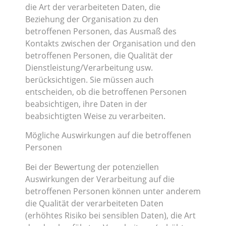
die Art der verarbeiteten Daten, die
Beziehung der Organisation zu den
betroffenen Personen, das Ausmaß des
Kontakts zwischen der Organisation und den
betroffenen Personen, die Qualität der
Dienstleistung/Verarbeitung usw.
berücksichtigen. Sie müssen auch
entscheiden, ob die betroffenen Personen
beabsichtigen, ihre Daten in der
beabsichtigten Weise zu verarbeiten.
Mögliche Auswirkungen auf die betroffenen
Personen
Bei der Bewertung der potenziellen
Auswirkungen der Verarbeitung auf die
betroffenen Personen können unter anderem
die Qualität der verarbeiteten Daten
(erhöhtes Risiko bei sensiblen Daten), die Art