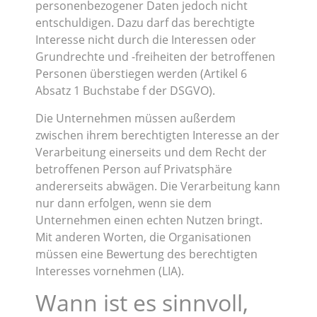
personenbezogener Daten jedoch nicht
entschuldigen. Dazu darf das berechtigte
Interesse nicht durch die Interessen oder
Grundrechte und -freiheiten der betroffenen
Personen überstiegen werden (Artikel 6
Absatz 1 Buchstabe f der DSGVO).
Die Unternehmen müssen außerdem
zwischen ihrem berechtigten Interesse an der
Verarbeitung einerseits und dem Recht der
betroffenen Person auf Privatsphäre
andererseits abwägen. Die Verarbeitung kann
nur dann erfolgen, wenn sie dem
Unternehmen einen echten Nutzen bringt.
Mit anderen Worten, die Organisationen
müssen eine Bewertung des berechtigten
Interesses vornehmen (LIA).
Wann ist es sinnvoll,