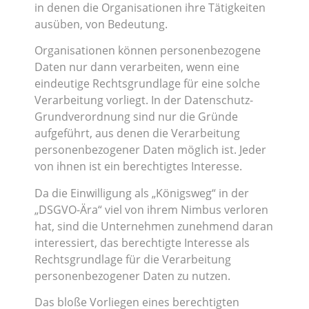
in denen die Organisationen ihre Tätigkeiten
ausüben, von Bedeutung.
Organisationen können personenbezogene
Daten nur dann verarbeiten, wenn eine
eindeutige Rechtsgrundlage für eine solche
Verarbeitung vorliegt. In der Datenschutz-
Grundverordnung sind nur die Gründe
aufgeführt, aus denen die Verarbeitung
personenbezogener Daten möglich ist. Jeder
von ihnen ist ein berechtigtes Interesse.
Da die Einwilligung als „Königsweg“ in der
„DSGVO-Ära“ viel von ihrem Nimbus verloren
hat, sind die Unternehmen zunehmend daran
interessiert, das berechtigte Interesse als
Rechtsgrundlage für die Verarbeitung
personenbezogener Daten zu nutzen.
Das bloße Vorliegen eines berechtigten