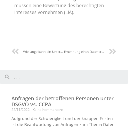
müssen eine Bewertung des berechtigten
Interesses vornehmen (LIA).
Wie lange kann ein Unternehmen Daten speichern?
Ernennung eines Datenschutzbeauftragten
Anfragen der betroffenen Personen unter
DSGVO vs. CCPA
22/11/2022
Keine Kommentare
Aufgrund der Schwierigkeit und der knappen Fristen
ist die Beantwortung von Anfragen zum Thema Daten