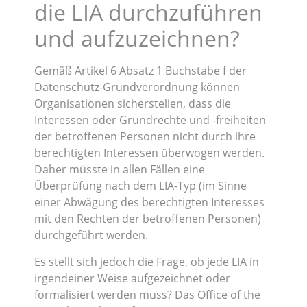
die LIA durchzuführen
und aufzuzeichnen?
Gemäß Artikel 6 Absatz 1 Buchstabe f der
Datenschutz-Grundverordnung können
Organisationen sicherstellen, dass die
Interessen oder Grundrechte und -freiheiten
der betroffenen Personen nicht durch ihre
berechtigten Interessen überwogen werden.
Daher müsste in allen Fällen eine
Überprüfung nach dem LIA-Typ (im Sinne
einer Abwägung des berechtigten Interesses
mit den Rechten der betroffenen Personen)
durchgeführt werden.
Es stellt sich jedoch die Frage, ob jede LIA in
irgendeiner Weise aufgezeichnet oder
formalisiert werden muss? Das Office of the