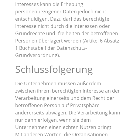
Interesses kann die Erhebung
personenbezogener Daten jedoch nicht
entschuldigen. Dazu darf das berechtigte
Interesse nicht durch die Interessen oder
Grundrechte und -freiheiten der betroffenen
Personen überlagert werden (Artikel 6 Absatz
1 Buchstabe f der Datenschutz-
Grundverordnung).
Schlussfolgerung
Die Unternehmen müssen außerdem
zwischen ihrem berechtigten Interesse an der
Verarbeitung einerseits und dem Recht der
betroffenen Person auf Privatsphäre
andererseits abwägen. Die Verarbeitung kann
nur dann erfolgen, wenn sie dem
Unternehmen einen echten Nutzen bringt.
Mit anderen Worten, die Organisationen