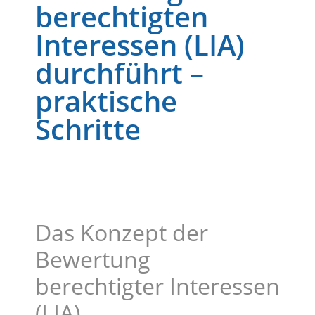
berechtigten
Interessen (LIA)
durchführt –
praktische
Schritte
Das Konzept der
Bewertung
berechtigter Interessen
(LIA)