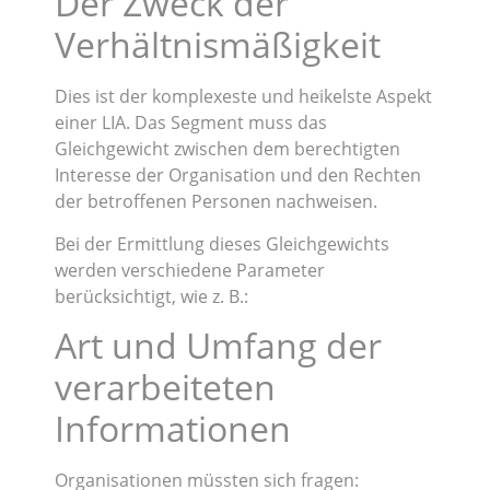
Der Zweck der
Verhältnismäßigkeit
Dies ist der komplexeste und heikelste Aspekt
einer LIA. Das Segment muss das
Gleichgewicht zwischen dem berechtigten
Interesse der Organisation und den Rechten
der betroffenen Personen nachweisen.
Bei der Ermittlung dieses Gleichgewichts
werden verschiedene Parameter
berücksichtigt, wie z. B.:
Art und Umfang der
verarbeiteten
Informationen
Organisationen müssten sich fragen: