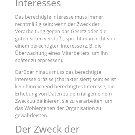
Interesses
Das berechtigte Interesse muss immer
rechtmäßig sein; wenn der Zweck der
Verarbeitung gegen das Gesetz oder die
guten Sitten verstößt, spricht man nicht von
einem berechtigten Interesse (z. B. die
Überwachung eines Mitarbeiters, um ihn
später zu erpressen).
Darüber hinaus muss das berechtigte
Interesse präzise (charakterisiert) sein; es ist
kein hinreichend berechtigtes Interesse, die
Erhebung von Daten zu dem (allgemeinen)
Zweck zu definieren, sie zu verarbeiten, um
das Wohlergehen der Organisation zu
gewährleisten.
Der Zweck der