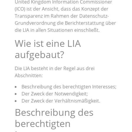
United Kingdom Information Commissioner
(ICO) ist der Ansicht, dass das Konzept der
Transparenz im Rahmen der Datenschutz-
Grundverordnung die Berichterstattung über
die LIA in allen Situationen einschließt.
Wie ist eine LIA
aufgebaut?
Die LIA besteht in der Regel aus drei
Abschnitten:
Beschreibung des berechtigten Interesses;
Der Zweck der Notwendigkeit;
Der Zweck der Verhältnismäßigkeit.
Beschreibung des
berechtigten