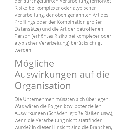
der durchgeführten Verarbeitung (erhöhtes
Risiko bei komplexer oder atypischer
Verarbeitung, der oben genannten Art des
Profilings oder der Kombination großer
Datensätze) und die Art der betroffenen
Person (erhöhtes Risiko bei komplexer oder
atypischer Verarbeitung) berücksichtigt
werden.
Mögliche
Auswirkungen auf die
Organisation
Die Unternehmen müssten sich überlegen:
Was wären die Folgen bzw. potenziellen
Auswirkungen (Schäden, große Risiken usw.),
wenn die Verarbeitung nicht stattfinden
würde? In dieser Hinsicht sind die Branchen,