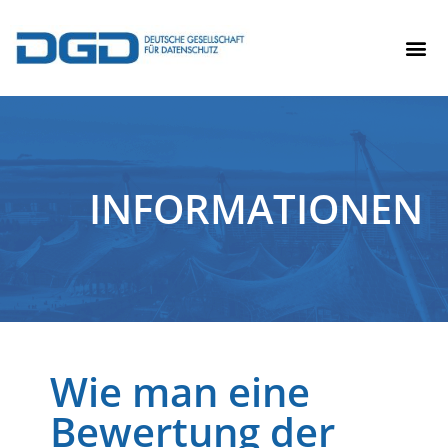
INFORMATIONEN
Wie man eine
Bewertung der