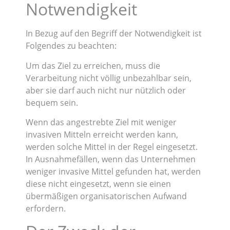
Notwendigkeit
In Bezug auf den Begriff der Notwendigkeit ist
Folgendes zu beachten:
Um das Ziel zu erreichen, muss die
Verarbeitung nicht völlig unbezahlbar sein,
aber sie darf auch nicht nur nützlich oder
bequem sein.
Wenn das angestrebte Ziel mit weniger
invasiven Mitteln erreicht werden kann,
werden solche Mittel in der Regel eingesetzt.
In Ausnahmefällen, wenn das Unternehmen
weniger invasive Mittel gefunden hat, werden
diese nicht eingesetzt, wenn sie einen
übermäßigen organisatorischen Aufwand
erfordern.