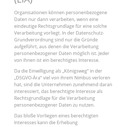
Organisationen können personenbezogene
Daten nur dann verarbeiten, wenn eine
eindeutige Rechtsgrundlage für eine solche
Verarbeitung vorliegt. In der Datenschutz-
Grundverordnung sind nur die Gründe
aufgeführt, aus denen die Verarbeitung
personenbezogener Daten möglich ist. Jeder
von ihnen ist ein berechtigtes Interesse.
Da die Einwilligung als „Königsweg“ in der
„DSGVO-Ära“ viel von ihrem Nimbus verloren
hat, sind die Unternehmen zunehmend daran
interessiert, das berechtigte Interesse als
Rechtsgrundlage für die Verarbeitung
personenbezogener Daten zu nutzen.
Das bloße Vorliegen eines berechtigten
Interesses kann die Erhebung