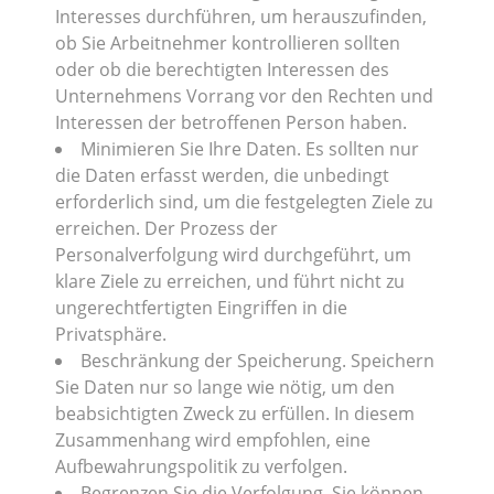
Interesses durchführen, um herauszufinden,
ob Sie Arbeitnehmer kontrollieren sollten
oder ob die berechtigten Interessen des
Unternehmens Vorrang vor den Rechten und
Interessen der betroffenen Person haben.
Minimieren Sie Ihre Daten. Es sollten nur
die Daten erfasst werden, die unbedingt
erforderlich sind, um die festgelegten Ziele zu
erreichen. Der Prozess der
Personalverfolgung wird durchgeführt, um
klare Ziele zu erreichen, und führt nicht zu
ungerechtfertigten Eingriffen in die
Privatsphäre.
Beschränkung der Speicherung. Speichern
Sie Daten nur so lange wie nötig, um den
beabsichtigten Zweck zu erfüllen. In diesem
Zusammenhang wird empfohlen, eine
Aufbewahrungspolitik zu verfolgen.
Begrenzen Sie die Verfolgung. Sie können