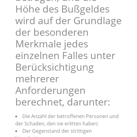
Höhe des Bußgeldes
wird auf der Grundlage
der besonderen
Merkmale jedes
einzelnen Falles unter
Berücksichtigung
mehrerer
Anforderungen
berechnet, darunter:
Die Anzahl der betroffenen Personen und
der Schaden, den sie erlitten haben;
Der Gegenstand der strittigen