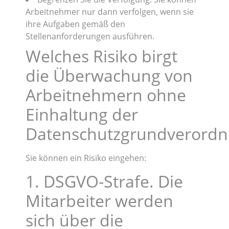
Arbeitnehmer nur dann verfolgen, wenn sie
ihre Aufgaben gemäß den
Stellenanforderungen ausführen.
Welches Risiko birgt
die Überwachung von
Arbeitnehmern ohne
Einhaltung der
Datenschutzgrundverord
Sie können ein Risiko eingehen:
1. DSGVO-Strafe. Die
Mitarbeiter werden
sich über die