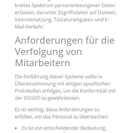
breites Spektrum personenbezogener Daten
erfassen, darunter Zugriffsdaten auf Dateien,
Internetnutzung, Tastatureingaben und E-
Mail-Verkehr.
Anforderungen für die
Verfolgung von
Mitarbeitern
Die Einführung dieser Systeme sollte in
Übereinstimmung mit einigen spezifischen
Protokollen erfolgen, um die Konformität mit
der DSGVO zu gewährleisten.
Es ist wichtig, diese Anforderungen zu
erfüllen, um das Personal zu überwachen:
Es ist von entscheidender Bedeutung,