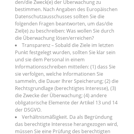
den/die Zweck(e) der Überwachung zu
bestimmen. Nach Angaben des Europäischen
Datenschutzausschusses sollten Sie die
folgenden Fragen beantworten, um das/die
Ziel(e) zu beschreiben: Was wollen Sie durch
die Überwachung lösen/erreichen?
Transparenz – Sobald die Ziele im letzten
Punkt festgelegt wurden, sollten Sie klar sein
und sie dem Personal in einem
Informationsschreiben mitteilen: (1) dass Sie
sie verfolgen, welche Informationen Sie
sammeln, die Dauer Ihrer Speicherung; (2) die
Rechtsgrundlage (berechtigtes Interesse), (3)
die Zwecke der Überwachung; (4) andere
obligatorische Elemente der Artikel 13 und 14
der DSGVO.
Verhältnismäßigkeit. Da als Begründung
das berechtigte Interesse herangezogen wird,
müssen Sie eine Prüfung des berechtigten