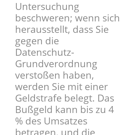
Untersuchung
beschweren; wenn sich
herausstellt, dass Sie
gegen die
Datenschutz-
Grundverordnung
verstoßen haben,
werden Sie mit einer
Geldstrafe belegt. Das
Bußgeld kann bis zu 4
% des Umsatzes
betragen, und die