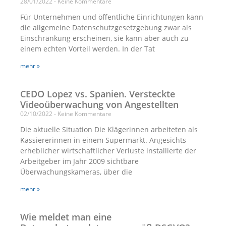
28/01/2022
Keine Kommentare
Für Unternehmen und öffentliche Einrichtungen kann
die allgemeine Datenschutzgesetzgebung zwar als
Einschränkung erscheinen, sie kann aber auch zu
einem echten Vorteil werden. In der Tat
mehr »
CEDO Lopez vs. Spanien. Versteckte
Videoüberwachung von Angestellten
02/10/2022
Keine Kommentare
Die aktuelle Situation Die Klägerinnen arbeiteten als
Kassiererinnen in einem Supermarkt. Angesichts
erheblicher wirtschaftlicher Verluste installierte der
Arbeitgeber im Jahr 2009 sichtbare
Überwachungskameras, über die
mehr »
Wie meldet man eine