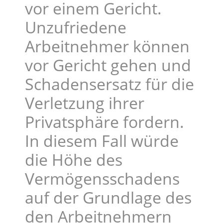
vor einem Gericht.
Unzufriedene
Arbeitnehmer können
vor Gericht gehen und
Schadensersatz für die
Verletzung ihrer
Privatsphäre fordern.
In diesem Fall würde
die Höhe des
Vermögensschadens
auf der Grundlage des
den Arbeitnehmern