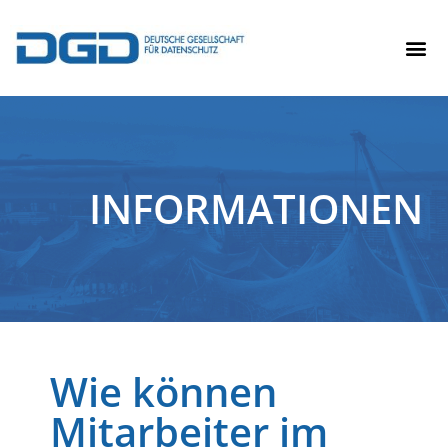
INFORMATIONEN
Wie können
Mitarbeiter im