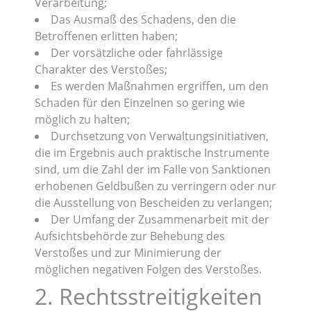
Verarbeitung;
Das Ausmaß des Schadens, den die
Betroffenen erlitten haben;
Der vorsätzliche oder fahrlässige
Charakter des Verstoßes;
Es werden Maßnahmen ergriffen, um den
Schaden für den Einzelnen so gering wie
möglich zu halten;
Durchsetzung von Verwaltungsinitiativen,
die im Ergebnis auch praktische Instrumente
sind, um die Zahl der im Falle von Sanktionen
erhobenen Geldbußen zu verringern oder nur
die Ausstellung von Bescheiden zu verlangen;
Der Umfang der Zusammenarbeit mit der
Aufsichtsbehörde zur Behebung des
Verstoßes und zur Minimierung der
möglichen negativen Folgen des Verstoßes.
2. Rechtsstreitigkeiten