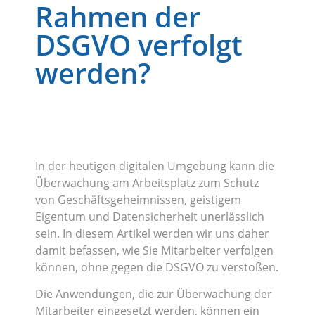
Rahmen der
DSGVO verfolgt
werden?
In der heutigen digitalen Umgebung kann die
Überwachung am Arbeitsplatz zum Schutz
von Geschäftsgeheimnissen, geistigem
Eigentum und Datensicherheit unerlässlich
sein. In diesem Artikel werden wir uns daher
damit befassen, wie Sie Mitarbeiter verfolgen
können, ohne gegen die DSGVO zu verstoßen.
Die Anwendungen, die zur Überwachung der
Mitarbeiter eingesetzt werden, können ein