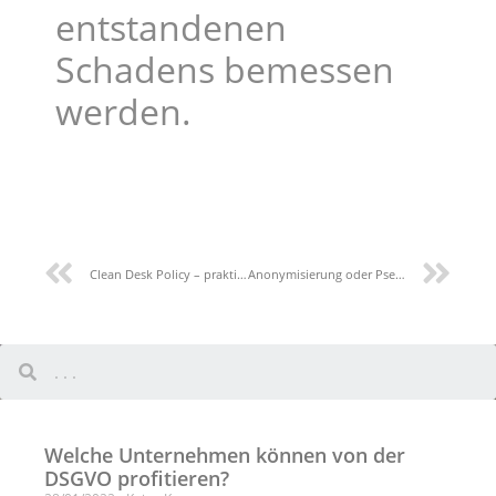
entstandenen
Schadens bemessen
werden.
Clean Desk Policy – praktische Einblicke
Anonymisierung oder Pseudonymisierung?
Welche Unternehmen können von der
DSGVO profitieren?