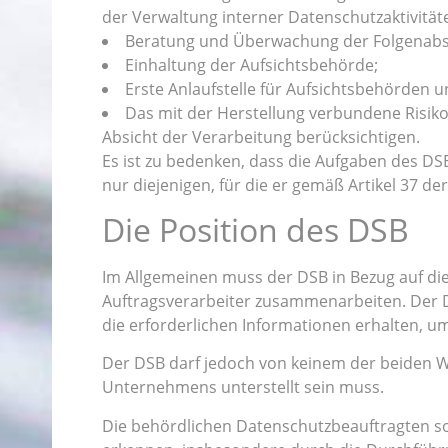
der Verwaltung interner Datenschutzaktivität
Beratung und Überwachung der Folgenabs
Einhaltung der Aufsichtsbehörde;
Erste Anlaufstelle für Aufsichtsbehörden 
Das mit der Herstellung verbundene Risik
Absicht der Verarbeitung berücksichtigen.
Es ist zu bedenken, dass die Aufgaben des D
nur diejenigen, für die er gemäß Artikel 37 
Die Position des DSB
Im Allgemeinen muss der DSB in Bezug auf di
Auftragsverarbeiter zusammenarbeiten. Der D
die erforderlichen Informationen erhalten,
Der DSB darf jedoch von keinem der beiden 
Unternehmens unterstellt sein muss.
Die behördlichen Datenschutzbeauftragten s