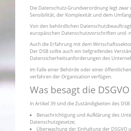
Die Datenschutz-Grundverordnung legt zwar ni
Sensibilität, der Komplexität und dem Umfang
Von den behördlichen Datenschutzbeauftragte
europäischen Datenschutzvorschriften und -
Auch die Erfahrung mit dem Wirtschaftssektor
Der DSB sollte auch ein tiefgreifendes Verst
Datensicherheitsanforderungen des Unterne
Im Falle einer Behörde oder einer öffentlich
verfahren der Organisation verfügen.
Was besagt die DSGVO 
In Artikel 39 sind die Zuständigkeiten des DSB 
Benachrichtigung und Aufklärung des Unte
Datenschutzgesetze;
Überwachung der Einhaltung der DSGVO und