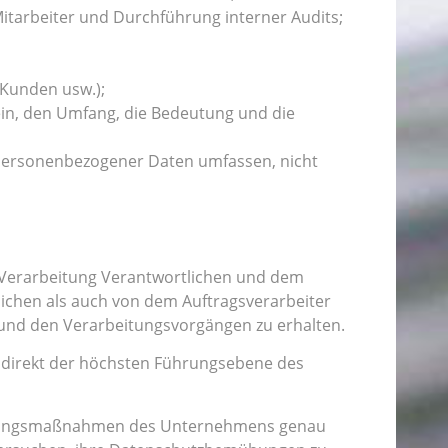
Mitarbeiter und Durchführung interner Audits;
 Kunden usw.);
in, den Umfang, die Bedeutung und die
 personenbezogener Daten umfassen, nicht
 Verarbeitung Verantwortlichen und dem
ichen als auch von dem Auftragsverarbeiter
und den Verarbeitungsvorgängen zu erhalten.
 direkt der höchsten Führungsebene des
setzungsmaßnahmen des Unternehmens genau