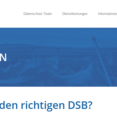
Datenschutz-Team
Dienstleistungen
Informatione
EN
den richtigen DSB?