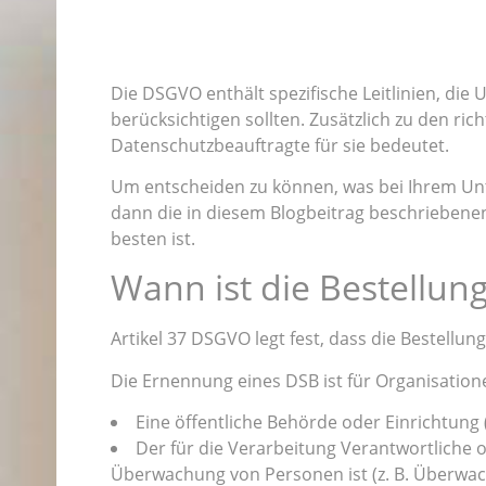
Die DSGVO enthält spezifische Leitlinien, 
berücksichtigen sollten. Zusätzlich zu den ri
Datenschutzbeauftragte für sie bedeutet.
Um entscheiden zu können, was bei Ihrem Unte
dann die in diesem Blogbeitrag beschriebene
besten ist.
Wann ist die Bestellung
Artikel 37 DSGVO legt fest, dass die Bestellung
Die Ernennung eines DSB ist für Organisationen
Eine öffentliche Behörde oder Einrichtung (
Der für die Verarbeitung Verantwortliche o
Überwachung von Personen ist (z. B. Überwach