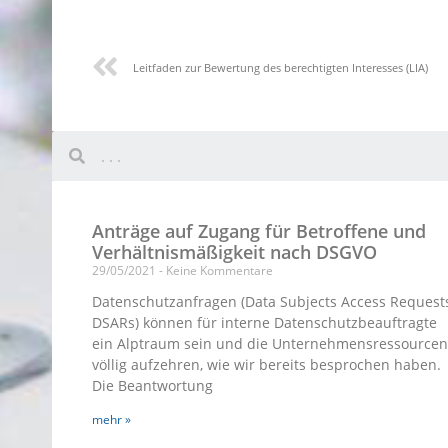
Leitfaden zur Bewertung des berechtigten Interesses (LIA)
Anträge auf Zugang für Betroffene und
Verhältnismäßigkeit nach DSGVO
29/05/2021
Keine Kommentare
Datenschutzanfragen (Data Subjects Access Requests
DSARs) können für interne Datenschutzbeauftragte
ein Alptraum sein und die Unternehmensressourcen
völlig aufzehren, wie wir bereits besprochen haben.
Die Beantwortung
mehr »