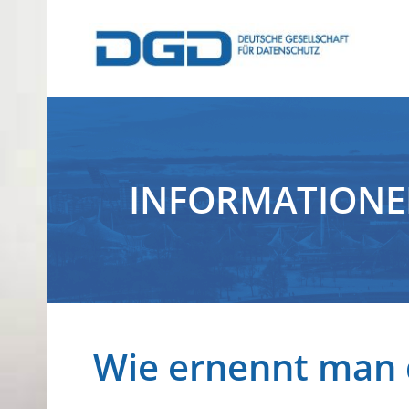
INFORMATION
Wie ernennt man 