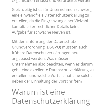
Organisation erfasst und verarbeitet werden.
Gleichzeitig ist es für Unternehmen schwierig,
eine einwandfreie Datenschutzerklärung zu
erstellen, da die Eingrenzung einer Vielzahl
komplizierter rechtlicher Details keine
Aufgabe für schwache Nerven ist.
Mit der Einführung der Datenschutz-
Grundverordnung (DSGVO) mussten auch
frühere Datenschutzerklärungen neu
angepasst werden. Was müssen
Unternehmen also beachten, wenn es darum
geht, eine exzellente Datenschutzerklärung zu
erstellen, und welche Vorteile hat eine solche
neben der Einhaltung der Vorschriften?
Warum ist eine
Datenschutzerklärung