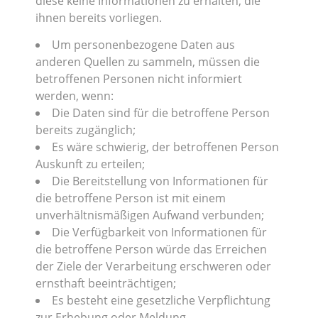
diese keine Informationen zu erhalten, die
ihnen bereits vorliegen.
Um personenbezogene Daten aus
anderen Quellen zu sammeln, müssen die
betroffenen Personen nicht informiert
werden, wenn:
Die Daten sind für die betroffene Person
bereits zugänglich;
Es wäre schwierig, der betroffenen Person
Auskunft zu erteilen;
Die Bereitstellung von Informationen für
die betroffene Person ist mit einem
unverhältnismäßigen Aufwand verbunden;
Die Verfügbarkeit von Informationen für
die betroffene Person würde das Erreichen
der Ziele der Verarbeitung erschweren oder
ernsthaft beeinträchtigen;
Es besteht eine gesetzliche Verpflichtung
zur Erhebung oder Meldung