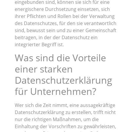
eingebunden sind, können sie sich für eine
energischere Durchsetzung einsetzen, sich
ihrer Pflichten und Rollen bei der Verwaltung
des Datenschutzes, für den sie verantwortlich
sind, bewusst sein und zu einer Gemeinschaft
beitragen, in der der Datenschutz ein
integrierter Begriff ist.
Was sind die Vorteile
einer starken
Datenschutzerklärung
für Unternehmen?
Wer sich die Zeit nimmt, eine aussagekräftige
Datenschutzerklärung zu erstellen, trifft nicht
nur die richtigen Maßnahmen, um die
Einhaltung der Vorschriften zu gewährleisten,