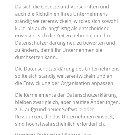
Da sich die Gesetze und Vorschriften und
auch die Richtlinien Ihres Unternehmens
ständig weiterentwickeln, wird es sich sowohl
kurz- als auch langfristig als entscheidend
erweisen, sich die Zeit zu nehmen, um Ihre
Datenschutzerklärung neu zu bewerten und
zu ändern, damit Ihr Unternehmen sie
durchsetzen kann.
Die Datenschutzerklärung des Unternehmens
sollte sich ständig weiterentwickeln und an
die Entwicklung der Organisation anpassen.
Die Kernelemente der Datenschutzerklärung
bleiben zwar gleich, aber häufige Änderungen,
z. B. aufgrund neuer Software oder
Ressourcen, die das Unternehmen einsetzt,
sind höchstwahrscheinlich erforderlich.