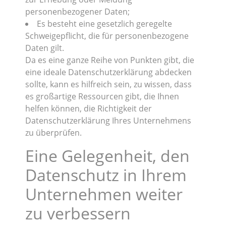
personenbezogener Daten;
Es besteht eine gesetzlich geregelte
Schweigepflicht, die für personenbezogene
Daten gilt.
Da es eine ganze Reihe von Punkten gibt, die
eine ideale Datenschutzerklärung abdecken
sollte, kann es hilfreich sein, zu wissen, dass
es großartige Ressourcen gibt, die Ihnen
helfen können, die Richtigkeit der
Datenschutzerklärung Ihres Unternehmens
zu überprüfen.
Eine Gelegenheit, den
Datenschutz in Ihrem
Unternehmen weiter
zu verbessern