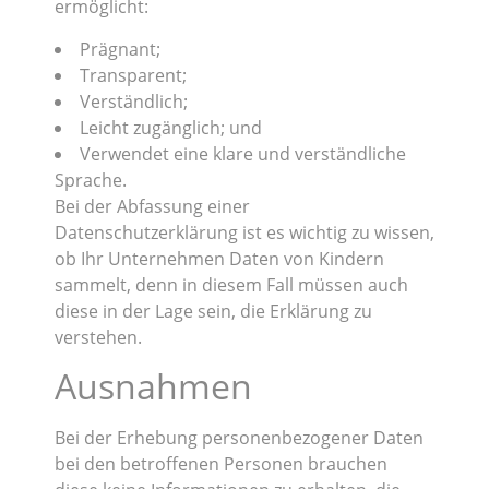
ermöglicht:
Prägnant;
Transparent;
Verständlich;
Leicht zugänglich; und
Verwendet eine klare und verständliche
Sprache.
Bei der Abfassung einer
Datenschutzerklärung ist es wichtig zu wissen,
ob Ihr Unternehmen Daten von Kindern
sammelt, denn in diesem Fall müssen auch
diese in der Lage sein, die Erklärung zu
verstehen.
Ausnahmen
Bei der Erhebung personenbezogener Daten
bei den betroffenen Personen brauchen