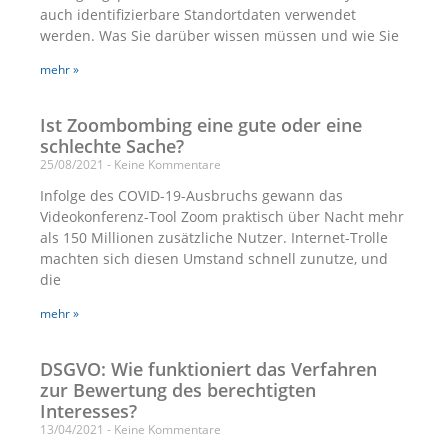
auch identifizierbare Standortdaten verwendet
werden. Was Sie darüber wissen müssen und wie Sie
mehr »
Ist Zoombombing eine gute oder eine
schlechte Sache?
25/08/2021
Keine Kommentare
Infolge des COVID-19-Ausbruchs gewann das
Videokonferenz-Tool Zoom praktisch über Nacht mehr
als 150 Millionen zusätzliche Nutzer. Internet-Trolle
machten sich diesen Umstand schnell zunutze, und
die
mehr »
DSGVO: Wie funktioniert das Verfahren
zur Bewertung des berechtigten
Interesses?
13/04/2021
Keine Kommentare