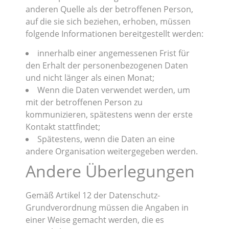
anderen Quelle als der betroffenen Person,
auf die sie sich beziehen, erhoben, müssen
folgende Informationen bereitgestellt werden:
innerhalb einer angemessenen Frist für
den Erhalt der personenbezogenen Daten
und nicht länger als einen Monat;
Wenn die Daten verwendet werden, um
mit der betroffenen Person zu
kommunizieren, spätestens wenn der erste
Kontakt stattfindet;
Spätestens, wenn die Daten an eine
andere Organisation weitergegeben werden.
Andere Überlegungen
Gemäß Artikel 12 der Datenschutz-
Grundverordnung müssen die Angaben in
einer Weise gemacht werden, die es