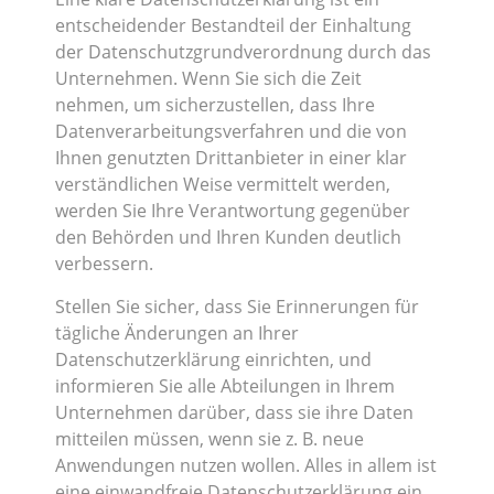
entscheidender Bestandteil der Einhaltung
der Datenschutzgrundverordnung durch das
Unternehmen. Wenn Sie sich die Zeit
nehmen, um sicherzustellen, dass Ihre
Datenverarbeitungsverfahren und die von
Ihnen genutzten Drittanbieter in einer klar
verständlichen Weise vermittelt werden,
werden Sie Ihre Verantwortung gegenüber
den Behörden und Ihren Kunden deutlich
verbessern.
Stellen Sie sicher, dass Sie Erinnerungen für
tägliche Änderungen an Ihrer
Datenschutzerklärung einrichten, und
informieren Sie alle Abteilungen in Ihrem
Unternehmen darüber, dass sie ihre Daten
mitteilen müssen, wenn sie z. B. neue
Anwendungen nutzen wollen. Alles in allem ist
eine einwandfreie Datenschutzerklärung ein