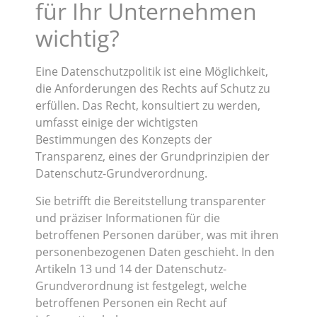
für Ihr Unternehmen
wichtig?
Eine Datenschutzpolitik ist eine Möglichkeit,
die Anforderungen des Rechts auf Schutz zu
erfüllen. Das Recht, konsultiert zu werden,
umfasst einige der wichtigsten
Bestimmungen des Konzepts der
Transparenz, eines der Grundprinzipien der
Datenschutz-Grundverordnung.
Sie betrifft die Bereitstellung transparenter
und präziser Informationen für die
betroffenen Personen darüber, was mit ihren
personenbezogenen Daten geschieht. In den
Artikeln 13 und 14 der Datenschutz-
Grundverordnung ist festgelegt, welche
betroffenen Personen ein Recht auf