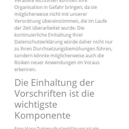
Veraltete Richtlinien könnten Ihre
Organisation in Gefahr bringen, da sie
möglicherweise nicht mit unserer
Verordnung übereinstimmen, die im Laufe
der Zeit überarbeitet wurde. Die
kontinuierliche Einhaltung Ihrer
Datenschutzerklärung würde daher nicht nur
zu Ihren Durchsetzungsbemühungen führen,
sondern könnte möglicherweise auch die
Risiken neuer Anwendungen im Voraus
erkennen.
Die Einhaltung der
Vorschriften ist die
wichtigste
Komponente
Eine klare Datenschutzerklärung ist ein