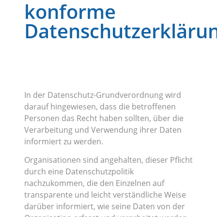
konforme
Datenschutzerkläru
In der Datenschutz-Grundverordnung wird
darauf hingewiesen, dass die betroffenen
Personen das Recht haben sollten, über die
Verarbeitung und Verwendung ihrer Daten
informiert zu werden.
Organisationen sind angehalten, dieser Pflicht
durch eine Datenschutzpolitik
nachzukommen, die den Einzelnen auf
transparente und leicht verständliche Weise
darüber informiert, wie seine Daten von der