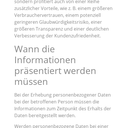
sondern profitiert auch von einer Reihe
zusätzlicher Vorteile, wie z. B. einem größeren
Verbrauchervertrauen, einem potenziell
geringeren Glaubwürdigkeitsrisiko, einer
größeren Transparenz und einer deutlichen
Verbesserung der Kundenzufriedenheit.
Wann die
Informationen
präsentiert werden
müssen
Bei der Erhebung personenbezogener Daten
bei der betroffenen Person müssen die
Informationen zum Zeitpunkt des Erhalts der
Daten bereitgestellt werden.
Werden personenbezogene Daten bei einer