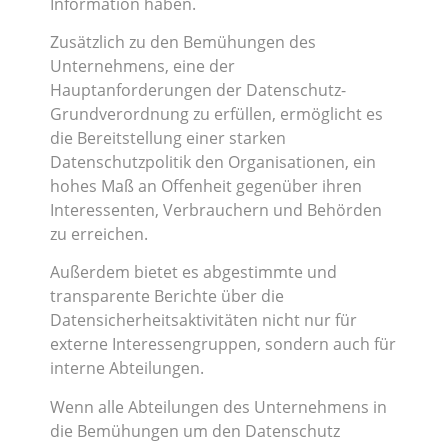
Information haben.
Zusätzlich zu den Bemühungen des
Unternehmens, eine der
Hauptanforderungen der Datenschutz-
Grundverordnung zu erfüllen, ermöglicht es
die Bereitstellung einer starken
Datenschutzpolitik den Organisationen, ein
hohes Maß an Offenheit gegenüber ihren
Interessenten, Verbrauchern und Behörden
zu erreichen.
Außerdem bietet es abgestimmte und
transparente Berichte über die
Datensicherheitsaktivitäten nicht nur für
externe Interessengruppen, sondern auch für
interne Abteilungen.
Wenn alle Abteilungen des Unternehmens in
die Bemühungen um den Datenschutz