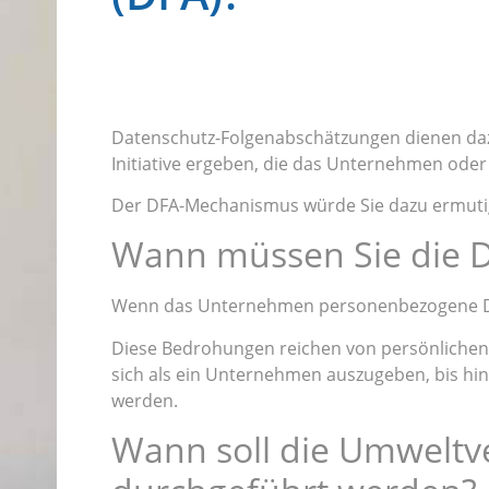
Datenschutz-Folgenabschätzungen dienen dazu,
Initiative ergeben, die das Unternehmen oder
Der DFA-Mechanismus würde Sie dazu ermutige
Wann müssen Sie die D
Wenn das Unternehmen personenbezogene Daten
Diese Bedrohungen reichen von persönlichen 
sich als ein Unternehmen auszugeben, bis h
werden.
Wann soll die Umweltve