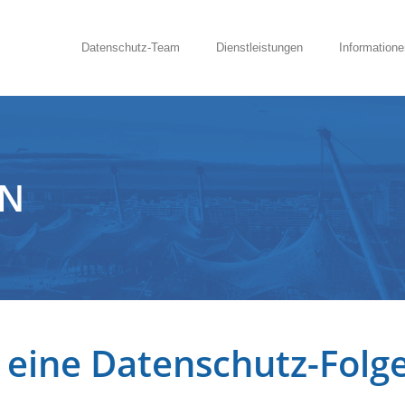
Datenschutz-Team
Dienstleistungen
Informatione
EN
n eine Datenschutz-Fol