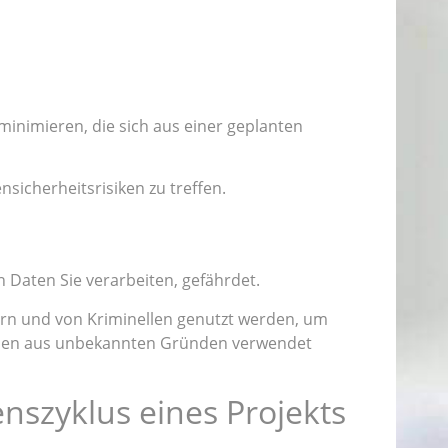
inimieren, die sich aus einer geplanten
icherheitsrisiken zu treffen.
Daten Sie verarbeiten, gefährdet.
rn und von Kriminellen genutzt werden, um
ehmen aus unbekannten Gründen verwendet
nszyklus eines Projekts