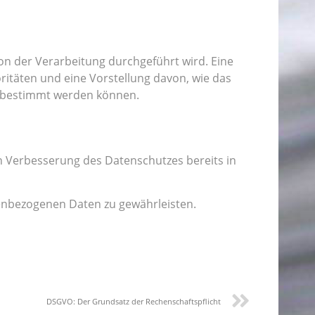
ion der Verarbeitung durchgeführt wird. Eine
ritäten und eine Vorstellung davon, wie das
n bestimmt werden können.
n Verbesserung des Datenschutzes bereits in
nenbezogenen Daten zu gewährleisten.
DSGVO: Der Grundsatz der Rechenschaftspflicht