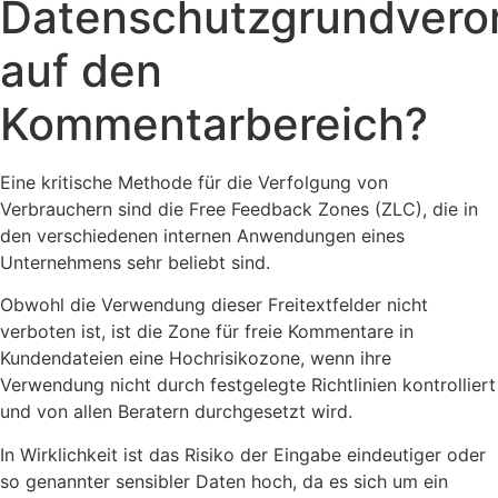
Datenschutzgrundvero
auf den
Kommentarbereich?
Eine kritische Methode für die Verfolgung von
Verbrauchern sind die Free Feedback Zones (ZLC), die in
den verschiedenen internen Anwendungen eines
Unternehmens sehr beliebt sind.
Obwohl die Verwendung dieser Freitextfelder nicht
verboten ist, ist die Zone für freie Kommentare in
Kundendateien eine Hochrisikozone, wenn ihre
Verwendung nicht durch festgelegte Richtlinien kontrolliert
und von allen Beratern durchgesetzt wird.
In Wirklichkeit ist das Risiko der Eingabe eindeutiger oder
so genannter sensibler Daten hoch, da es sich um ein