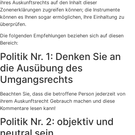
ihres Auskunftsrechts auf den Inhalt dieser
Zonenerklärungen zugreifen können; die Instrumente
können es Ihnen sogar ermöglichen, Ihre Einhaltung zu
überprüfen.
Die folgenden Empfehlungen beziehen sich auf diesen
Bereich:
Politik Nr. 1: Denken Sie an
die Ausübung des
Umgangsrechts
Beachten Sie, dass die betroffene Person jederzeit von
ihrem Auskunftsrecht Gebrauch machen und diese
Kommentare lesen kann!
Politik Nr. 2: objektiv und
neutral sein.