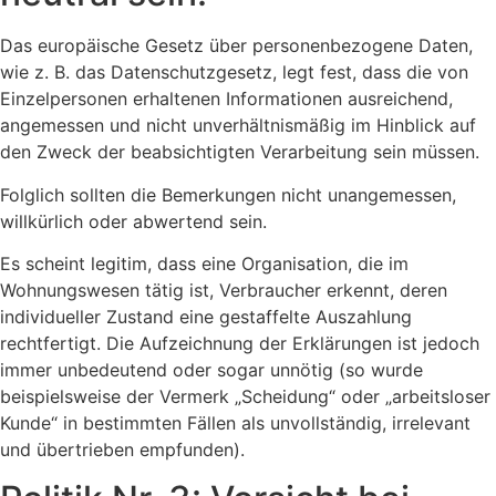
Das europäische Gesetz über personenbezogene Daten,
wie z. B. das Datenschutzgesetz, legt fest, dass die von
Einzelpersonen erhaltenen Informationen ausreichend,
angemessen und nicht unverhältnismäßig im Hinblick auf
den Zweck der beabsichtigten Verarbeitung sein müssen.
Folglich sollten die Bemerkungen nicht unangemessen,
willkürlich oder abwertend sein.
Es scheint legitim, dass eine Organisation, die im
Wohnungswesen tätig ist, Verbraucher erkennt, deren
individueller Zustand eine gestaffelte Auszahlung
rechtfertigt. Die Aufzeichnung der Erklärungen ist jedoch
immer unbedeutend oder sogar unnötig (so wurde
beispielsweise der Vermerk „Scheidung“ oder „arbeitsloser
Kunde“ in bestimmten Fällen als unvollständig, irrelevant
und übertrieben empfunden).