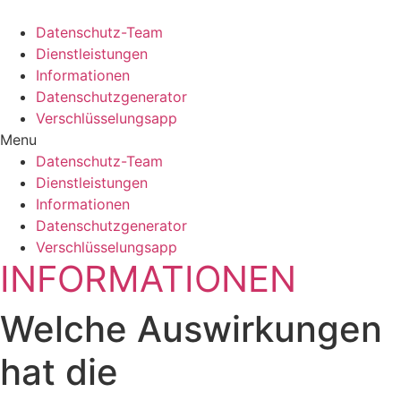
Zum
Inhalt
Datenschutz-Team
springen
Dienstleistungen
Informationen
Datenschutzgenerator
Verschlüsselungsapp
Menu
Datenschutz-Team
Dienstleistungen
Informationen
Datenschutzgenerator
Verschlüsselungsapp
INFORMATIONEN
Welche Auswirkungen
hat die