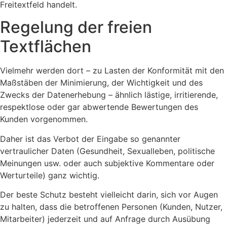
Freitextfeld handelt.
Regelung der freien
Textflächen
Vielmehr werden dort – zu Lasten der Konformität mit den
Maßstäben der Minimierung, der Wichtigkeit und des
Zwecks der Datenerhebung – ähnlich lästige, irritierende,
respektlose oder gar abwertende Bewertungen des
Kunden vorgenommen.
Daher ist das Verbot der Eingabe so genannter
vertraulicher Daten (Gesundheit, Sexualleben, politische
Meinungen usw. oder auch subjektive Kommentare oder
Werturteile) ganz wichtig.
Der beste Schutz besteht vielleicht darin, sich vor Augen
zu halten, dass die betroffenen Personen (Kunden, Nutzer,
Mitarbeiter) jederzeit und auf Anfrage durch Ausübung