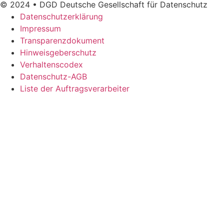
© 2024 • DGD Deutsche Gesellschaft für Datenschutz
Datenschutzerklärung
Impressum
Transparenzdokument
Hinweisgeberschutz
Verhaltenscodex
Datenschutz-AGB
Liste der Auftragsverarbeiter