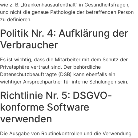
wie z. B. „Krankenhausaufenthalt“ in Gesundheitsfragen,
und nicht die genaue Pathologie der betreffenden Person
zu definieren.
Politik Nr. 4: Aufklärung der
Verbraucher
Es ist wichtig, dass die Mitarbeiter mit dem Schutz der
Privatsphäre vertraut sind. Der behördliche
Datenschutzbeauftragte (DSB) kann ebenfalls ein
wichtiger Ansprechpartner für interne Schulungen sein.
Richtlinie Nr. 5: DSGVO-
konforme Software
verwenden
Die Ausgabe von Routinekontrollen und die Verwendung