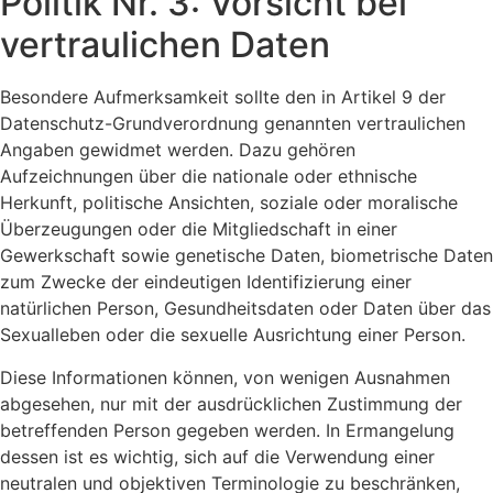
Politik Nr. 3: Vorsicht bei
vertraulichen Daten
Besondere Aufmerksamkeit sollte den in Artikel 9 der
Datenschutz-Grundverordnung genannten vertraulichen
Angaben gewidmet werden. Dazu gehören
Aufzeichnungen über die nationale oder ethnische
Herkunft, politische Ansichten, soziale oder moralische
Überzeugungen oder die Mitgliedschaft in einer
Gewerkschaft sowie genetische Daten, biometrische Daten
zum Zwecke der eindeutigen Identifizierung einer
natürlichen Person, Gesundheitsdaten oder Daten über das
Sexualleben oder die sexuelle Ausrichtung einer Person.
Diese Informationen können, von wenigen Ausnahmen
abgesehen, nur mit der ausdrücklichen Zustimmung der
betreffenden Person gegeben werden. In Ermangelung
dessen ist es wichtig, sich auf die Verwendung einer
neutralen und objektiven Terminologie zu beschränken,