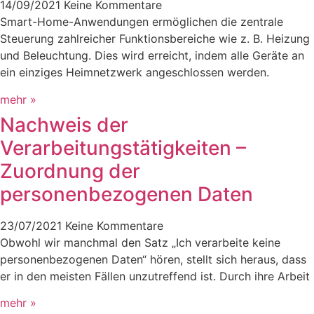
14/09/2021
Keine Kommentare
Smart-Home-Anwendungen ermöglichen die zentrale
Steuerung zahlreicher Funktionsbereiche wie z. B. Heizung
und Beleuchtung. Dies wird erreicht, indem alle Geräte an
ein einziges Heimnetzwerk angeschlossen werden.
mehr »
Nachweis der
Verarbeitungstätigkeiten –
Zuordnung der
personenbezogenen Daten
23/07/2021
Keine Kommentare
Obwohl wir manchmal den Satz „Ich verarbeite keine
personenbezogenen Daten“ hören, stellt sich heraus, dass
er in den meisten Fällen unzutreffend ist. Durch ihre Arbeit
mehr »