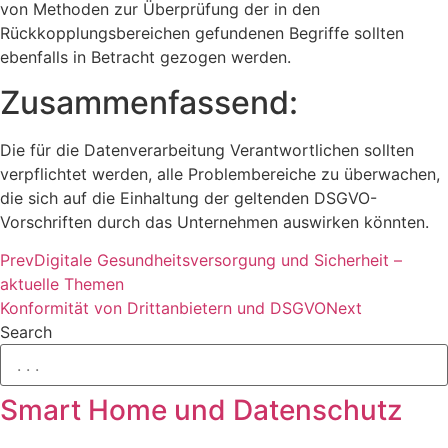
von Methoden zur Überprüfung der in den
Rückkopplungsbereichen gefundenen Begriffe sollten
ebenfalls in Betracht gezogen werden.
Zusammenfassend:
Die für die Datenverarbeitung Verantwortlichen sollten
verpflichtet werden, alle Problembereiche zu überwachen,
die sich auf die Einhaltung der geltenden DSGVO-
Vorschriften durch das Unternehmen auswirken könnten.
Prev
Digitale Gesundheitsversorgung und Sicherheit –
aktuelle Themen
Konformität von Drittanbietern und DSGVO
Next
Search
Smart Home und Datenschutz