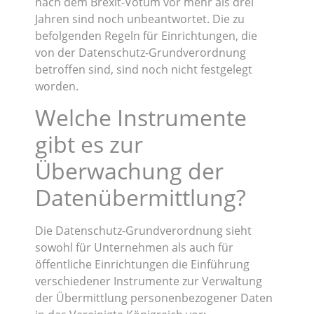
nach dem Brexit-Votum vor mehr als drei
Jahren sind noch unbeantwortet. Die zu
befolgenden Regeln für Einrichtungen, die
von der Datenschutz-Grundverordnung
betroffen sind, sind noch nicht festgelegt
worden.
Welche Instrumente
gibt es zur
Überwachung der
Datenübermittlung?
Die Datenschutz-Grundverordnung sieht
sowohl für Unternehmen als auch für
öffentliche Einrichtungen die Einführung
verschiedener Instrumente zur Verwaltung
der Übermittlung personenbezogener Daten