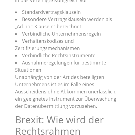
in das Vereinigte Königreich vor:
Standardvertragsklauseln
Besondere Vertragsklauseln werden als
„Ad-hoc-Klauseln“ bezeichnet.
Verbindliche Unternehmensregeln
Verhaltenskodizes und
Zertifizierungsmechanismen
Verbindliche Rechtsinstrumente
Ausnahmeregelungen für bestimmte
Situationen
Unabhängig von der Art des beteiligten
Unternehmens ist es im Falle eines
Ausscheidens ohne Abkommen unerlässlich,
ein geeignetes Instrument zur Überwachung
der Datenübermittlung vorzusehen.
Brexit: Wie wird der
Rechtsrahmen