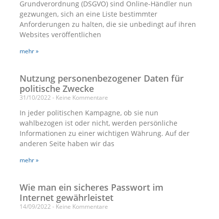
Grundverordnung (DSGVO) sind Online-Händler nun
gezwungen, sich an eine Liste bestimmter
Anforderungen zu halten, die sie unbedingt auf ihren
Websites veröffentlichen
mehr »
Nutzung personenbezogener Daten für
politische Zwecke
31/10/2022
Keine Kommentare
In jeder politischen Kampagne, ob sie nun
wahlbezogen ist oder nicht, werden persönliche
Informationen zu einer wichtigen Währung. Auf der
anderen Seite haben wir das
mehr »
Wie man ein sicheres Passwort im
Internet gewährleistet
14/09/2022
Keine Kommentare