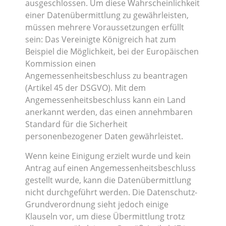
ausgeschlossen. Um diese Wahrscheinlichkeit
einer Datenübermittlung zu gewährleisten,
müssen mehrere Voraussetzungen erfüllt
sein: Das Vereinigte Königreich hat zum
Beispiel die Möglichkeit, bei der Europäischen
Kommission einen
Angemessenheitsbeschluss zu beantragen
(Artikel 45 der DSGVO). Mit dem
Angemessenheitsbeschluss kann ein Land
anerkannt werden, das einen annehmbaren
Standard für die Sicherheit
personenbezogener Daten gewährleistet.
Wenn keine Einigung erzielt wurde und kein
Antrag auf einen Angemessenheitsbeschluss
gestellt wurde, kann die Datenübermittlung
nicht durchgeführt werden. Die Datenschutz-
Grundverordnung sieht jedoch einige
Klauseln vor, um diese Übermittlung trotz