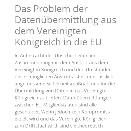
Das Problem der
Datenübermittlung aus
dem Vereinigten
Königreich in die EU
In Anbetracht der Unsicherheiten im
Zusammenhang mit dem Austritt aus dem
Vereinigten Königreich und den Umständen
dieses möglichen Austritts ist es unerlässlich,
angemessene Sicherheitsmaßnahmen für die
Übermittlung von Daten in das Vereinigte
Königreich zu treffen. Datenübermittlungen
zwischen EU-Mitgliedstaaten sind alle
geschuldet. Wenn jedoch kein Kompromiss
erzielt wird und das Vereinigte Königreich
zum Drittstaat wird, sind sie theoretisch