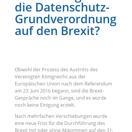
die Datenschutz-
Grundverordnung
auf den Brexit?
Obwohl der Prozess des Austritts des
Vereinigten Königreichs aus der
Europäischen Union nach dem Referendum
am 23. Juni 2016 begann, sind die Brexit-
Gespräche noch im Gange, und es wurde
noch keine Einigung erzielt.
Nach mehrfachen Verschiebungen wurde
eine neue Frist für die Durchführung des
Brexit mit oder ohne Abkommen auf den 31.