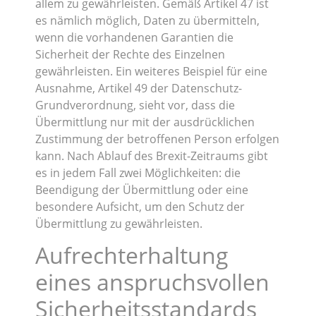
allem zu gewährleisten. Gemäß Artikel 47 ist
es nämlich möglich, Daten zu übermitteln,
wenn die vorhandenen Garantien die
Sicherheit der Rechte des Einzelnen
gewährleisten. Ein weiteres Beispiel für eine
Ausnahme, Artikel 49 der Datenschutz-
Grundverordnung, sieht vor, dass die
Übermittlung nur mit der ausdrücklichen
Zustimmung der betroffenen Person erfolgen
kann. Nach Ablauf des Brexit-Zeitraums gibt
es in jedem Fall zwei Möglichkeiten: die
Beendigung der Übermittlung oder eine
besondere Aufsicht, um den Schutz der
Übermittlung zu gewährleisten.
Aufrechterhaltung
eines anspruchsvollen
Sicherheitsstandards