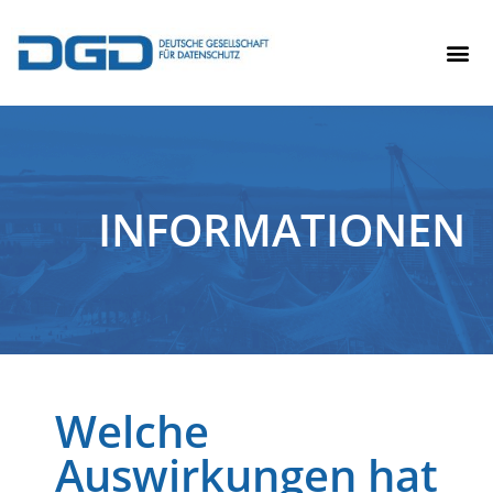
INFORMATIONEN
Welche
Auswirkungen hat