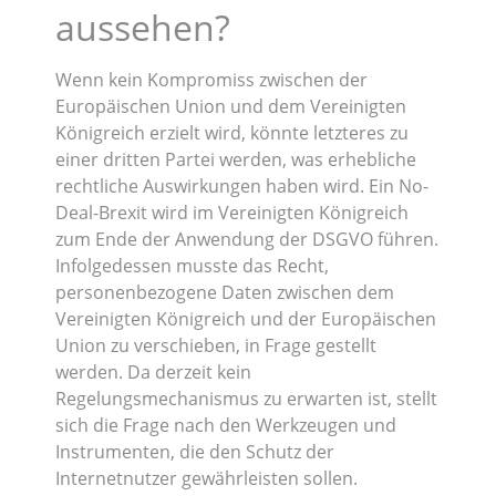
aussehen?
Wenn kein Kompromiss zwischen der
Europäischen Union und dem Vereinigten
Königreich erzielt wird, könnte letzteres zu
einer dritten Partei werden, was erhebliche
rechtliche Auswirkungen haben wird. Ein No-
Deal-Brexit wird im Vereinigten Königreich
zum Ende der Anwendung der DSGVO führen.
Infolgedessen musste das Recht,
personenbezogene Daten zwischen dem
Vereinigten Königreich und der Europäischen
Union zu verschieben, in Frage gestellt
werden. Da derzeit kein
Regelungsmechanismus zu erwarten ist, stellt
sich die Frage nach den Werkzeugen und
Instrumenten, die den Schutz der
Internetnutzer gewährleisten sollen.