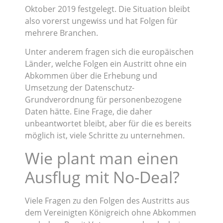
Oktober 2019 festgelegt. Die Situation bleibt
also vorerst ungewiss und hat Folgen für
mehrere Branchen.
Unter anderem fragen sich die europäischen
Länder, welche Folgen ein Austritt ohne ein
Abkommen über die Erhebung und
Umsetzung der Datenschutz-
Grundverordnung für personenbezogene
Daten hätte. Eine Frage, die daher
unbeantwortet bleibt, aber für die es bereits
möglich ist, viele Schritte zu unternehmen.
Wie plant man einen
Ausflug mit No-Deal?
Viele Fragen zu den Folgen des Austritts aus
dem Vereinigten Königreich ohne Abkommen