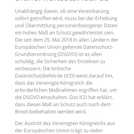
Unabhängig davon, ob eine Vereinbarung
sofort getroffen wird, muss bei der Erhebung
und Übermittlung personenbezogener Daten
ein hohes Maß an Schutz gewährleistet sein.
Die seit dem 25. Mai 2018 in allen Ländern der
Europäischen Union geltende Datenschutz-
Grundverordnung (DSGVO) ist es allen
schuldig, die Sicherheit des Einzelnen zu
verbessern. Die britische
Datenschutzbehörde (ICO) weist darauf hin,
dass das Vereinigte Königreich die
erforderlichen Maßnahmen ergriffen hat, um
die DSGVO einzuhalten. Das ICO hat erklärt,
dass dieses Maß an Schutz auch nach dem
Brexit beibehalten werden wird.
Der Austritt des Vereinigten Königreichs aus
der Europäischen Union trägt zu vielen