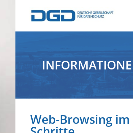
INFORMATION
Web-Browsing im 
Schritte