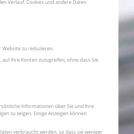
den Verlauf, Cookies und andere Daten
r Website zu reduzieren.
 auf Ihre Konten zuzugreifen, ohne dass Sie
rsönliche Informationen über Sie und Ihre
gen zu zeigen. Einige Anzeigen können
Daten verbraucht werden, so dass sie weniger