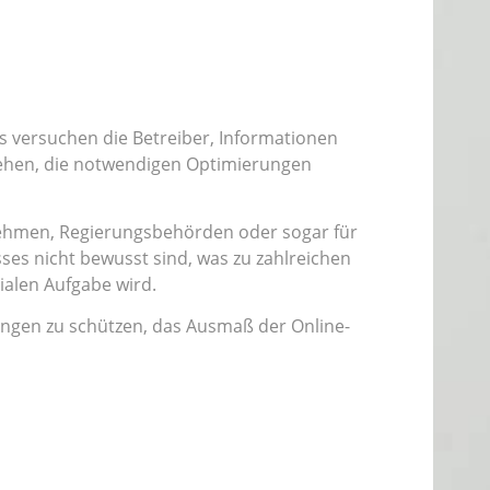
 versuchen die Betreiber, Informationen
stehen, die notwendigen Optimierungen
ernehmen, Regierungsbehörden oder sogar für
es nicht bewusst sind, was zu zahlreichen
ialen Aufgabe wird.
hungen zu schützen, das Ausmaß der Online-