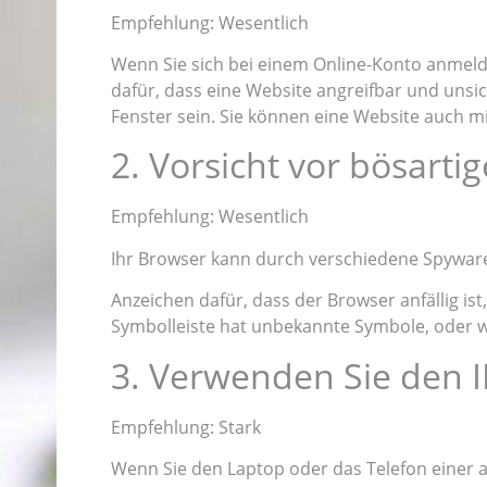
Empfehlung: Wesentlich
Wenn Sie sich bei einem Online-Konto anmelden
dafür, dass eine Website angreifbar und uns
Fenster sein. Sie können eine Website auch m
2. Vorsicht vor bösart
Empfehlung: Wesentlich
Ihr Browser kann durch verschiedene Spyware
Anzeichen dafür, dass der Browser anfällig i
Symbolleiste hat unbekannte Symbole, oder wir
3. Verwenden Sie den
Empfehlung: Stark
Wenn Sie den Laptop oder das Telefon einer an