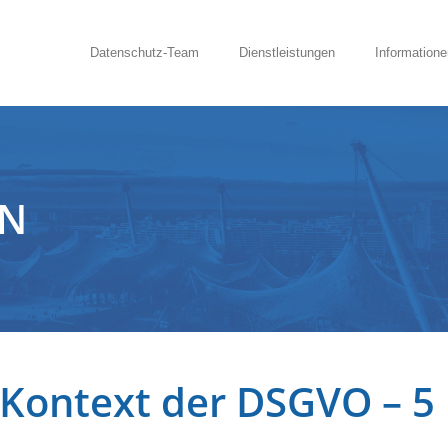
Datenschutz-Team
Dienstleistungen
Informatione
EN
Kontext der DSGVO – 5 