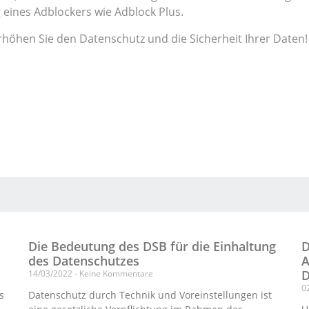
 eines Adblockers wie Adblock Plus.
erhöhen Sie den Datenschutz und die Sicherheit Ihrer Daten!
Die Bedeutung des DSB für die Einhaltung
D
des Datenschutzes
A
D
14/03/2022
Keine Kommentare
0
s
Datenschutz durch Technik und Voreinstellungen ist