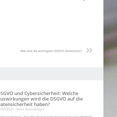
Was sind die wichtigsten DSGVO-Sanktionen?
SGVO und Cybersicherheit: Welche
uswirkungen wird die DSGVO auf die
atensicherheit haben?
2/03/2021
Keine Kommentare