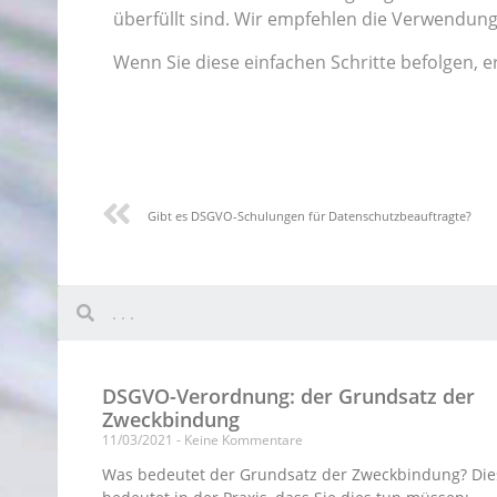
überfüllt sind. Wir empfehlen die Verwendung
Wenn Sie diese einfachen Schritte befolgen, 
Gibt es DSGVO-Schulungen für Datenschutzbeauftragte?
DSGVO-Verordnung: der Grundsatz der
Zweckbindung
11/03/2021
Keine Kommentare
Was bedeutet der Grundsatz der Zweckbindung? Die