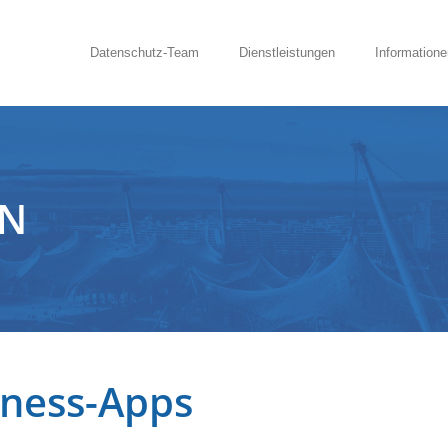
Datenschutz-Team
Dienstleistungen
Informatione
EN
tness-Apps