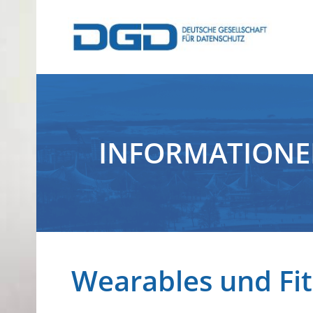
INFORMATION
Wearables und Fi