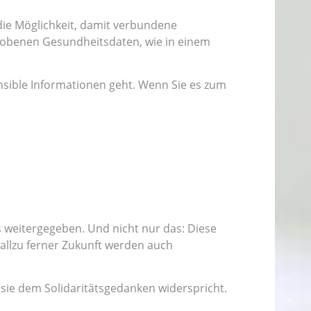
die Möglichkeit, damit verbundene
rhobenen Gesundheitsdaten, wie in einem
nsible Informationen geht. Wenn Sie es zum
 weitergegeben. Und nicht nur das: Diese
allzu ferner Zukunft werden auch
sie dem Solidaritätsgedanken widerspricht.