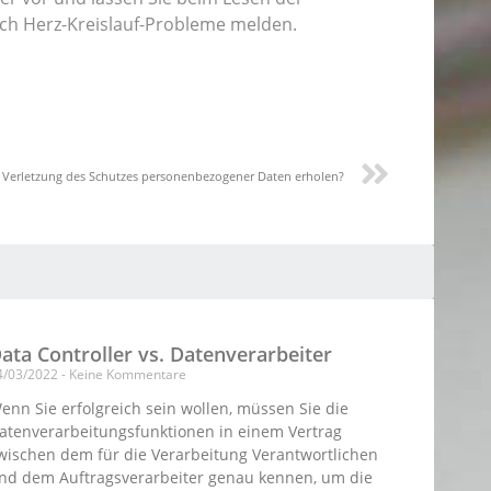
ich Herz-Kreislauf-Probleme melden.
 Verletzung des Schutzes personenbezogener Daten erholen?
ata Controller vs. Datenverarbeiter
4/03/2022
Keine Kommentare
enn Sie erfolgreich sein wollen, müssen Sie die
atenverarbeitungsfunktionen in einem Vertrag
wischen dem für die Verarbeitung Verantwortlichen
nd dem Auftragsverarbeiter genau kennen, um die