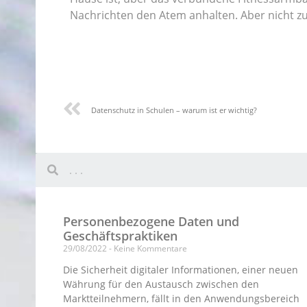
Nachrichten den Atem anhalten. Aber nicht zu
Datenschutz in Schulen – warum ist er wichtig?
Personenbezogene Daten und
Geschäftspraktiken
29/08/2022
Keine Kommentare
Die Sicherheit digitaler Informationen, einer neuen
Währung für den Austausch zwischen den
Marktteilnehmern, fällt in den Anwendungsbereich