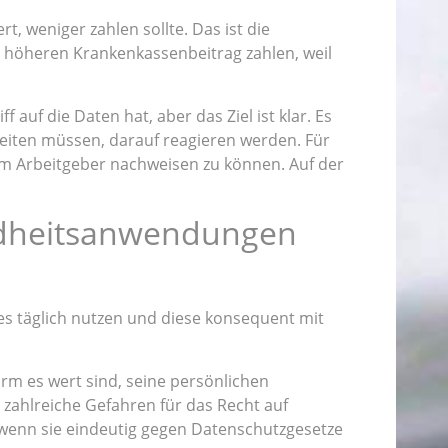
t, weniger zahlen sollte. Das ist die
n höheren Krankenkassenbeitrag zahlen, weil
uf die Daten hat, aber das Ziel ist klar. Es
beiten müssen, darauf reagieren werden. Für
rem Arbeitgeber nachweisen zu können. Auf der
ndheitsanwendungen
 täglich nutzen und diese konsequent mit
rm es wert sind, seine persönlichen
zahlreiche Gefahren für das Recht auf
, wenn sie eindeutig gegen Datenschutzgesetze