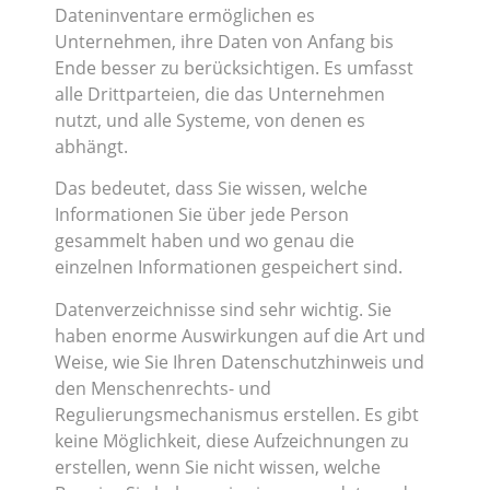
Dateninventare ermöglichen es
Unternehmen, ihre Daten von Anfang bis
Ende besser zu berücksichtigen. Es umfasst
alle Drittparteien, die das Unternehmen
nutzt, und alle Systeme, von denen es
abhängt.
Das bedeutet, dass Sie wissen, welche
Informationen Sie über jede Person
gesammelt haben und wo genau die
einzelnen Informationen gespeichert sind.
Datenverzeichnisse sind sehr wichtig. Sie
haben enorme Auswirkungen auf die Art und
Weise, wie Sie Ihren Datenschutzhinweis und
den Menschenrechts- und
Regulierungsmechanismus erstellen. Es gibt
keine Möglichkeit, diese Aufzeichnungen zu
erstellen, wenn Sie nicht wissen, welche