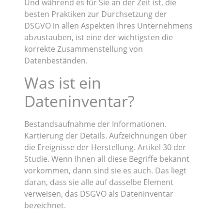
Und während es für Sie an der Zeit ist, die
besten Praktiken zur Durchsetzung der
DSGVO in allen Aspekten Ihres Unternehmens
abzustauben, ist eine der wichtigsten die
korrekte Zusammenstellung von
Datenbeständen.
Was ist ein
Dateninventar?
Bestandsaufnahme der Informationen.
Kartierung der Details. Aufzeichnungen über
die Ereignisse der Herstellung. Artikel 30 der
Studie. Wenn Ihnen all diese Begriffe bekannt
vorkommen, dann sind sie es auch. Das liegt
daran, dass sie alle auf dasselbe Element
verweisen, das DSGVO als Dateninventar
bezeichnet.