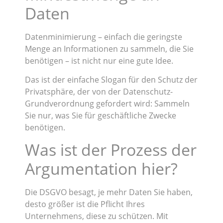
Daten
Datenminimierung – einfach die geringste
Menge an Informationen zu sammeln, die Sie
benötigen – ist nicht nur eine gute Idee.
Das ist der einfache Slogan für den Schutz der
Privatsphäre, der von der Datenschutz-
Grundverordnung gefordert wird: Sammeln
Sie nur, was Sie für geschäftliche Zwecke
benötigen.
Was ist der Prozess der
Argumentation hier?
Die DSGVO besagt, je mehr Daten Sie haben,
desto größer ist die Pflicht Ihres
Unternehmens, diese zu schützen. Mit