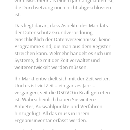
vor etwas mehr als einem Jahr abgelaufen ist,
die Durchsetzung noch nicht abgeschlossen
ist.
Das liegt daran, dass Aspekte des Mandats
der Datenschutz-Grundverordnung,
einschließlich der Datenverzeichnisse, keine
Programme sind, die man aus dem Register
streichen kann. Vielmehr handelt es sich um
Systeme, die mit der Zeit verwaltet und
weiterentwickelt werden müssen.
Ihr Markt entwickelt sich mit der Zeit weiter.
Und es ist viel Zeit – ein ganzes Jahr –
vergangen, seit die DSGVO in Kraft getreten
ist. Wahrscheinlich haben Sie weitere
Anbieter, Auswahlpunkte und Verfahren
hinzugefügt. All das muss in Ihrem
Ergebnisinventar erfasst werden.