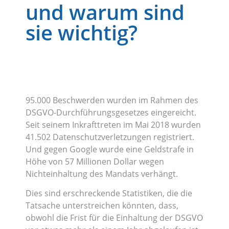
und warum sind
sie wichtig?
95.000 Beschwerden wurden im Rahmen des
DSGVO-Durchführungsgesetzes eingereicht.
Seit seinem Inkrafttreten im Mai 2018 wurden
41.502 Datenschutzverletzungen registriert.
Und gegen Google wurde eine Geldstrafe in
Höhe von 57 Millionen Dollar wegen
Nichteinhaltung des Mandats verhängt.
Dies sind erschreckende Statistiken, die die
Tatsache unterstreichen könnten, dass,
obwohl die Frist für die Einhaltung der DSGVO