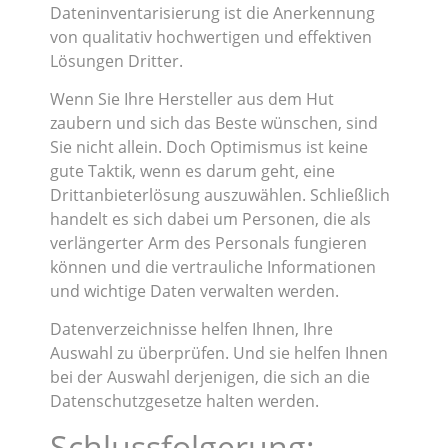
Dateninventarisierung ist die Anerkennung
von qualitativ hochwertigen und effektiven
Lösungen Dritter.
Wenn Sie Ihre Hersteller aus dem Hut
zaubern und sich das Beste wünschen, sind
Sie nicht allein. Doch Optimismus ist keine
gute Taktik, wenn es darum geht, eine
Drittanbieterlösung auszuwählen. Schließlich
handelt es sich dabei um Personen, die als
verlängerter Arm des Personals fungieren
können und die vertrauliche Informationen
und wichtige Daten verwalten werden.
Datenverzeichnisse helfen Ihnen, Ihre
Auswahl zu überprüfen. Und sie helfen Ihnen
bei der Auswahl derjenigen, die sich an die
Datenschutzgesetze halten werden.
Schlussfolgerung: