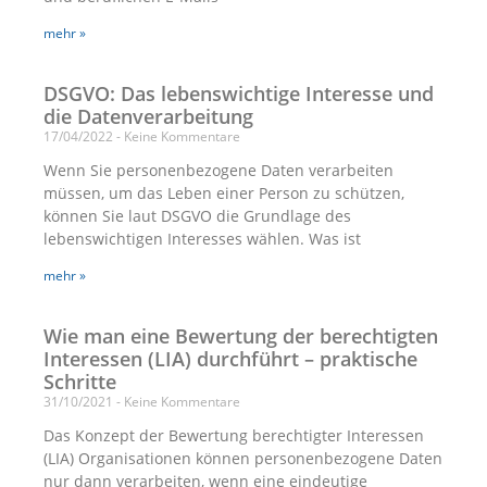
mehr »
DSGVO: Das lebenswichtige Interesse und
die Datenverarbeitung
17/04/2022
Keine Kommentare
Wenn Sie personenbezogene Daten verarbeiten
müssen, um das Leben einer Person zu schützen,
können Sie laut DSGVO die Grundlage des
lebenswichtigen Interesses wählen. Was ist
mehr »
Wie man eine Bewertung der berechtigten
Interessen (LIA) durchführt – praktische
Schritte
31/10/2021
Keine Kommentare
Das Konzept der Bewertung berechtigter Interessen
(LIA) Organisationen können personenbezogene Daten
nur dann verarbeiten, wenn eine eindeutige