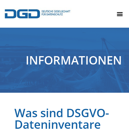
INFORMATIONEN
Was sind DSGVO-
Dateninventare