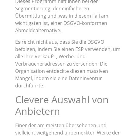
Dieses Programm hilft Ihnen bei der
Segmentierung, der einfacheren
Übermittlung und, was in diesem Fall am
wichtigsten ist, einer DSGVO-konformen
Abmeldealternative.
Es reicht nicht aus, dass Sie die DSGVO
befolgen, indem Sie einen ESP verwenden, um
alle Ihre Verkaufs-, Werbe- und
Verbraucheradressen zu versenden. Die
Organisation entdeckte diesen massiven
Mangel, indem sie eine Dateninventur
durchführte.
Clevere Auswahl von
Anbietern
Einer der am meisten übersehenen und
vielleicht weitgehend unbemerkten Werte der