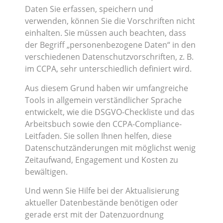
Daten Sie erfassen, speichern und
verwenden, können Sie die Vorschriften nicht
einhalten. Sie müssen auch beachten, dass
der Begriff „personenbezogene Daten“ in den
verschiedenen Datenschutzvorschriften, z. B.
im CCPA, sehr unterschiedlich definiert wird.
Aus diesem Grund haben wir umfangreiche
Tools in allgemein verständlicher Sprache
entwickelt, wie die DSGVO-Checkliste und das
Arbeitsbuch sowie den CCPA-Compliance-
Leitfaden. Sie sollen Ihnen helfen, diese
Datenschutzänderungen mit möglichst wenig
Zeitaufwand, Engagement und Kosten zu
bewältigen.
Und wenn Sie Hilfe bei der Aktualisierung
aktueller Datenbestände benötigen oder
gerade erst mit der Datenzuordnung