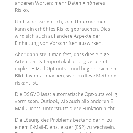
anderen Worten: mehr Daten = höheres
Risiko.
Und seien wir ehrlich, kein Unternehmen
kann ein erhöhtes Risiko gebrauchen. Dies
wird sich auch auf andere Aspekte der
Einhaltung von Vorschriften auswirken.
Aber dann stellt man fest, dass dies einige
Arten der Datenprotokollierung verbietet –
explizit E-Mail-Opt-outs – und beginnt sich ein
Bild davon zu machen, warum diese Methode
riskant ist.
Die DSGVO lässt automatische Opt-outs völlig
vermissen. Outlook, wie auch alle anderen E-
Mail-Clients, unterstützt diese Funktion nicht.
Die Lösung des Problems bestand darin, zu
einem E-Mail-Dienstleister (ESP) zu wechseln.