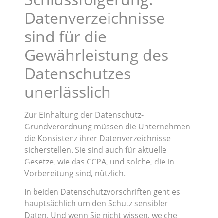
Datenverzeichnisse
sind für die
Gewährleistung des
Datenschutzes
unerlässlich
Zur Einhaltung der Datenschutz-
Grundverordnung müssen die Unternehmen
die Konsistenz ihrer Datenverzeichnisse
sicherstellen. Sie sind auch für aktuelle
Gesetze, wie das CCPA, und solche, die in
Vorbereitung sind, nützlich.
In beiden Datenschutzvorschriften geht es
hauptsächlich um den Schutz sensibler
Daten. Und wenn Sie nicht wissen, welche