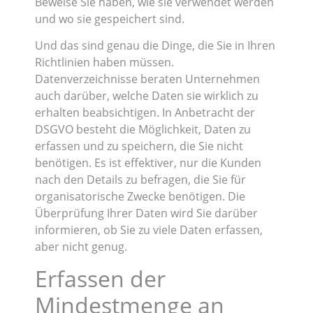
Beweise Sie haben, wie sie verwendet werden
und wo sie gespeichert sind.
Und das sind genau die Dinge, die Sie in Ihren
Richtlinien haben müssen.
Datenverzeichnisse beraten Unternehmen
auch darüber, welche Daten sie wirklich zu
erhalten beabsichtigen. In Anbetracht der
DSGVO besteht die Möglichkeit, Daten zu
erfassen und zu speichern, die Sie nicht
benötigen. Es ist effektiver, nur die Kunden
nach den Details zu befragen, die Sie für
organisatorische Zwecke benötigen. Die
Überprüfung Ihrer Daten wird Sie darüber
informieren, ob Sie zu viele Daten erfassen,
aber nicht genug.
Erfassen der
Mindestmenge an