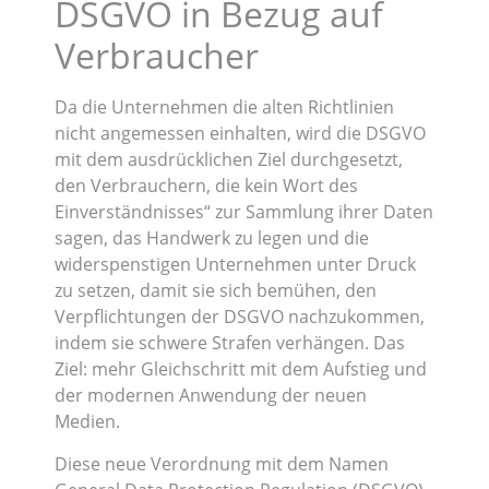
DSGVO in Bezug auf
Verbraucher
Da die Unternehmen die alten Richtlinien
nicht angemessen einhalten, wird die DSGVO
mit dem ausdrücklichen Ziel durchgesetzt,
den Verbrauchern, die kein Wort des
Einverständnisses“ zur Sammlung ihrer Daten
sagen, das Handwerk zu legen und die
widerspenstigen Unternehmen unter Druck
zu setzen, damit sie sich bemühen, den
Verpflichtungen der DSGVO nachzukommen,
indem sie schwere Strafen verhängen. Das
Ziel: mehr Gleichschritt mit dem Aufstieg und
der modernen Anwendung der neuen
Medien.
Diese neue Verordnung mit dem Namen