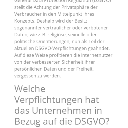
General Data Protection Regulation (DSGVO)
stellt die Achtung der Privatsphäre der
Verbraucher in den Mittelpunkt ihres
Konzepts. Deshalb wird der Besitz
sogenannter vertraulicher oder verbotener
Daten, wie z. B. religiöse, sexuelle oder
politische Orientierungen, nun als Teil der
aktuellen DSGVO-Verpflichtungen geahndet.
Auf diese Weise profitieren die Internetnutzer
von der verbesserten Sicherheit ihrer
persönlichen Daten und der Freiheit,
vergessen zu werden.
Welche
Verpflichtungen hat
das Unternehmen in
Bezug auf die DSGVO?