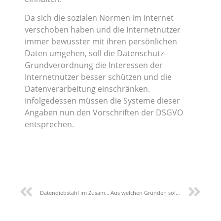
Da sich die sozialen Normen im Internet
verschoben haben und die Internetnutzer
immer bewusster mit ihren persönlichen
Daten umgehen, soll die Datenschutz-
Grundverordnung die Interessen der
Internetnutzer besser schützen und die
Datenverarbeitung einschränken.
Infolgedessen müssen die Systeme dieser
Angaben nun den Vorschriften der DSGVO
entsprechen.
Datendiebstahl im Zusammenhang mit der Beschäftigung
Aus welchen Gründen sollten personenbezogene Daten erhoben werden?