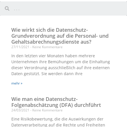
Wie wirkt sich die Datenschutz-
Grundverordnung auf die Personal- und
Gehaltsabrechnungsdienste aus?
27/11/2021
Keine Kommentare
In den letzten vier Monaten haben mehrere
Unternehmen ihre Bemühungen um die Einhaltung
dieser Verordnung ausschließlich auf ihre externen
Daten gestützt. Sie werden dann ihre
mehr »
Wie man eine Datenschutz-
Folgenabschätzung (DFA) durchführt
24/03/2021
Keine Kommentare
Eine Risikobewertung, die die Auswirkungen der
Datenverarbeitung auf die Rechte und Freiheiten