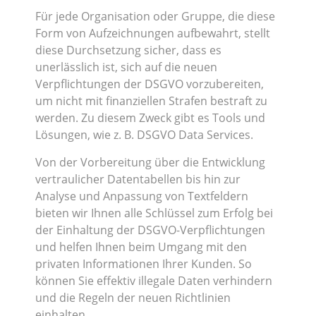
Für jede Organisation oder Gruppe, die diese
Form von Aufzeichnungen aufbewahrt, stellt
diese Durchsetzung sicher, dass es
unerlässlich ist, sich auf die neuen
Verpflichtungen der DSGVO vorzubereiten,
um nicht mit finanziellen Strafen bestraft zu
werden. Zu diesem Zweck gibt es Tools und
Lösungen, wie z. B. DSGVO Data Services.
Von der Vorbereitung über die Entwicklung
vertraulicher Datentabellen bis hin zur
Analyse und Anpassung von Textfeldern
bieten wir Ihnen alle Schlüssel zum Erfolg bei
der Einhaltung der DSGVO-Verpflichtungen
und helfen Ihnen beim Umgang mit den
privaten Informationen Ihrer Kunden. So
können Sie effektiv illegale Daten verhindern
und die Regeln der neuen Richtlinien
einhalten.