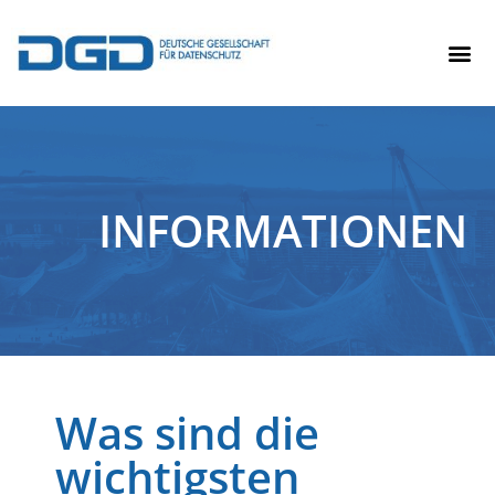
INFORMATIONEN
Was sind die
wichtigsten