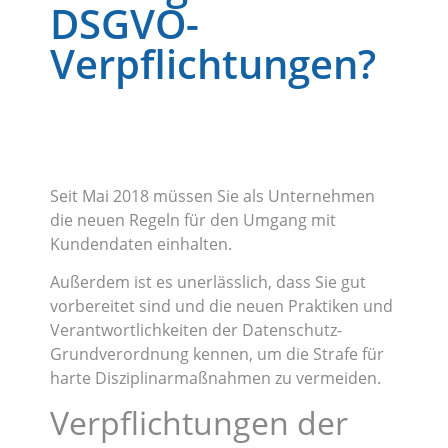
DSGVO-
Verpflichtungen?
Seit Mai 2018 müssen Sie als Unternehmen
die neuen Regeln für den Umgang mit
Kundendaten einhalten.
Außerdem ist es unerlässlich, dass Sie gut
vorbereitet sind und die neuen Praktiken und
Verantwortlichkeiten der Datenschutz-
Grundverordnung kennen, um die Strafe für
harte Disziplinarmaßnahmen zu vermeiden.
Verpflichtungen der