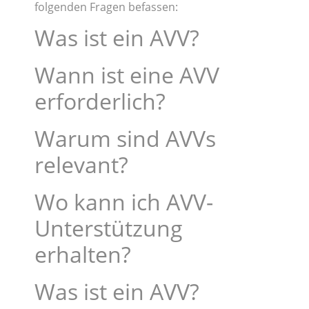
folgenden Fragen befassen:
Was ist ein AVV?
Wann ist eine AVV
erforderlich?
Warum sind AVVs
relevant?
Wo kann ich AVV-
Unterstützung
erhalten?
Was ist ein AVV?