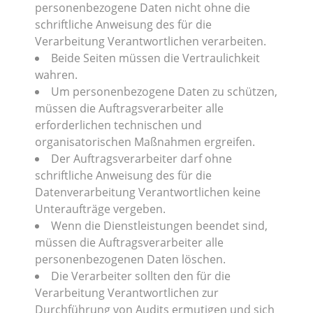
personenbezogene Daten nicht ohne die
schriftliche Anweisung des für die
Verarbeitung Verantwortlichen verarbeiten.
Beide Seiten müssen die Vertraulichkeit
wahren.
Um personenbezogene Daten zu schützen,
müssen die Auftragsverarbeiter alle
erforderlichen technischen und
organisatorischen Maßnahmen ergreifen.
Der Auftragsverarbeiter darf ohne
schriftliche Anweisung des für die
Datenverarbeitung Verantwortlichen keine
Unteraufträge vergeben.
Wenn die Dienstleistungen beendet sind,
müssen die Auftragsverarbeiter alle
personenbezogenen Daten löschen.
Die Verarbeiter sollten den für die
Verarbeitung Verantwortlichen zur
Durchführung von Audits ermutigen und sich