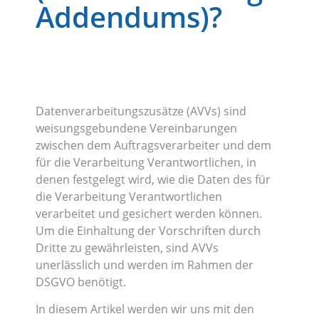
Addendums)?
Datenverarbeitungszusätze (AVVs) sind
weisungsgebundene Vereinbarungen
zwischen dem Auftragsverarbeiter und dem
für die Verarbeitung Verantwortlichen, in
denen festgelegt wird, wie die Daten des für
die Verarbeitung Verantwortlichen
verarbeitet und gesichert werden können.
Um die Einhaltung der Vorschriften durch
Dritte zu gewährleisten, sind AVVs
unerlässlich und werden im Rahmen der
DSGVO benötigt.
In diesem Artikel werden wir uns mit den