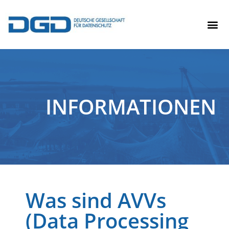
INFORMATIONEN
Was sind AVVs
(Data Processing