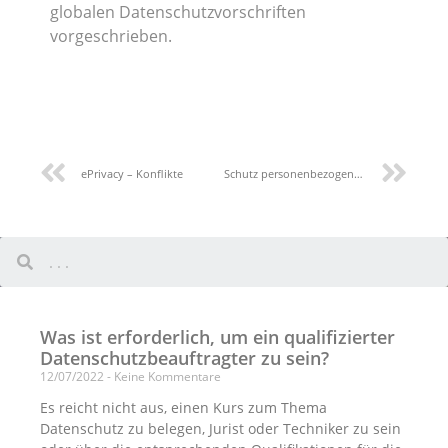
globalen Datenschutzvorschriften
vorgeschrieben.
ePrivacy – Konflikte
Schutz personenbezogener Daten
Was ist erforderlich, um ein qualifizierter
Datenschutzbeauftragter zu sein?
12/07/2022
Keine Kommentare
Es reicht nicht aus, einen Kurs zum Thema
Datenschutz zu belegen, Jurist oder Techniker zu sein