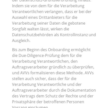
Indem sie von dem für die Verarbeitung
Verantwortlichen verlangen, dass er bei der
Auswahl eines Drittanbieters für die
Verarbeitung seiner Daten die gebotene
Sorgfalt walten lässt, wirken die
Datenschutzbehörden als Kontrollinstanz und
Ausgleich.
Bis zum Beginn des Onboarding ermöglicht
die Due-Diligence-Prüfung dem für die
Verarbeitung Verantwortlichen, den
Auftragsverarbeiter gründlich zu überprüfen,
und AVVs formalisieren diese Methode. AVVs
stellen auch sicher, dass der für die
Verarbeitung Verantwortliche und der
Auftragsverarbeiter durch die Dokumentation
des Vertrags dem Schutz der Rechte und der
Privatsphäre der betroffenen Personen
Vorrang einräumen.