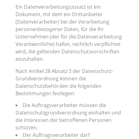
Ein Datenverarbeitungszusatz ist ein
Dokument, mit dem ein Drittanbieter
(Datenverarbeiter) bei der Verarbeitung
personenbezogener Daten, für die Ihr
Unternehmen (der für die Datenverarbeitung
Verantwortliche) haftet, rechtlich verpflichtet
wird, die geltenden Datenschutzvorschriften
einzuhalten.
Nach Artikel 28 Absatz 3 der Datenschutz-
Grundverordnung können die
Datenschutzbehörden die folgenden
Bestimmungen festlegen:
Die Auftragsverarbeiter müssen die
Datenschutzgrundverordnung einhalten und
die Interessen der betroffenen Personen
schützen.
Der Auftragsverarbeiter darf