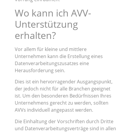
Wo kann ich AVV-
Unterstützung
erhalten?
Vor allem für kleine und mittlere
Unternehmen kann die Erstellung eines
Datenverarbeitungszusatzes eine
Herausforderung sein.
Dies ist ein hervorragender Ausgangspunkt,
der jedoch nicht für alle Branchen geeignet
ist. Um den besonderen Bedürfnissen Ihres
Unternehmens gerecht zu werden, sollten
AVVs individuell angepasst werden.
Die Einhaltung der Vorschriften durch Dritte
und Datenverarbeitungsverträge sind in allen