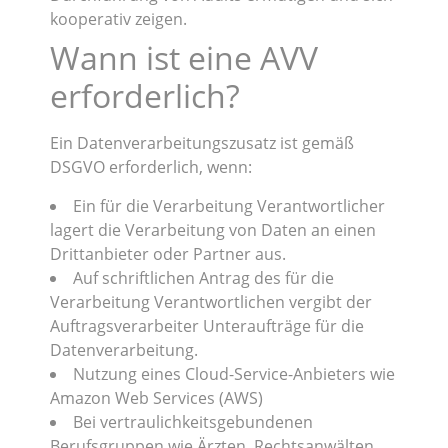
kooperativ zeigen.
Wann ist eine AVV
erforderlich?
Ein Datenverarbeitungszusatz ist gemäß
DSGVO erforderlich, wenn:
Ein für die Verarbeitung Verantwortlicher
lagert die Verarbeitung von Daten an einen
Drittanbieter oder Partner aus.
Auf schriftlichen Antrag des für die
Verarbeitung Verantwortlichen vergibt der
Auftragsverarbeiter Unteraufträge für die
Datenverarbeitung.
Nutzung eines Cloud-Service-Anbieters wie
Amazon Web Services (AWS)
Bei vertraulichkeitsgebundenen
Berufsgruppen wie Ärzten, Rechtsanwälten,