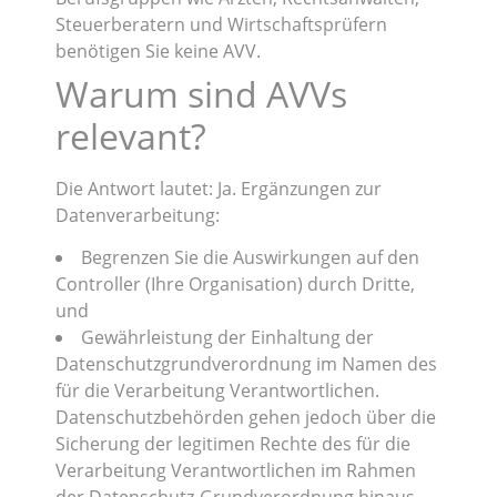
Steuerberatern und Wirtschaftsprüfern
benötigen Sie keine AVV.
Warum sind AVVs
relevant?
Die Antwort lautet: Ja. Ergänzungen zur
Datenverarbeitung:
Begrenzen Sie die Auswirkungen auf den
Controller (Ihre Organisation) durch Dritte,
und
Gewährleistung der Einhaltung der
Datenschutzgrundverordnung im Namen des
für die Verarbeitung Verantwortlichen.
Datenschutzbehörden gehen jedoch über die
Sicherung der legitimen Rechte des für die
Verarbeitung Verantwortlichen im Rahmen
der Datenschutz-Grundverordnung hinaus.