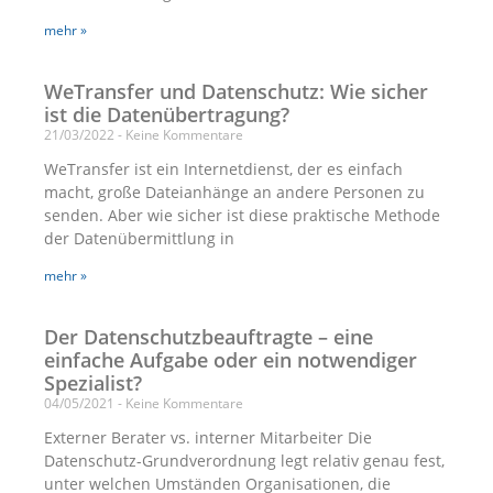
mehr »
WeTransfer und Datenschutz: Wie sicher
ist die Datenübertragung?
21/03/2022
Keine Kommentare
WeTransfer ist ein Internetdienst, der es einfach
macht, große Dateianhänge an andere Personen zu
senden. Aber wie sicher ist diese praktische Methode
der Datenübermittlung in
mehr »
Der Datenschutzbeauftragte – eine
einfache Aufgabe oder ein notwendiger
Spezialist?
04/05/2021
Keine Kommentare
Externer Berater vs. interner Mitarbeiter Die
Datenschutz-Grundverordnung legt relativ genau fest,
unter welchen Umständen Organisationen, die