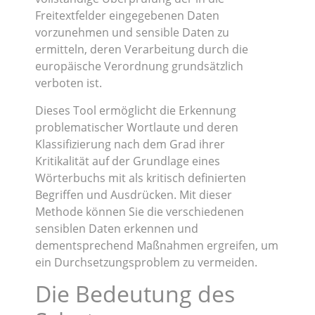
Freitextfelder eingegebenen Daten
vorzunehmen und sensible Daten zu
ermitteln, deren Verarbeitung durch die
europäische Verordnung grundsätzlich
verboten ist.
Dieses Tool ermöglicht die Erkennung
problematischer Wortlaute und deren
Klassifizierung nach dem Grad ihrer
Kritikalität auf der Grundlage eines
Wörterbuchs mit als kritisch definierten
Begriffen und Ausdrücken. Mit dieser
Methode können Sie die verschiedenen
sensiblen Daten erkennen und
dementsprechend Maßnahmen ergreifen, um
ein Durchsetzungsproblem zu vermeiden.
Die Bedeutung des