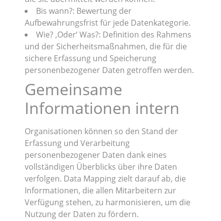
Bis wann?: Bewertung der
Aufbewahrungsfrist für jede Datenkategorie.
Wie? ‚Oder‘ Was?: Definition des Rahmens
und der Sicherheitsmaßnahmen, die für die
sichere Erfassung und Speicherung
personenbezogener Daten getroffen werden.
Gemeinsame
Informationen intern
Organisationen können so den Stand der
Erfassung und Verarbeitung
personenbezogener Daten dank eines
vollständigen Überblicks über ihre Daten
verfolgen. Data Mapping zielt darauf ab, die
Informationen, die allen Mitarbeitern zur
Verfügung stehen, zu harmonisieren, um die
Nutzung der Daten zu fördern.