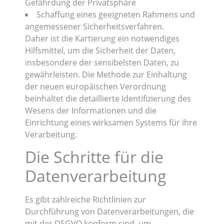
Gefährdung der Privatsphäre
Schaffung eines geeigneten Rahmens und
angemessener Sicherheitsverfahren.
Daher ist die Kartierung ein notwendiges
Hilfsmittel, um die Sicherheit der Daten,
insbesondere der sensibelsten Daten, zu
gewährleisten. Die Methode zur Einhaltung
der neuen europäischen Verordnung
beinhaltet die detaillierte Identifizierung des
Wesens der Informationen und die
Einrichtung eines wirksamen Systems für ihre
Verarbeitung.
Die Schritte für die
Datenverarbeitung
Es gibt zahlreiche Richtlinien zur
Durchführung von Datenverarbeitungen, die
mit der DSGVO konform sind, um