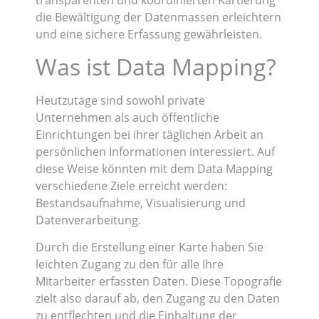
transparenten und koordinierten Kartierung
die Bewältigung der Datenmassen erleichtern
und eine sichere Erfassung gewährleisten.
Was ist Data Mapping?
Heutzutage sind sowohl private
Unternehmen als auch öffentliche
Einrichtungen bei ihrer täglichen Arbeit an
persönlichen Informationen interessiert. Auf
diese Weise könnten mit dem Data Mapping
verschiedene Ziele erreicht werden:
Bestandsaufnahme, Visualisierung und
Datenverarbeitung.
Durch die Erstellung einer Karte haben Sie
leichten Zugang zu den für alle Ihre
Mitarbeiter erfassten Daten. Diese Topografie
zielt also darauf ab, den Zugang zu den Daten
zu entflechten und die Einhaltung der