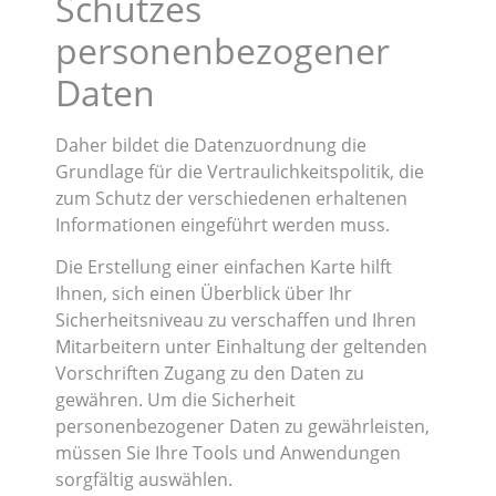
Schutzes
personenbezogener
Daten
Daher bildet die Datenzuordnung die
Grundlage für die Vertraulichkeitspolitik, die
zum Schutz der verschiedenen erhaltenen
Informationen eingeführt werden muss.
Die Erstellung einer einfachen Karte hilft
Ihnen, sich einen Überblick über Ihr
Sicherheitsniveau zu verschaffen und Ihren
Mitarbeitern unter Einhaltung der geltenden
Vorschriften Zugang zu den Daten zu
gewähren. Um die Sicherheit
personenbezogener Daten zu gewährleisten,
müssen Sie Ihre Tools und Anwendungen
sorgfältig auswählen.