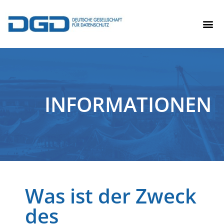
INFORMATIONEN
Was ist der Zweck
des