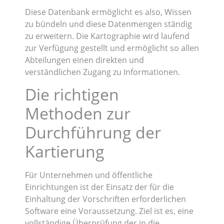
Diese Datenbank ermöglicht es also, Wissen
zu bündeln und diese Datenmengen ständig
zu erweitern. Die Kartographie wird laufend
zur Verfügung gestellt und ermöglicht so allen
Abteilungen einen direkten und
verständlichen Zugang zu Informationen.
Die richtigen
Methoden zur
Durchführung der
Kartierung
Für Unternehmen und öffentliche
Einrichtungen ist der Einsatz der für die
Einhaltung der Vorschriften erforderlichen
Software eine Voraussetzung. Ziel ist es, eine
vollständige Überprüfung der in die