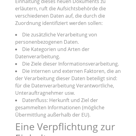
Einhaltung dieses neuen Dokuments zu
erläutern, ruft die Aufsichtsbehörde die
verschiedenen Daten auf, die durch die
Zuordnung identifiziert werden sollen:
Die zusätzliche Verarbeitung von
personenbezogenen Daten.
Die Kategorien und Arten der
Datenverarbeitung.
Die Ziele dieser Informationsverarbeitung.
Die internen und externen Faktoren, die an
der Verarbeitung dieser Daten beteiligt sind:
für die Datenverarbeitung Verantwortliche,
Unterauftragnehmer usw.
Datenfluss: Herkunft und Ziel der
gesammelten Informationen (mögliche
Übermittlung außerhalb der EU).
Eine Verpflichtung zur