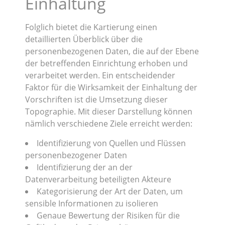
Einhaltung
Folglich bietet die Kartierung einen
detaillierten Überblick über die
personenbezogenen Daten, die auf der Ebene
der betreffenden Einrichtung erhoben und
verarbeitet werden. Ein entscheidender
Faktor für die Wirksamkeit der Einhaltung der
Vorschriften ist die Umsetzung dieser
Topographie. Mit dieser Darstellung können
nämlich verschiedene Ziele erreicht werden:
Identifizierung von Quellen und Flüssen
personenbezogener Daten
Identifizierung der an der
Datenverarbeitung beteiligten Akteure
Kategorisierung der Art der Daten, um
sensible Informationen zu isolieren
Genaue Bewertung der Risiken für die