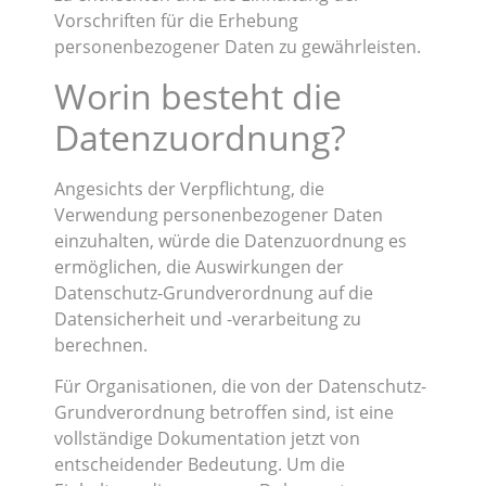
Vorschriften für die Erhebung
personenbezogener Daten zu gewährleisten.
Worin besteht die
Datenzuordnung?
Angesichts der Verpflichtung, die
Verwendung personenbezogener Daten
einzuhalten, würde die Datenzuordnung es
ermöglichen, die Auswirkungen der
Datenschutz-Grundverordnung auf die
Datensicherheit und -verarbeitung zu
berechnen.
Für Organisationen, die von der Datenschutz-
Grundverordnung betroffen sind, ist eine
vollständige Dokumentation jetzt von
entscheidender Bedeutung. Um die