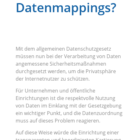
Datenmappings?
Mit dem allgemeinen Datenschutzgesetz
müssen nun bei der Verarbeitung von Daten
angemessene Sicherheitsmaßnahmen
durchgesetzt werden, um die Privatsphäre
der Internetnutzer zu schützen.
Für Unternehmen und öffentliche
Einrichtungen ist die respektvolle Nutzung
von Daten im Einklang mit der Gesetzgebung
ein wichtiger Punkt, und die Datenzuordnung
muss auf dieses Problem reagieren.
Auf diese Weise würde die Einrichtung einer