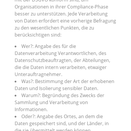
Organisationen in ihrer Compliance-Phase
besser zu unterstützen. Jede Verarbeitung
von Daten erfordert eine vorherige Befragung
zu den wesentlichen Punkten, die zu
berücksichtigen sind:
Wer?: Angabe des für die
Datenverarbeitung Verantwortlichen, des
Datenschutzbeauftragten, der Abteilungen,
die die Daten intern verarbeiten, etwaiger
Unterauftragnehmer.
Was?: Bestimmung der Art der erhobenen
Daten und Isolierung sensibler Daten.
Warum?: Begründung des Zwecks der
Sammlung und Verarbeitung von
Informationen.
Oder?: Angabe des Ortes, an dem die
Daten gespeichert sind, und der Länder, in
die sie übermittelt werden können.