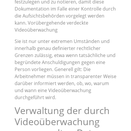
festzulegen und zu notieren, damit diese
Dokumentation im Falle einer Kontrolle durch
die Aufsichtsbehörden vorgelegt werden
kann. Vorübergehende verdeckte
Videoüberwachung
Sie ist nur unter extremen Umständen und
innerhalb genau definierter rechtlicher
Grenzen zulässig, etwa wenn tatsächliche und
begründete Anschuldigungen gegen eine
Person vorliegen. Generell gilt: Die
Arbeitnehmer müssen in transparenter Weise
darüber informiert werden, ob, wo, warum
und wann eine Videoüberwachung
durchgeführt wird.
Verwaltung der durch
Videoüberwachung