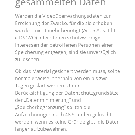
gesammelten Daten
Werden die Videoüberwachungsdaten zur
Erreichung der Zwecke, für die sie erhoben
wurden, nicht mehr benötigt (Art. 5 Abs. 1 lit.
e DSGVO) oder stehen schutzwürdige
Interessen der betroffenen Personen einer
Speicherung entgegen, sind sie unverzüglich
zu löschen.
Ob das Material gesichert werden muss, sollte
normalerweise innerhalb von ein bis zwei
Tagen geklärt werden. Unter
Berücksichtigung der Datenschutzgrundsätze
der „Datenminimierung“ und
„Speicherbegrenzung“ sollten die
Aufzeichnungen nach 48 Stunden gelöscht
werden, wenn es keine Gründe gibt, die Daten
länger aufzubewahren.