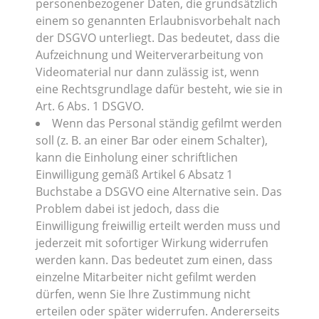
personenbezogener Daten, die grundsätzlich
einem so genannten Erlaubnisvorbehalt nach
der DSGVO unterliegt. Das bedeutet, dass die
Aufzeichnung und Weiterverarbeitung von
Videomaterial nur dann zulässig ist, wenn
eine Rechtsgrundlage dafür besteht, wie sie in
Art. 6 Abs. 1 DSGVO.
Wenn das Personal ständig gefilmt werden
soll (z. B. an einer Bar oder einem Schalter),
kann die Einholung einer schriftlichen
Einwilligung gemäß Artikel 6 Absatz 1
Buchstabe a DSGVO eine Alternative sein. Das
Problem dabei ist jedoch, dass die
Einwilligung freiwillig erteilt werden muss und
jederzeit mit sofortiger Wirkung widerrufen
werden kann. Das bedeutet zum einen, dass
einzelne Mitarbeiter nicht gefilmt werden
dürfen, wenn Sie Ihre Zustimmung nicht
erteilen oder später widerrufen. Andererseits