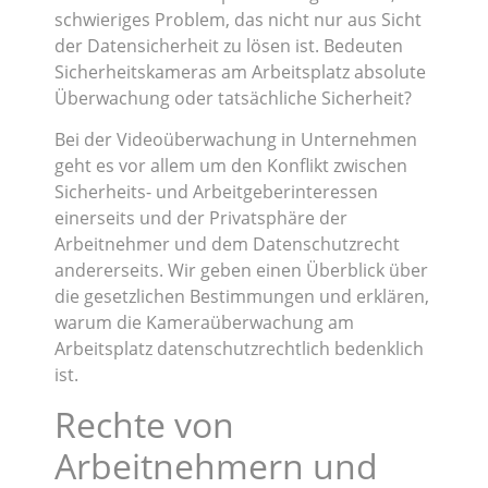
schwieriges Problem, das nicht nur aus Sicht
der Datensicherheit zu lösen ist. Bedeuten
Sicherheitskameras am Arbeitsplatz absolute
Überwachung oder tatsächliche Sicherheit?
Bei der Videoüberwachung in Unternehmen
geht es vor allem um den Konflikt zwischen
Sicherheits- und Arbeitgeberinteressen
einerseits und der Privatsphäre der
Arbeitnehmer und dem Datenschutzrecht
andererseits. Wir geben einen Überblick über
die gesetzlichen Bestimmungen und erklären,
warum die Kameraüberwachung am
Arbeitsplatz datenschutzrechtlich bedenklich
ist.
Rechte von
Arbeitnehmern und