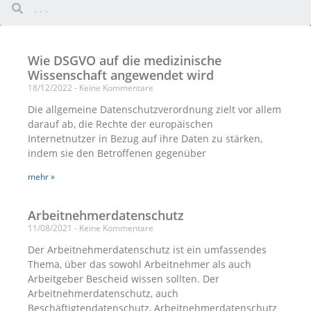
Wie DSGVO auf die medizinische
Wissenschaft angewendet wird
18/12/2022
Keine Kommentare
Die allgemeine Datenschutzverordnung zielt vor allem
darauf ab, die Rechte der europäischen
Internetnutzer in Bezug auf ihre Daten zu stärken,
indem sie den Betroffenen gegenüber
mehr »
Arbeitnehmerdatenschutz
11/08/2021
Keine Kommentare
Der Arbeitnehmerdatenschutz ist ein umfassendes
Thema, über das sowohl Arbeitnehmer als auch
Arbeitgeber Bescheid wissen sollten. Der
Arbeitnehmerdatenschutz, auch
Beschäftigtendatenschutz, Arbeitnehmerdatenschutz