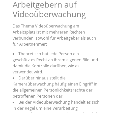
Arbeitgebern auf
Videoüberwachung
Das Thema Videoüberwachung am
Arbeitsplatz ist mit mehreren Rechten
verbunden, sowohl für Arbeitgeber als auch
für Arbeitnehmer:
Theoretisch hat jede Person ein
geschütztes Recht an ihrem eigenen Bild und
damit die Kontrolle darüber, wie es
verwendet wird.
Darüber hinaus stellt die
Kameraüberwachung häufig einen Eingriff in
die allgemeinen Persönlichkeitsrechte der
betroffenen Personen dar.
Bei der Videoüberwachung handelt es sich
in der Regel um eine Verarbeitung