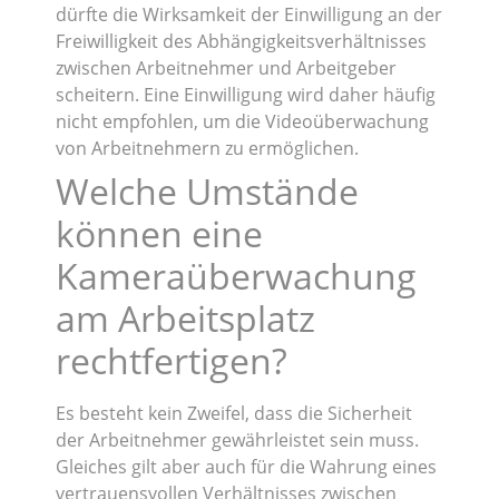
dürfte die Wirksamkeit der Einwilligung an der
Freiwilligkeit des Abhängigkeitsverhältnisses
zwischen Arbeitnehmer und Arbeitgeber
scheitern. Eine Einwilligung wird daher häufig
nicht empfohlen, um die Videoüberwachung
von Arbeitnehmern zu ermöglichen.
Welche Umstände
können eine
Kameraüberwachung
am Arbeitsplatz
rechtfertigen?
Es besteht kein Zweifel, dass die Sicherheit
der Arbeitnehmer gewährleistet sein muss.
Gleiches gilt aber auch für die Wahrung eines
vertrauensvollen Verhältnisses zwischen