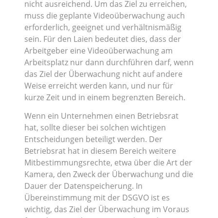
nicht ausreichend. Um das Ziel zu erreichen,
muss die geplante Videoüberwachung auch
erforderlich, geeignet und verhältnismäßig
sein. Für den Laien bedeutet dies, dass der
Arbeitgeber eine Videoüberwachung am
Arbeitsplatz nur dann durchführen darf, wenn
das Ziel der Überwachung nicht auf andere
Weise erreicht werden kann, und nur für
kurze Zeit und in einem begrenzten Bereich.
Wenn ein Unternehmen einen Betriebsrat
hat, sollte dieser bei solchen wichtigen
Entscheidungen beteiligt werden. Der
Betriebsrat hat in diesem Bereich weitere
Mitbestimmungsrechte, etwa über die Art der
Kamera, den Zweck der Überwachung und die
Dauer der Datenspeicherung. In
Übereinstimmung mit der DSGVO ist es
wichtig, das Ziel der Überwachung im Voraus