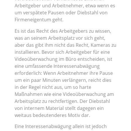
Arbeitgeber und Arbeitnehmer, etwa wenn es
um verspätete Pausen oder Diebstahl von
Firmeneigentum geht.
Es ist das Recht des Arbeitgebers zu wissen,
was an seinem Arbeitsplatz vor sich geht,
aber das gibt ihm nicht das Recht, Kameras zu
installieren. Bevor sich Arbeitgeber für eine
Videoüberwachung im Büro entscheiden, ist
eine umfassende Interessenabwägung
erforderlich: Wenn Arbeitnehmer ihre Pause
um ein paar Minuten verlängern, reicht dies
in der Regel nicht aus, um so harte
Maßnahmen wie eine Videoüberwachung am
Arbeitsplatz zu rechtfertigen. Der Diebstahl
von internem Material stellt dagegen ein
weitaus bedeutenderes Motiv dar.
Eine Interessenabwägung allein ist jedoch