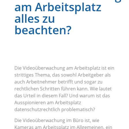
am Arbeitsplatz
alles zu
beachten?
Die Videoüberwachung am Arbeitsplatz ist ein
strittiges Thema, das sowohl Arbeitgeber als
auch Arbeitnehmer betrifft und sogar zu
rechtlichen Schritten führen kann. Wie lautet
das Urteil in diesem Fall? Und warum ist das
Ausspionieren am Arbeitsplatz
datenschutzrechtlich problematisch?
Die Videoüberwachung im Büro ist, wie
Kameras am Arbeitsplatz im Allgemeinen, ein