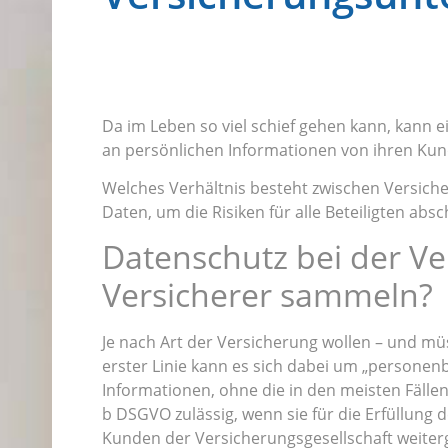
Da im Leben so viel schief gehen kann, kann
an persönlichen Informationen von ihren Kun
Welches Verhältnis besteht zwischen Versiche
Daten, um die Risiken für alle Beteiligten abs
Datenschutz bei der Ve
Versicherer sammeln?
Je nach Art der Versicherung wollen – und mü
erster Linie kann es sich dabei um „persone
Informationen, ohne die in den meisten Fälle
b DSGVO zulässig, wenn sie für die Erfüllung 
Kunden der Versicherungsgesellschaft weiter