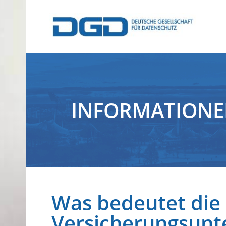
INFORMATION
Was bedeutet die
Versicherungsunt