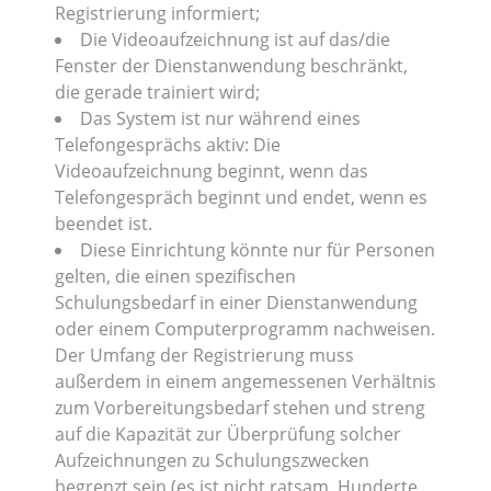
Registrierung informiert;
Die Videoaufzeichnung ist auf das/die
Fenster der Dienstanwendung beschränkt,
die gerade trainiert wird;
Das System ist nur während eines
Telefongesprächs aktiv: Die
Videoaufzeichnung beginnt, wenn das
Telefongespräch beginnt und endet, wenn es
beendet ist.
Diese Einrichtung könnte nur für Personen
gelten, die einen spezifischen
Schulungsbedarf in einer Dienstanwendung
oder einem Computerprogramm nachweisen.
Der Umfang der Registrierung muss
außerdem in einem angemessenen Verhältnis
zum Vorbereitungsbedarf stehen und streng
auf die Kapazität zur Überprüfung solcher
Aufzeichnungen zu Schulungszwecken
begrenzt sein (es ist nicht ratsam, Hunderte