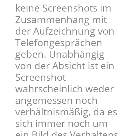
keine Screenshots im
Zusammenhang mit
der Aufzeichnung von
Telefongesprächen
geben. Unabhängig
von der Absicht ist ein
Screenshot
wahrscheinlich weder
angemessen noch
verhältnismäßig, da es
sich immer noch um
ein Bild des Verhaltens