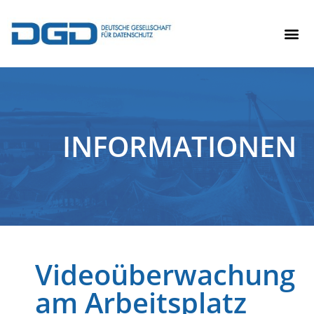
INFORMATIONEN
Videoüberwachung
am Arbeitsplatz