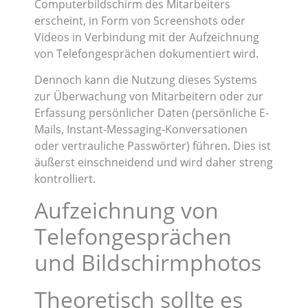
Computerbildschirm des Mitarbeiters
erscheint, in Form von Screenshots oder
Videos in Verbindung mit der Aufzeichnung
von Telefongesprächen dokumentiert wird.
Dennoch kann die Nutzung dieses Systems
zur Überwachung von Mitarbeitern oder zur
Erfassung persönlicher Daten (persönliche E-
Mails, Instant-Messaging-Konversationen
oder vertrauliche Passwörter) führen. Dies ist
äußerst einschneidend und wird daher streng
kontrolliert.
Aufzeichnung von
Telefongesprächen
und Bildschirmphotos
Theoretisch sollte es