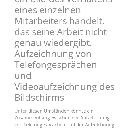
eines einzelnen
Mitarbeiters handelt,
das seine Arbeit nicht
genau wiedergibt.
Aufzeichnung von
Telefongesprächen
und
Videoaufzeichnung des
Bildschirms
Unter diesen Umständen könnte ein
Zusammenhang zwischen der Aufzeichnung
von Telefongesprächen und der Aufzeichnung