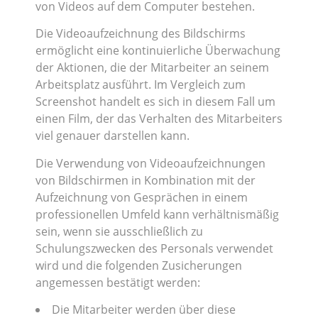
von Videos auf dem Computer bestehen.
Die Videoaufzeichnung des Bildschirms
ermöglicht eine kontinuierliche Überwachung
der Aktionen, die der Mitarbeiter an seinem
Arbeitsplatz ausführt. Im Vergleich zum
Screenshot handelt es sich in diesem Fall um
einen Film, der das Verhalten des Mitarbeiters
viel genauer darstellen kann.
Die Verwendung von Videoaufzeichnungen
von Bildschirmen in Kombination mit der
Aufzeichnung von Gesprächen in einem
professionellen Umfeld kann verhältnismäßig
sein, wenn sie ausschließlich zu
Schulungszwecken des Personals verwendet
wird und die folgenden Zusicherungen
angemessen bestätigt werden:
Die Mitarbeiter werden über diese