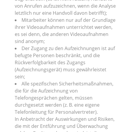
von Anrufen aufzuzeichnen, wenn die Analyse
letztlich nur eine Handvoll davon betrifft);
Mitarbeiter können nur auf der Grundlage
ihrer Videoaufnahmen unterrichtet werden,
es sei denn, die anderen Videoaufnahmen
sind anonym;
Der Zugang zu den Aufzeichnungen ist auf
befugte Personen beschränkt, und die
Rückverfolgbarkeit des Zugangs
(Aufzeichnungsgerät) muss gewährleistet
sein;
Alle spezifischen Sicherheitsmaßnahmen,
die für die Aufzeichnung von
Telefongesprächen gelten, müssen
durchgesetzt werden (z. B. eine eigene
Telefonleitung für Personalvertreter).
In Anbetracht der Auswirkungen und Risiken,
die mit der Entführung und Überwachung