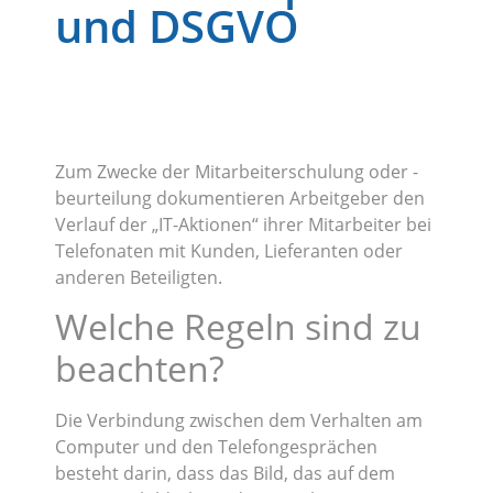
und DSGVO
Zum Zwecke der Mitarbeiterschulung oder -
beurteilung dokumentieren Arbeitgeber den
Verlauf der „IT-Aktionen“ ihrer Mitarbeiter bei
Telefonaten mit Kunden, Lieferanten oder
anderen Beteiligten.
Welche Regeln sind zu
beachten?
Die Verbindung zwischen dem Verhalten am
Computer und den Telefongesprächen
besteht darin, dass das Bild, das auf dem