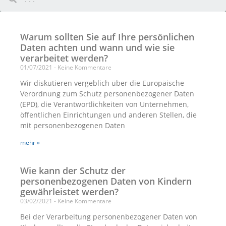
Warum sollten Sie auf Ihre persönlichen
Daten achten und wann und wie sie
verarbeitet werden?
01/07/2021
Keine Kommentare
Wir diskutieren vergeblich über die Europäische
Verordnung zum Schutz personenbezogener Daten
(EPD), die Verantwortlichkeiten von Unternehmen,
öffentlichen Einrichtungen und anderen Stellen, die
mit personenbezogenen Daten
mehr »
Wie kann der Schutz der
personenbezogenen Daten von Kindern
gewährleistet werden?
03/02/2021
Keine Kommentare
Bei der Verarbeitung personenbezogener Daten von