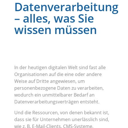
Datenverarbeitung
– alles, was Sie
wissen müssen
In der heutigen digitalen Welt sind fast alle
Organisationen auf die eine oder andere
Weise auf Dritte angewiesen, um
personenbezogene Daten zu verarbeiten,
wodurch ein unmittelbarer Bedarf an
Datenverarbeitungsverträgen entsteht.
Und die Ressourcen, von denen bekannt ist,
dass sie für Unternehmen unerlässlich sind,
wie z. B. E-Mail-Clients, CMS-Systeme,