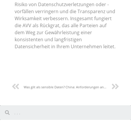
Risiko von Datenschutzverletzungen oder -
vorfällen verringern und die Transparenz und
Wirksamkeit verbessern. Insgesamt fungiert
die AVV als Rückgrat, das alle Parteien auf
dem Weg zur Gewährleistung einer
konsistenten und langfristigen
Datensicherheit in Ihrem Unternehmen leitet.
Was gilt als sensible Daten?
China: Anforderungen an die Datenlokalisierung