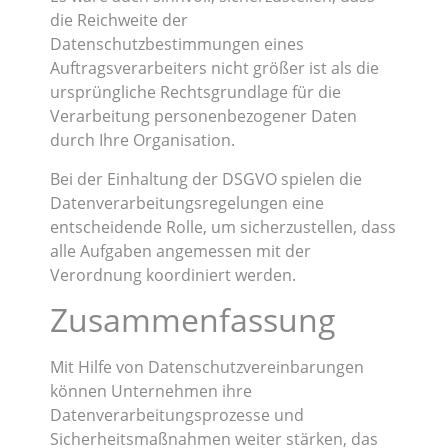
die Reichweite der
Datenschutzbestimmungen eines
Auftragsverarbeiters nicht größer ist als die
ursprüngliche Rechtsgrundlage für die
Verarbeitung personenbezogener Daten
durch Ihre Organisation.
Bei der Einhaltung der DSGVO spielen die
Datenverarbeitungsregelungen eine
entscheidende Rolle, um sicherzustellen, dass
alle Aufgaben angemessen mit der
Verordnung koordiniert werden.
Zusammenfassung
Mit Hilfe von Datenschutzvereinbarungen
können Unternehmen ihre
Datenverarbeitungsprozesse und
Sicherheitsmaßnahmen weiter stärken, das