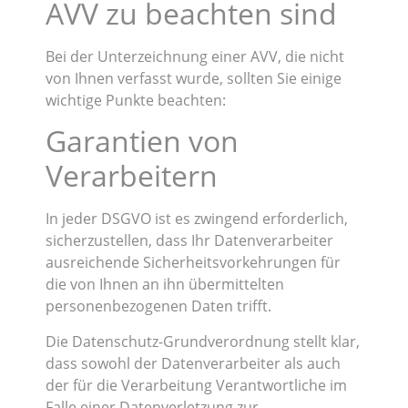
AVV zu beachten sind
Bei der Unterzeichnung einer AVV, die nicht
von Ihnen verfasst wurde, sollten Sie einige
wichtige Punkte beachten:
Garantien von
Verarbeitern
In jeder DSGVO ist es zwingend erforderlich,
sicherzustellen, dass Ihr Datenverarbeiter
ausreichende Sicherheitsvorkehrungen für
die von Ihnen an ihn übermittelten
personenbezogenen Daten trifft.
Die Datenschutz-Grundverordnung stellt klar,
dass sowohl der Datenverarbeiter als auch
der für die Verarbeitung Verantwortliche im
Falle einer Datenverletzung zur