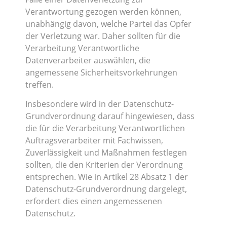
Verantwortung gezogen werden können,
unabhängig davon, welche Partei das Opfer
der Verletzung war. Daher sollten für die
Verarbeitung Verantwortliche
Datenverarbeiter auswählen, die
angemessene Sicherheitsvorkehrungen
treffen.
Insbesondere wird in der Datenschutz-
Grundverordnung darauf hingewiesen, dass
die für die Verarbeitung Verantwortlichen
Auftragsverarbeiter mit Fachwissen,
Zuverlässigkeit und Maßnahmen festlegen
sollten, die den Kriterien der Verordnung
entsprechen. Wie in Artikel 28 Absatz 1 der
Datenschutz-Grundverordnung dargelegt,
erfordert dies einen angemessenen
Datenschutz.