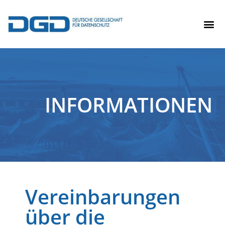
INFORMATIONEN
Vereinbarungen
über die