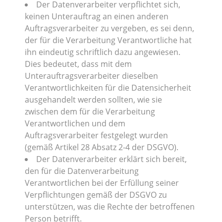
Der Datenverarbeiter verpflichtet sich,
keinen Unterauftrag an einen anderen
Auftragsverarbeiter zu vergeben, es sei denn,
der für die Verarbeitung Verantwortliche hat
ihn eindeutig schriftlich dazu angewiesen.
Dies bedeutet, dass mit dem
Unterauftragsverarbeiter dieselben
Verantwortlichkeiten für die Datensicherheit
ausgehandelt werden sollten, wie sie
zwischen dem für die Verarbeitung
Verantwortlichen und dem
Auftragsverarbeiter festgelegt wurden
(gemäß Artikel 28 Absatz 2-4 der DSGVO).
Der Datenverarbeiter erklärt sich bereit,
den für die Datenverarbeitung
Verantwortlichen bei der Erfüllung seiner
Verpflichtungen gemäß der DSGVO zu
unterstützen, was die Rechte der betroffenen
Person betrifft.