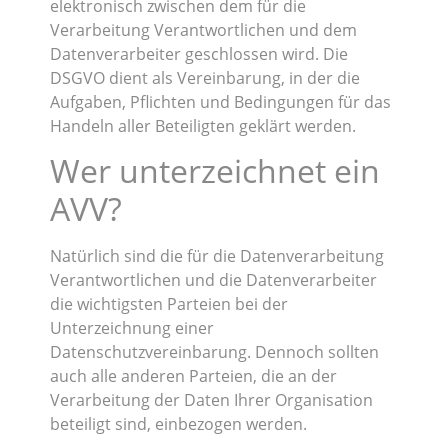
elektronisch zwischen dem für die
Verarbeitung Verantwortlichen und dem
Datenverarbeiter geschlossen wird. Die
DSGVO dient als Vereinbarung, in der die
Aufgaben, Pflichten und Bedingungen für das
Handeln aller Beteiligten geklärt werden.
Wer unterzeichnet ein
AVV?
Natürlich sind die für die Datenverarbeitung
Verantwortlichen und die Datenverarbeiter
die wichtigsten Parteien bei der
Unterzeichnung einer
Datenschutzvereinbarung. Dennoch sollten
auch alle anderen Parteien, die an der
Verarbeitung der Daten Ihrer Organisation
beteiligt sind, einbezogen werden.