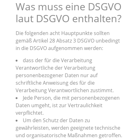
Was muss eine DSGVO
laut DSGVO enthalten?
Die folgenden acht Hauptpunkte sollten
gemäß Artikel 28 Absatz 3 DSGVO unbedingt
in die DSGVO aufgenommen werden:
dass der für die Verarbeitung
Verantwortliche der Verarbeitung
personenbezogener Daten nur auf
schriftliche Anweisung des für die
Verarbeitung Verantwortlichen zustimmt.
Jede Person, die mit personenbezogenen
Daten umgeht, ist zur Vertraulichkeit
verpflichtet.
Um den Schutz der Daten zu
gewährleisten, werden geeignete technische
und organisatorische Maßnahmen getroffen.