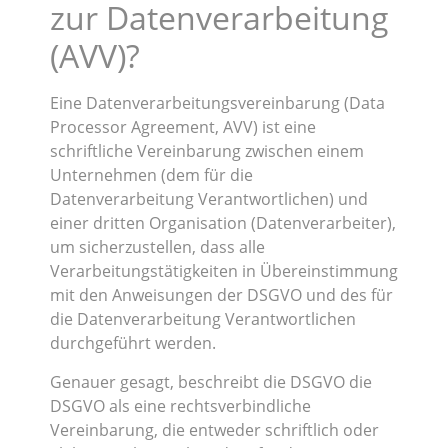
zur Datenverarbeitung
(AVV)?
Eine Datenverarbeitungsvereinbarung (Data
Processor Agreement, AVV) ist eine
schriftliche Vereinbarung zwischen einem
Unternehmen (dem für die
Datenverarbeitung Verantwortlichen) und
einer dritten Organisation (Datenverarbeiter),
um sicherzustellen, dass alle
Verarbeitungstätigkeiten in Übereinstimmung
mit den Anweisungen der DSGVO und des für
die Datenverarbeitung Verantwortlichen
durchgeführt werden.
Genauer gesagt, beschreibt die DSGVO die
DSGVO als eine rechtsverbindliche
Vereinbarung, die entweder schriftlich oder