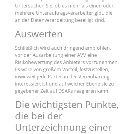
Untersuchen Sie, ob es mehr als einen oder
mehrere Unterauftragsverarbeiter gibt, die
an der Datenverarbeitung beteiligt sind.
Auswerten
Schließlich wird auch dringend empfohlen,
vor der Ausarbeitung einer AVV eine
Risikobewertung des Anbieters vorzunehmen.
Es wäre von großem Vorteil, festzustellen,
inwieweit jede Partei an der Vereinbarung
interessiert ist und auf welcher Ebene sie zu
gegebener Zeit auf DSARs reagieren kann.
Die wichtigsten Punkte,
die bei der
Unterzeichnung einer