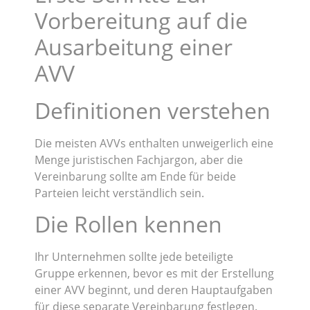
Vorbereitung auf die
Ausarbeitung einer
AVV
Definitionen verstehen
Die meisten AVVs enthalten unweigerlich eine
Menge juristischen Fachjargon, aber die
Vereinbarung sollte am Ende für beide
Parteien leicht verständlich sein.
Die Rollen kennen
Ihr Unternehmen sollte jede beteiligte
Gruppe erkennen, bevor es mit der Erstellung
einer AVV beginnt, und deren Hauptaufgaben
für diese separate Vereinbarung festlegen.