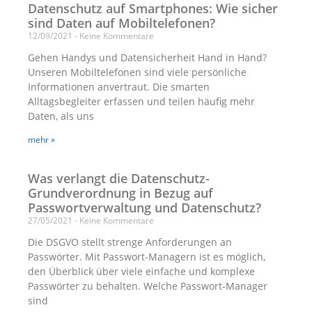
Datenschutz auf Smartphones: Wie sicher
sind Daten auf Mobiltelefonen?
12/09/2021
Keine Kommentare
Gehen Handys und Datensicherheit Hand in Hand?
Unseren Mobiltelefonen sind viele persönliche
Informationen anvertraut. Die smarten
Alltagsbegleiter erfassen und teilen häufig mehr
Daten, als uns
mehr »
Was verlangt die Datenschutz-
Grundverordnung in Bezug auf
Passwortverwaltung und Datenschutz?
27/05/2021
Keine Kommentare
Die DSGVO stellt strenge Anforderungen an
Passwörter. Mit Passwort-Managern ist es möglich,
den Überblick über viele einfache und komplexe
Passwörter zu behalten. Welche Passwort-Manager
sind