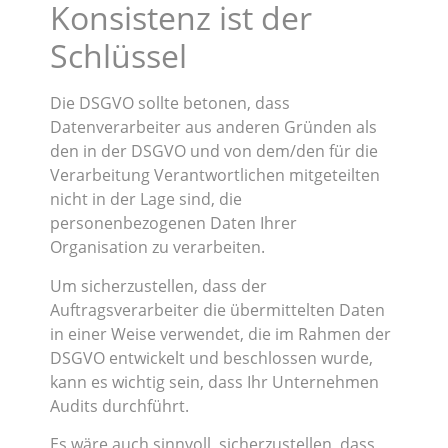
Konsistenz ist der
Schlüssel
Die DSGVO sollte betonen, dass
Datenverarbeiter aus anderen Gründen als
den in der DSGVO und von dem/den für die
Verarbeitung Verantwortlichen mitgeteilten
nicht in der Lage sind, die
personenbezogenen Daten Ihrer
Organisation zu verarbeiten.
Um sicherzustellen, dass der
Auftragsverarbeiter die übermittelten Daten
in einer Weise verwendet, die im Rahmen der
DSGVO entwickelt und beschlossen wurde,
kann es wichtig sein, dass Ihr Unternehmen
Audits durchführt.
Es wäre auch sinnvoll, sicherzustellen, dass