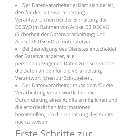
Der Datenverarbeiter erklärt sich bereit,
den für die Datenverarbeitung
Verantwortlichen bei der Einhaltung der
DSGVO im Rahmen von Artikel 32 DSGVO
(Sicherheit der Datenverarbeitung) und
Artikel 36 DSGVO zu unterstützen.
Bei Beendigung des Dienstes entscheidet
der Datenverarbeiter, alle
personenbezogenen Daten zu löschen oder
die Daten an den für die Verarbeitung
Verantwortlichen zurückzugeben.
Der Datenverarbeiter muss dem für die
Verarbeitung Verantwortlichen die
Durchführung eines Audits ermöglichen und
die erforderlichen Informationen
bereitstellen, um die Einhaltung des Audits
nachzuweisen.
Erste Schritte zur