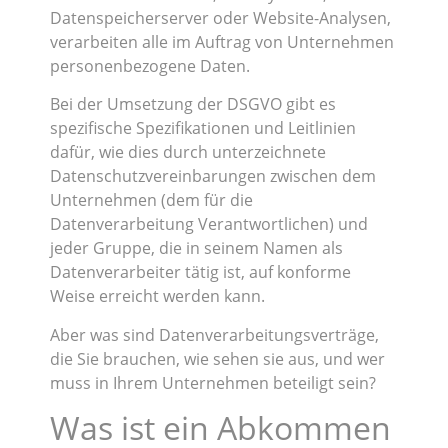
Datenspeicherserver oder Website-Analysen,
verarbeiten alle im Auftrag von Unternehmen
personenbezogene Daten.
Bei der Umsetzung der DSGVO gibt es
spezifische Spezifikationen und Leitlinien
dafür, wie dies durch unterzeichnete
Datenschutzvereinbarungen zwischen dem
Unternehmen (dem für die
Datenverarbeitung Verantwortlichen) und
jeder Gruppe, die in seinem Namen als
Datenverarbeiter tätig ist, auf konforme
Weise erreicht werden kann.
Aber was sind Datenverarbeitungsverträge,
die Sie brauchen, wie sehen sie aus, und wer
muss in Ihrem Unternehmen beteiligt sein?
Was ist ein Abkommen