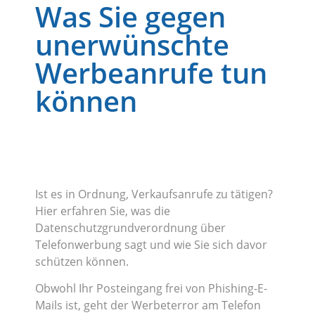
Was Sie gegen
unerwünschte
Werbeanrufe tun
können
Ist es in Ordnung, Verkaufsanrufe zu tätigen?
Hier erfahren Sie, was die
Datenschutzgrundverordnung über
Telefonwerbung sagt und wie Sie sich davor
schützen können.
Obwohl Ihr Posteingang frei von Phishing-E-
Mails ist, geht der Werbeterror am Telefon