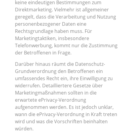
keine eindeutigen Bestimmungen zum
Direktmarketing. Vielmehr ist allgemeiner
geregelt, dass die Verarbeitung und Nutzung
personenbezogener Daten eine
Rechtsgrundlage haben muss. Für
Marketingtaktiken, insbesondere
Telefonwerbung, kommt nur die Zustimmung
der Betroffenen in Frage.
Darüber hinaus räumt die Datenschutz-
Grundverordnung den Betroffenen ein
umfassendes Recht ein, ihre Einwilligung zu
widerrufen. Detailliertere Gesetze über
Marketingmaßnahmen sollten in die
erwartete ePrivacy-Verordnung
aufgenommen werden. Es ist jedoch unklar,
wann die ePrivacy-Verordnung in Kraft treten
wird und was die Vorschriften beinhalten
würden.