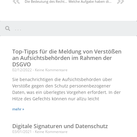
Die Bedeutung des Rechts auf Datenübertragbarkeit
Welche Aufgabe haben die Datenschutzbehörden?
Top-Tipps für die Meldung von Verstößen
an Aufsichtsbehörden im Rahmen der
DSGVO
02/12/2022
Keine Kommentare
Sie benachrichtigen die Aufsichtsbehörden über
Verstöße gegen den Schutz personenbezogener
Daten, was ein überlegtes Vorgehen erfordert. In der
Hitze des Gefechts können nur allzu leicht
mehr »
Digitale Signaturen und Datenschutz
03/01/2021
Keine Kommentare