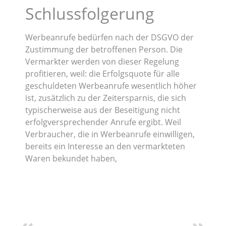
Schlussfolgerung
Werbeanrufe bedürfen nach der DSGVO der
Zustimmung der betroffenen Person. Die
Vermarkter werden von dieser Regelung
profitieren, weil: die Erfolgsquote für alle
geschuldeten Werbeanrufe wesentlich höher
ist, zusätzlich zu der Zeitersparnis, die sich
typischerweise aus der Beseitigung nicht
erfolgversprechender Anrufe ergibt. Weil
Verbraucher, die in Werbeanrufe einwilligen,
bereits ein Interesse an den vermarkteten
Waren bekundet haben,