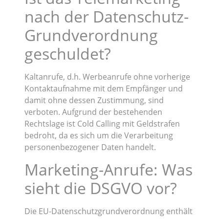
nach der Datenschutz-
Grundverordnung
geschuldet?
Kaltanrufe, d.h. Werbeanrufe ohne vorherige
Kontaktaufnahme mit dem Empfänger und
damit ohne dessen Zustimmung, sind
verboten. Aufgrund der bestehenden
Rechtslage ist Cold Calling mit Geldstrafen
bedroht, da es sich um die Verarbeitung
personenbezogener Daten handelt.
Marketing-Anrufe: Was
sieht die DSGVO vor?
Die EU-Datenschutzgrundverordnung enthält