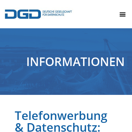
INFORMATIONEN
Telefonwerbung
& Datenschutz: