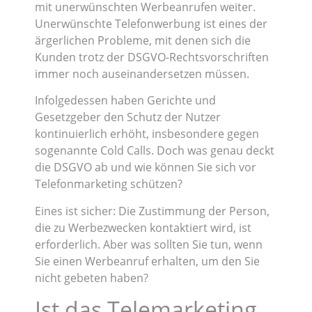
mit unerwünschten Werbeanrufen weiter.
Unerwünschte Telefonwerbung ist eines der
ärgerlichen Probleme, mit denen sich die
Kunden trotz der DSGVO-Rechtsvorschriften
immer noch auseinandersetzen müssen.
Infolgedessen haben Gerichte und
Gesetzgeber den Schutz der Nutzer
kontinuierlich erhöht, insbesondere gegen
sogenannte Cold Calls. Doch was genau deckt
die DSGVO ab und wie können Sie sich vor
Telefonmarketing schützen?
Eines ist sicher: Die Zustimmung der Person,
die zu Werbezwecken kontaktiert wird, ist
erforderlich. Aber was sollten Sie tun, wenn
Sie einen Werbeanruf erhalten, um den Sie
nicht gebeten haben?
Ist das Telemarketing