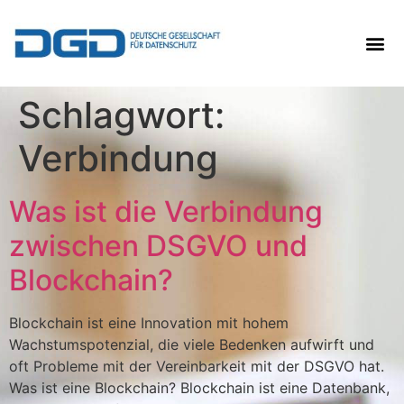
Schlagwort:
Verbindung
Was ist die Verbindung
zwischen DSGVO und
Blockchain?
Blockchain ist eine Innovation mit hohem
Wachstumspotenzial, die viele Bedenken aufwirft und
oft Probleme mit der Vereinbarkeit mit der DSGVO hat.
Was ist eine Blockchain? Blockchain ist eine Datenbank,