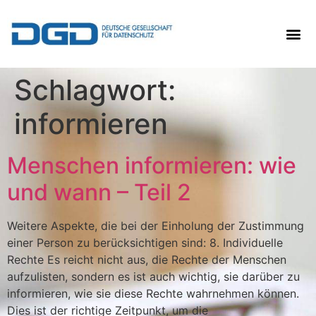
Schlagwort:
informieren
Menschen informieren: wie
und wann – Teil 2
Weitere Aspekte, die bei der Einholung der Zustimmung
einer Person zu berücksichtigen sind: 8. Individuelle
Rechte Es reicht nicht aus, die Rechte der Menschen
aufzulisten, sondern es ist auch wichtig, sie darüber zu
informieren, wie sie diese Rechte wahrnehmen können.
Dies ist der richtige Zeitpunkt, um die