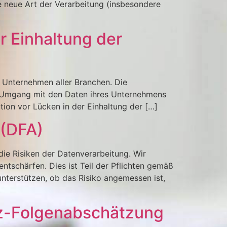
 neue Art der Verarbeitung (insbesondere
r Einhaltung der
 Unternehmen aller Branchen. Die
im Umgang mit den Daten ihres Unternehmens
ion vor Lücken in der Einhaltung der […]
 (DFA)
ie Risiken der Datenverarbeitung. Wir
ntschärfen. Dies ist Teil der Pflichten gemäß
nterstützen, ob das Risiko angemessen ist,
tz-Folgenabschätzung