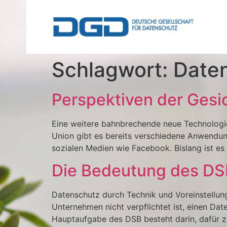
Schlagwort:
Date
Perspektiven der Ges
Eine weitere bahnbrechende neue Technologie,
Union gibt es bereits verschiedene Anwendun
sozialen Medien wie Facebook. Bislang ist es
Die Bedeutung des DSB
Datenschutz durch Technik und Voreinstellun
Unternehmen nicht verpflichtet ist, einen Da
Hauptaufgabe des DSB besteht darin, dafür 