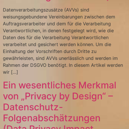
Datenverarbeitungszusätze (AVVs) sind
weisungsgebundene Vereinbarungen zwischen dem
Auftragsverarbeiter und dem für die Verarbeitung
Verantwortlichen, in denen festgelegt wird, wie die
Daten des für die Verarbeitung Verantwortlichen
verarbeitet und gesichert werden können. Um die
Einhaltung der Vorschriften durch Dritte zu
gewährleisten, sind AVVs unerlässlich und werden im
Rahmen der DSGVO benötigt. In diesem Artikel werden
wir […]
Ein wesentliches Merkmal
von „Privacy by Design“ –
Datenschutz-
Folgenabschätzungen
(Data Privacy Impact