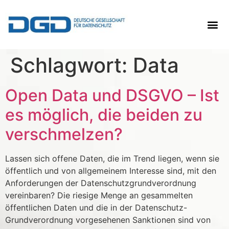
Schlagwort:
Data
Open Data und DSGVO – Ist
es möglich, die beiden zu
verschmelzen?
Lassen sich offene Daten, die im Trend liegen, wenn sie
öffentlich und von allgemeinem Interesse sind, mit den
Anforderungen der Datenschutzgrundverordnung
vereinbaren? Die riesige Menge an gesammelten
öffentlichen Daten und die in der Datenschutz-
Grundverordnung vorgesehenen Sanktionen sind von