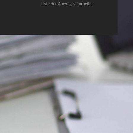
Liste der Auftragsverarbeiter