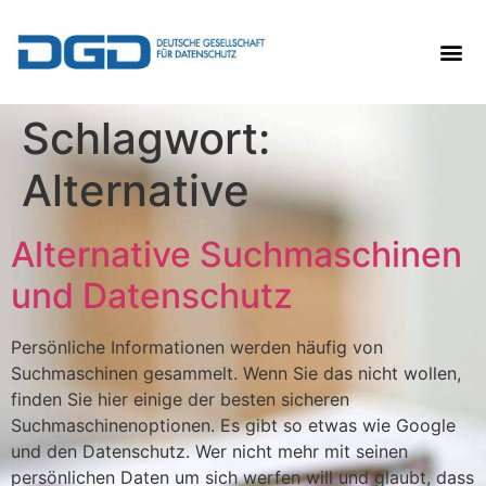
Schlagwort:
Alternative
Alternative Suchmaschinen
und Datenschutz
Persönliche Informationen werden häufig von
Suchmaschinen gesammelt. Wenn Sie das nicht wollen,
finden Sie hier einige der besten sicheren
Suchmaschinenoptionen. Es gibt so etwas wie Google
und den Datenschutz. Wer nicht mehr mit seinen
persönlichen Daten um sich werfen will und glaubt, dass