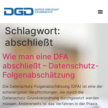
Schlagwort:
abschließt
Wie man eine DFA
abschließt – Datenschutz-
Folgenabschätzung
Die Datenschutz-Folgenabschätzung (DFA) ist eine der
schwierigsten Verpflichtungen, die durch die
Datenschutz-Grundverordnung durchgesetzt werden
müssen. Andererseits ist das Verfahren in der Praxis