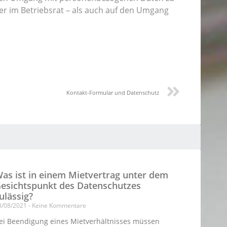
der im Betriebsrat – als auch auf den Umgang
Kontakt-Formular und Datenschutz
as ist in einem Mietvertrag unter dem
esichtspunkt des Datenschutzes
ulässig?
8/08/2021
Keine Kommentare
ei Beendigung eines Mietverhältnisses müssen