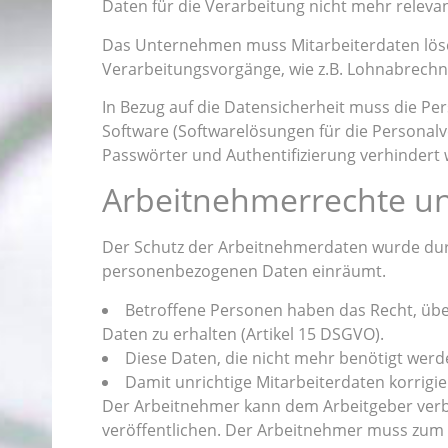
Daten für die Verarbeitung nicht mehr releva
Das Unternehmen muss Mitarbeiterdaten lösch
Verarbeitungsvorgänge, wie z.B. Lohnabrechn
In Bezug auf die Datensicherheit muss die Per
Software (Softwarelösungen für die Personalv
Passwörter und Authentifizierung verhindert
Arbeitnehmerrechte u
Der Schutz der Arbeitnehmerdaten wurde dur
personenbezogenen Daten einräumt.
Betroffene Personen haben das Recht, übe
Daten zu erhalten (Artikel 15 DSGVO).
Diese Daten, die nicht mehr benötigt werd
Damit unrichtige Mitarbeiterdaten korrigie
Der Arbeitnehmer kann dem Arbeitgeber verbi
veröffentlichen. Der Arbeitnehmer muss zum 