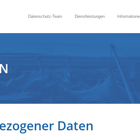
Datenschutz-Team
Dienstleistungen
Informatione
EN
ezogener Daten