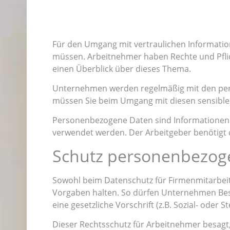
Für den Umgang mit vertraulichen Informatio
müssen. Arbeitnehmer haben Rechte und Pflich
einen Überblick über dieses Thema.
Unternehmen werden regelmäßig mit den persö
müssen Sie beim Umgang mit diesen sensible
Personenbezogene Daten sind Informationen 
verwendet werden. Der Arbeitgeber benötigt 
Schutz personenbezoge
Sowohl beim Datenschutz für Firmenmitarbei
Vorgaben halten. So dürfen Unternehmen Besc
eine gesetzliche Vorschrift (z.B. Sozial- oder 
Dieser Rechtsschutz für Arbeitnehmer besagt