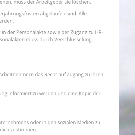
ehen, muss der Arbeitgeber sie löschen.
jährungsfristen abgelaufen sind. Alle
erden.
r in der Personalakte sowie der Zugang zu HR-
ersonalakten muss durch Verschlüsselung,
Arbeitnehmern das Recht auf Zugang zu ihren
ng informiert zu werden und eine Kopie der
nternehmens oder in den sozialen Medien zu
klich zustimmen: