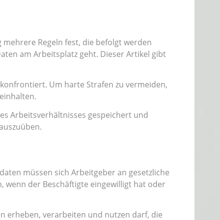
mehrere Regeln fest, die befolgt werden
en am Arbeitsplatz geht. Dieser Artikel gibt
onfrontiert. Um harte Strafen zu vermeiden,
einhalten.
s Arbeitsverhältnisses gespeichert und
 auszuüben.
aten müssen sich Arbeitgeber an gesetzliche
wenn der Beschäftigte eingewilligt hat oder
 erheben, verarbeiten und nutzen darf, die