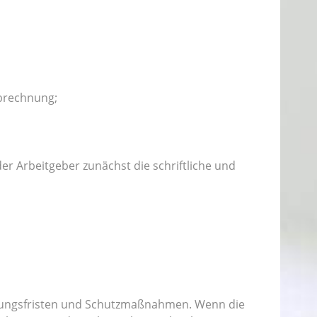
abrechnung;
r Arbeitgeber zunächst die schriftliche und
ungsfristen und Schutzmaßnahmen. Wenn die