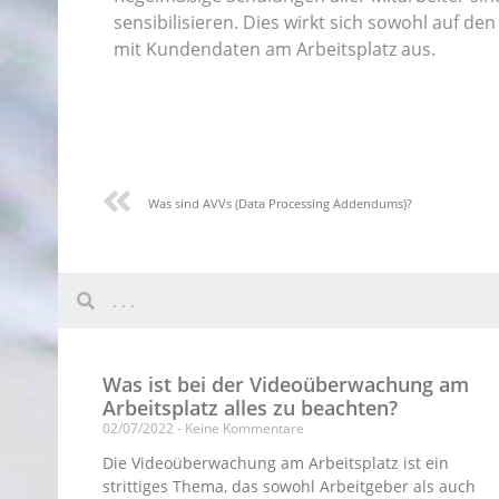
sensibilisieren. Dies wirkt sich sowohl auf d
mit Kundendaten am Arbeitsplatz aus.
Was sind AVVs (Data Processing Addendums)?
Was ist bei der Videoüberwachung am
Arbeitsplatz alles zu beachten?
02/07/2022
Keine Kommentare
Die Videoüberwachung am Arbeitsplatz ist ein
strittiges Thema, das sowohl Arbeitgeber als auch