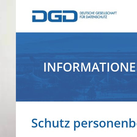
INFORMATION
Schutz personenb