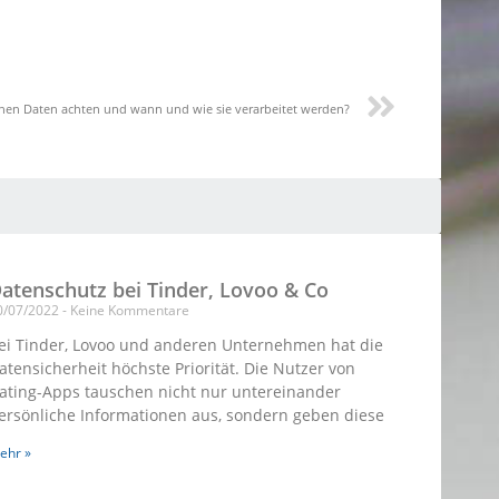
ichen Daten achten und wann und wie sie verarbeitet werden?
atenschutz bei Tinder, Lovoo & Co
0/07/2022
Keine Kommentare
ei Tinder, Lovoo und anderen Unternehmen hat die
atensicherheit höchste Priorität. Die Nutzer von
ating-Apps tauschen nicht nur untereinander
ersönliche Informationen aus, sondern geben diese
ehr »