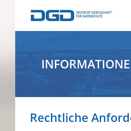
INFORMATION
Rechtliche Anford