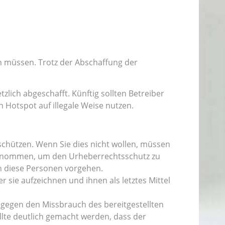
en müssen. Trotz der Abschaffung der
zlich abgeschafft. Künftig sollten Betreiber
Hotspot auf illegale Weise nutzen.
chützen. Wenn Sie dies nicht wollen, müssen
ternommen, um den Urheberrechtsschutz zu
en diese Personen vorgehen.
ie aufzeichnen und ihnen als letztes Mittel
 gegen den Missbrauch des bereitgestellten
ollte deutlich gemacht werden, dass der