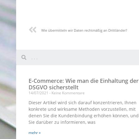
Wie übermitteln wir Daten rechtmäßig an Drittländer?
E-Commerce: Wie man die Einhaltung der
DSGVO sicherstellt
14/07/2021
Keine Kommentare
Dieser Artikel wird sich darauf konzentrieren, Ihnen
konkrete und wirksame Methoden vorzustellen, mit
denen Sie die Kundenbindung erhöhen können, und
Sie darüber zu informieren, was
mehr »