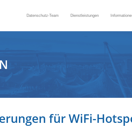
Datenschutz-Team
Dienstleistungen
Informatione
EN
erungen für WiFi-Hotsp