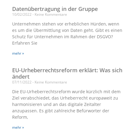
Datenübertragung in der Gruppe
10/02/2022
Keine Kommentare
Unternehmen stehen vor erheblichen Hürden, wenn
es um die Übermittlung von Daten geht. Gibt es einen
Schutz für Unternehmen im Rahmen der DSGVO?
Erfahren Sie
mehr »
EU-Urheberrechtsreform erklärt: Was sich
ändert
07/11/2022
Keine Kommentare
Die EU-Urheberrechtsreform wurde kürzlich mit dem
Ziel verabschiedet, das Urheberrecht europaweit zu
harmonisieren und an das digitale Zeitalter
anzupassen. Es gibt zahlreiche Befürworter der
Reform,
mehr »