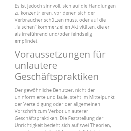
Es ist jedoch sinnvoll, sich auf die Handlungen
zu konzentrieren, vor denen sich der
Verbraucher schützen muss, oder auf die
„falschen“ kommerziellen Aktivitäten, die er
als irreführend und/oder feindselig
empfindet.
Voraussetzungen für
unlautere
Geschäftspraktiken
Der gewöhnliche Benutzer, nicht der
uninformierte und faule, steht im Mittelpunkt
der Verteidigung oder der allgemeinen
Vorschrift zum Verbot unlauterer
Geschäftspraktiken. Die Feststellung der
Unrichtigkeit bezieht sich auf zwei Theorien,