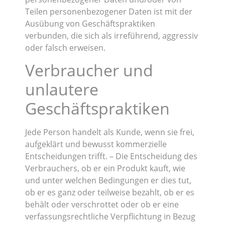
Teilen personenbezogener Daten ist mit der
Ausübung von Geschäftspraktiken
verbunden, die sich als irreführend, aggressiv
oder falsch erweisen.
Verbraucher und
unlautere
Geschäftspraktiken
Jede Person handelt als Kunde, wenn sie frei,
aufgeklärt und bewusst kommerzielle
Entscheidungen trifft. – Die Entscheidung des
Verbrauchers, ob er ein Produkt kauft, wie
und unter welchen Bedingungen er dies tut,
ob er es ganz oder teilweise bezahlt, ob er es
behält oder verschrottet oder ob er eine
verfassungsrechtliche Verpflichtung in Bezug