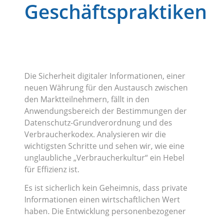
Geschäftspraktiken
Die Sicherheit digitaler Informationen, einer
neuen Währung für den Austausch zwischen
den Marktteilnehmern, fällt in den
Anwendungsbereich der Bestimmungen der
Datenschutz-Grundverordnung und des
Verbraucherkodex. Analysieren wir die
wichtigsten Schritte und sehen wir, wie eine
unglaubliche „Verbraucherkultur“ ein Hebel
für Effizienz ist.
Es ist sicherlich kein Geheimnis, dass private
Informationen einen wirtschaftlichen Wert
haben. Die Entwicklung personenbezogener