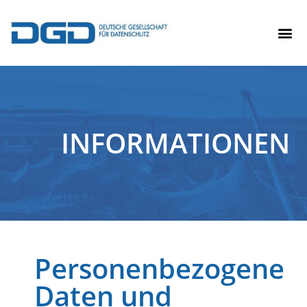
INFORMATIONEN
Personenbezogene
Daten und