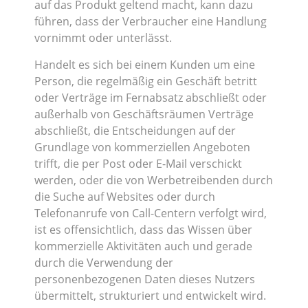
auf das Produkt geltend macht, kann dazu
führen, dass der Verbraucher eine Handlung
vornimmt oder unterlässt.
Handelt es sich bei einem Kunden um eine
Person, die regelmäßig ein Geschäft betritt
oder Verträge im Fernabsatz abschließt oder
außerhalb von Geschäftsräumen Verträge
abschließt, die Entscheidungen auf der
Grundlage von kommerziellen Angeboten
trifft, die per Post oder E-Mail verschickt
werden, oder die von Werbetreibenden durch
die Suche auf Websites oder durch
Telefonanrufe von Call-Centern verfolgt wird,
ist es offensichtlich, dass das Wissen über
kommerzielle Aktivitäten auch und gerade
durch die Verwendung der
personenbezogenen Daten dieses Nutzers
übermittelt, strukturiert und entwickelt wird.