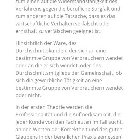
zum einen auf die Widerstandsfähigkeit des
Verfahrens gegen die berufliche Sorgfalt und
zum anderen auf die Tatsache, dass es das
wirtschaftliche Verhalten verfälscht oder
ernsthaft zu verfälschen geeignet ist.
Hinsichtlich der Ware, des
Durchschnittskunden, der sich an eine
bestimmte Gruppe von Verbrauchern wendet
oder an die er sich wendet, oder des
Durchschnittsmitglieds der Gemeinschaft, ob
sich die gewerbliche Tätigkeit an eine
bestimmte Gruppe von Verbrauchern wendet
oder nicht.
In der ersten Theorie werden die
Professionalität und die Aufmerksamkeit, die
jeder Kunde von den Fachleuten im Fall sucht,
an den Werten der Korrektheit und des guten
Glaubens in der beruflichen Praxis gemessen.