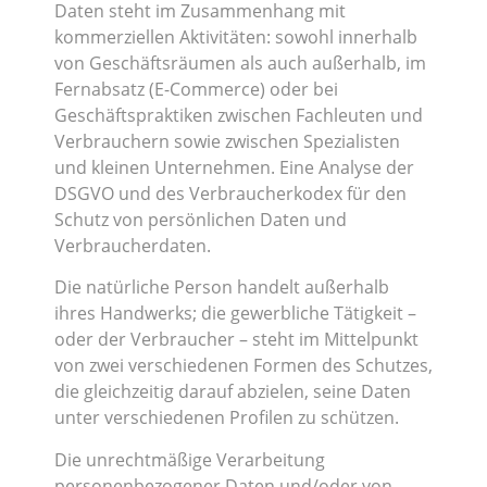
Daten steht im Zusammenhang mit
kommerziellen Aktivitäten: sowohl innerhalb
von Geschäftsräumen als auch außerhalb, im
Fernabsatz (E-Commerce) oder bei
Geschäftspraktiken zwischen Fachleuten und
Verbrauchern sowie zwischen Spezialisten
und kleinen Unternehmen. Eine Analyse der
DSGVO und des Verbraucherkodex für den
Schutz von persönlichen Daten und
Verbraucherdaten.
Die natürliche Person handelt außerhalb
ihres Handwerks; die gewerbliche Tätigkeit –
oder der Verbraucher – steht im Mittelpunkt
von zwei verschiedenen Formen des Schutzes,
die gleichzeitig darauf abzielen, seine Daten
unter verschiedenen Profilen zu schützen.
Die unrechtmäßige Verarbeitung
personenbezogener Daten und/oder von