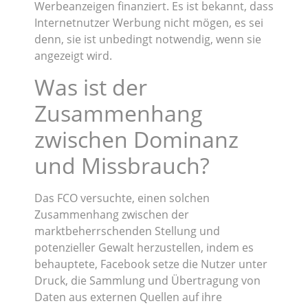
Werbeanzeigen finanziert. Es ist bekannt, dass
Internetnutzer Werbung nicht mögen, es sei
denn, sie ist unbedingt notwendig, wenn sie
angezeigt wird.
Was ist der
Zusammenhang
zwischen Dominanz
und Missbrauch?
Das FCO versuchte, einen solchen
Zusammenhang zwischen der
marktbeherrschenden Stellung und
potenzieller Gewalt herzustellen, indem es
behauptete, Facebook setze die Nutzer unter
Druck, die Sammlung und Übertragung von
Daten aus externen Quellen auf ihre