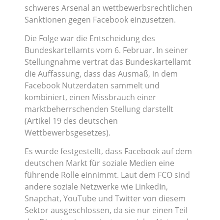
schweres Arsenal an wettbewerbsrechtlichen
Sanktionen gegen Facebook einzusetzen.
Die Folge war die Entscheidung des
Bundeskartellamts vom 6. Februar. In seiner
Stellungnahme vertrat das Bundeskartellamt
die Auffassung, dass das Ausmaß, in dem
Facebook Nutzerdaten sammelt und
kombiniert, einen Missbrauch einer
marktbeherrschenden Stellung darstellt
(Artikel 19 des deutschen
Wettbewerbsgesetzes).
Es wurde festgestellt, dass Facebook auf dem
deutschen Markt für soziale Medien eine
führende Rolle einnimmt. Laut dem FCO sind
andere soziale Netzwerke wie LinkedIn,
Snapchat, YouTube und Twitter von diesem
Sektor ausgeschlossen, da sie nur einen Teil