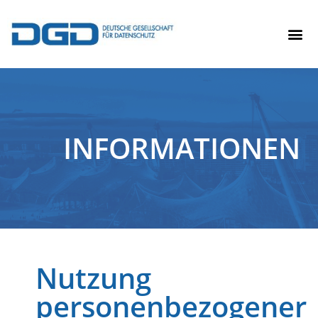
INFORMATIONEN
Nutzung
personenbezogener