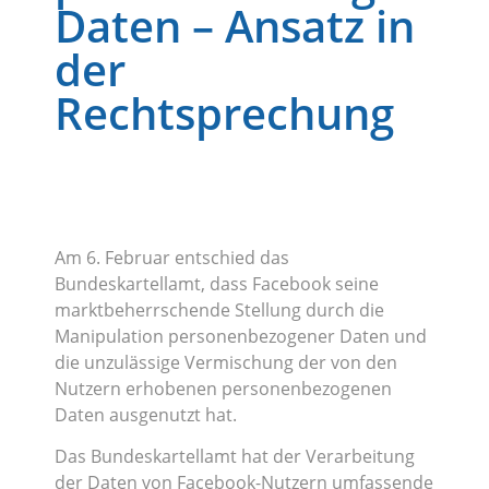
Daten – Ansatz in
der
Rechtsprechung
Am 6. Februar entschied das
Bundeskartellamt, dass Facebook seine
marktbeherrschende Stellung durch die
Manipulation personenbezogener Daten und
die unzulässige Vermischung der von den
Nutzern erhobenen personenbezogenen
Daten ausgenutzt hat.
Das Bundeskartellamt hat der Verarbeitung
der Daten von Facebook-Nutzern umfassende