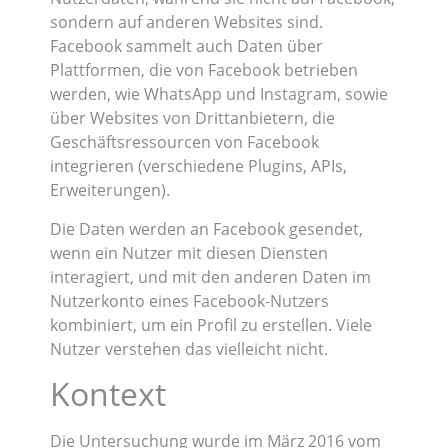
sondern auf anderen Websites sind.
Facebook sammelt auch Daten über
Plattformen, die von Facebook betrieben
werden, wie WhatsApp und Instagram, sowie
über Websites von Drittanbietern, die
Geschäftsressourcen von Facebook
integrieren (verschiedene Plugins, APIs,
Erweiterungen).
Die Daten werden an Facebook gesendet,
wenn ein Nutzer mit diesen Diensten
interagiert, und mit den anderen Daten im
Nutzerkonto eines Facebook-Nutzers
kombiniert, um ein Profil zu erstellen. Viele
Nutzer verstehen das vielleicht nicht.
Kontext
Die Untersuchung wurde im März 2016 vom