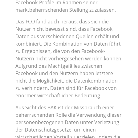
Facebook-Profile im Rahmen seiner
marktbeherrschenden Stellung zuzulassen.
Das FCO fand auch heraus, dass sich die
Nutzer nicht bewusst sind, dass Facebook
Daten aus verschiedenen Quellen erhält und
kombiniert. Die Kombination von Daten führt
zu Ergebnissen, die von den Facebook-
Nutzern nicht vorhergesehen werden können.
Aufgrund des Machtgefälles zwischen
Facebook und den Nutzern haben letztere
nicht die Möglichkeit, die Datenkombination
zu verhindern. Daten sind für Facebook von
enormer wirtschaftlicher Bedeutung.
Aus Sicht des BAK ist der Missbrauch einer
beherrschenden Rolle die Verwendung dieser
personenbezogenen Daten unter Verletzung
der Datenschutzgesetze, um einen
wirtschaftlichen Vorteil zu erzielen, indem die