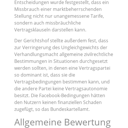
Entscheidungen wurde festgestellt, dass ein
Missbrauch einer marktbeherrschenden
Stellung nicht nur unangemessene Tarife,
sondern auch missbräuchliche
Vertragsklauseln darstellen kann.
Der Gerichtshof stellte außerdem fest, dass
zur Verringerung des Ungleichgewichts der
Verhandlungsmacht allgemeine zivilrechtliche
Bestimmungen in Situationen durchgesetzt
werden sollten, in denen eine Vertragspartei
so dominant ist, dass sie die
Vertragsbedingungen bestimmen kann, und
die andere Partei keine Vertragsautonomie
besitzt. Die Facebook-Bedingungen hätten
den Nutzern keinen finanziellen Schaden
zugefügt, so das Bundeskartellamt.
Allgemeine Bewertung