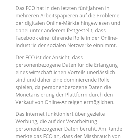
Das FCO hat in den letzten fünf Jahren in
mehreren Arbeitspapieren auf die Probleme
der digitalen Online-Märkte hingewiesen und
dabei unter anderem festgestellt, dass
Facebook eine führende Rolle in der Online-
Industrie der sozialen Netzwerke einnimmt.
Der FCO ist der Ansicht, dass
personenbezogene Daten für die Erlangung
eines wirtschaftlichen Vorteils unerlässlich
sind und daher eine dominierende Rolle
spielen, da personenbezogene Daten die
Monetarisierung der Plattform durch den
Verkauf von Online-Anzeigen ermöglichen.
Das Internet funktioniert über gezielte
Werbung, die auf der Verarbeitung
personenbezogener Daten beruht. Am Rande
merkte das FCO an, dass der Missbrauch von