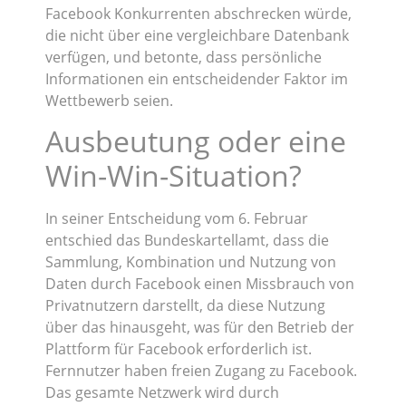
Facebook Konkurrenten abschrecken würde,
die nicht über eine vergleichbare Datenbank
verfügen, und betonte, dass persönliche
Informationen ein entscheidender Faktor im
Wettbewerb seien.
Ausbeutung oder eine
Win-Win-Situation?
In seiner Entscheidung vom 6. Februar
entschied das Bundeskartellamt, dass die
Sammlung, Kombination und Nutzung von
Daten durch Facebook einen Missbrauch von
Privatnutzern darstellt, da diese Nutzung
über das hinausgeht, was für den Betrieb der
Plattform für Facebook erforderlich ist.
Fernnutzer haben freien Zugang zu Facebook.
Das gesamte Netzwerk wird durch