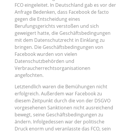
FCO eingeleitet. In Deutschland gab es vor der
Anfrage Bedenken, dass Facebook de facto
gegen die Entscheidung eines
Berufungsgerichts verstoßen und sich
geweigert hatte, die Geschäftsbedingungen
mit dem Datenschutzrecht in Einklang zu
bringen. Die Geschäftsbedingungen von
Facebook wurden von vielen
Datenschutzbehörden und
Verbraucherrechtsorganisationen
angefochten.
Letztendlich waren die Bemühungen nicht
erfolgreich. Außerdem war Facebook zu
diesem Zeitpunkt durch die von der DSGVO
vorgesehenen Sanktionen nicht ausreichend
bewegt, seine Geschäftsbedingungen zu
ändern. Infolgedessen war der politische
Druck enorm und veranlasste das FCO, sein