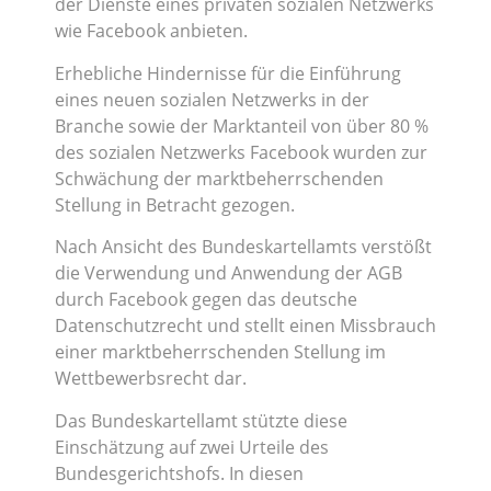
der Dienste eines privaten sozialen Netzwerks
wie Facebook anbieten.
Erhebliche Hindernisse für die Einführung
eines neuen sozialen Netzwerks in der
Branche sowie der Marktanteil von über 80 %
des sozialen Netzwerks Facebook wurden zur
Schwächung der marktbeherrschenden
Stellung in Betracht gezogen.
Nach Ansicht des Bundeskartellamts verstößt
die Verwendung und Anwendung der AGB
durch Facebook gegen das deutsche
Datenschutzrecht und stellt einen Missbrauch
einer marktbeherrschenden Stellung im
Wettbewerbsrecht dar.
Das Bundeskartellamt stützte diese
Einschätzung auf zwei Urteile des
Bundesgerichtshofs. In diesen