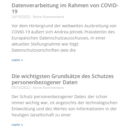
Datenverarbeitung im Rahmen von COVID-
19
24/10/2022
Keine Kommentare
Vor dem Hintergrund der weltweiten Ausbreitung von
COVID-19 äußert sich Andrea Jelinek, Präsidentin des
Europäischen Datenschutzausschusses, in einer
aktuellen Stellungnahme wie folgt:
Datenschutzvorschriften (wie die
mehr »
Die wichtigsten Grundsätze des Schutzes
personenbezogener Daten
09/10/2022
Keine Kommentare
Der Schutz personenbezogener Daten, der schon
immer wichtig war, ist angesichts der technologischen
Entwicklung und des Wertes von Informationen in der
heutigen Gesellschaft zu einer
mehr »