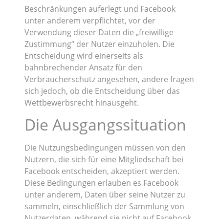
Beschränkungen auferlegt und Facebook
unter anderem verpflichtet, vor der
Verwendung dieser Daten die „freiwillige
Zustimmung“ der Nutzer einzuholen. Die
Entscheidung wird einerseits als
bahnbrechender Ansatz für den
Verbraucherschutz angesehen, andere fragen
sich jedoch, ob die Entscheidung über das
Wettbewerbsrecht hinausgeht.
Die Ausgangssituation
Die Nutzungsbedingungen müssen von den
Nutzern, die sich für eine Mitgliedschaft bei
Facebook entscheiden, akzeptiert werden.
Diese Bedingungen erlauben es Facebook
unter anderem, Daten über seine Nutzer zu
sammeln, einschließlich der Sammlung von
Nutzerdaten, während sie nicht auf Facebook,