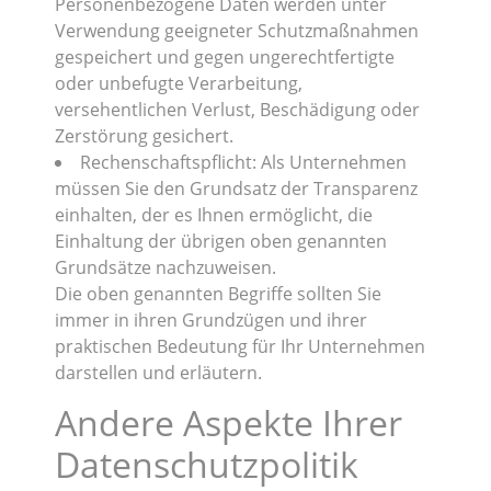
Personenbezogene Daten werden unter
Verwendung geeigneter Schutzmaßnahmen
gespeichert und gegen ungerechtfertigte
oder unbefugte Verarbeitung,
versehentlichen Verlust, Beschädigung oder
Zerstörung gesichert.
Rechenschaftspflicht: Als Unternehmen
müssen Sie den Grundsatz der Transparenz
einhalten, der es Ihnen ermöglicht, die
Einhaltung der übrigen oben genannten
Grundsätze nachzuweisen.
Die oben genannten Begriffe sollten Sie
immer in ihren Grundzügen und ihrer
praktischen Bedeutung für Ihr Unternehmen
darstellen und erläutern.
Andere Aspekte Ihrer
Datenschutzpolitik