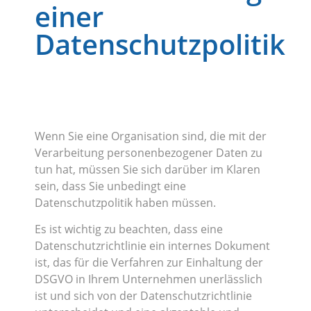
einer
Datenschutzpolitik
Wenn Sie eine Organisation sind, die mit der
Verarbeitung personenbezogener Daten zu
tun hat, müssen Sie sich darüber im Klaren
sein, dass Sie unbedingt eine
Datenschutzpolitik haben müssen.
Es ist wichtig zu beachten, dass eine
Datenschutzrichtlinie ein internes Dokument
ist, das für die Verfahren zur Einhaltung der
DSGVO in Ihrem Unternehmen unerlässlich
ist und sich von der Datenschutzrichtlinie