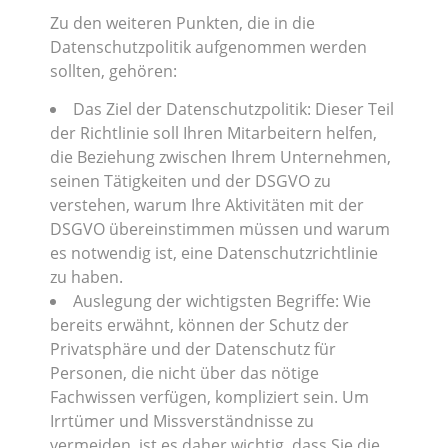
Zu den weiteren Punkten, die in die
Datenschutzpolitik aufgenommen werden
sollten, gehören:
Das Ziel der Datenschutzpolitik: Dieser Teil
der Richtlinie soll Ihren Mitarbeitern helfen,
die Beziehung zwischen Ihrem Unternehmen,
seinen Tätigkeiten und der DSGVO zu
verstehen, warum Ihre Aktivitäten mit der
DSGVO übereinstimmen müssen und warum
es notwendig ist, eine Datenschutzrichtlinie
zu haben.
Auslegung der wichtigsten Begriffe: Wie
bereits erwähnt, können der Schutz der
Privatsphäre und der Datenschutz für
Personen, die nicht über das nötige
Fachwissen verfügen, kompliziert sein. Um
Irrtümer und Missverständnisse zu
vermeiden, ist es daher wichtig, dass Sie die