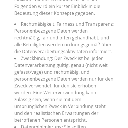
Folgenden wird ein kurzer Einblick in die
Bedeutung dieser Konzepte gegeben.
Rechtmäßigkeit, Fairness und Transparenz:
Personenbezogene Daten werden
rechtmäßig, fair und offen gehandhabt, und
alle Beteiligten werden ordnungsgemäß über
die Datenverarbeitungsaktivitäten informiert.
Zweckbindung: Der Zweck ist bei jeder
Datenverarbeitung gültig, genau (nicht weit
gefasst/vage) und rechtmäßig, und
personenbezogene Daten werden nur für den
Zweck verwendet, für den sie erhoben
wurden. Eine Weiterverwendung kann
zulässig sein, wenn sie mit dem
ursprünglichen Zweck in Verbindung steht
und den realistischen Erwartungen der
betroffenen Personen entspricht.
Datenminimierung: Sie sollten