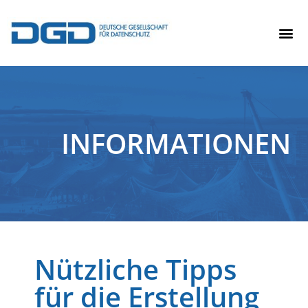
INFORMATIONEN
Nützliche Tipps
für die Erstellung