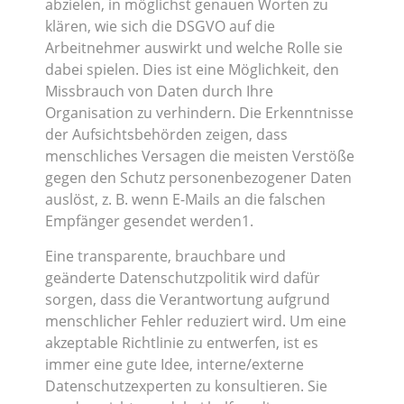
abzielen, in möglichst genauen Worten zu
klären, wie sich die DSGVO auf die
Arbeitnehmer auswirkt und welche Rolle sie
dabei spielen. Dies ist eine Möglichkeit, den
Missbrauch von Daten durch Ihre
Organisation zu verhindern. Die Erkenntnisse
der Aufsichtsbehörden zeigen, dass
menschliches Versagen die meisten Verstöße
gegen den Schutz personenbezogener Daten
auslöst, z. B. wenn E-Mails an die falschen
Empfänger gesendet werden1.
Eine transparente, brauchbare und
geänderte Datenschutzpolitik wird dafür
sorgen, dass die Verantwortung aufgrund
menschlicher Fehler reduziert wird. Um eine
akzeptable Richtlinie zu entwerfen, ist es
immer eine gute Idee, interne/externe
Datenschutzexperten zu konsultieren. Sie