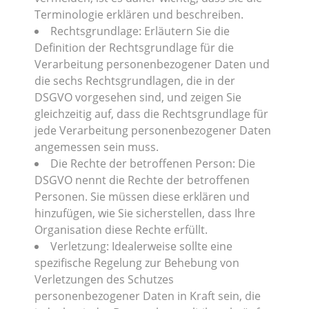
Terminologie erklären und beschreiben.
Rechtsgrundlage: Erläutern Sie die
Definition der Rechtsgrundlage für die
Verarbeitung personenbezogener Daten und
die sechs Rechtsgrundlagen, die in der
DSGVO vorgesehen sind, und zeigen Sie
gleichzeitig auf, dass die Rechtsgrundlage für
jede Verarbeitung personenbezogener Daten
angemessen sein muss.
Die Rechte der betroffenen Person: Die
DSGVO nennt die Rechte der betroffenen
Personen. Sie müssen diese erklären und
hinzufügen, wie Sie sicherstellen, dass Ihre
Organisation diese Rechte erfüllt.
Verletzung: Idealerweise sollte eine
spezifische Regelung zur Behebung von
Verletzungen des Schutzes
personenbezogener Daten in Kraft sein, die