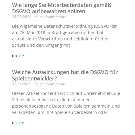
Wie lange Sie Mitarbeiterdaten gemäß
DSGVO aufbewahren sollten
24/01/2021
Keine Kommentare
Die Allgemeine Datenschutzverordnung (DSGVO) ist
am 25. Mai 2018 in Kraft getreten und enthält
aktualisierte Vorschriften und Leitlinien für den
Schutz und den Umgang mit
mehr »
Welche Auswirkungen hat die DSGVO für
Spieleentwickler?
31/01/2022
Keine Kommentare
Dieser Artikel konzentriert sich auf Unternehmen, die
Videospiele entwickeln, die fast immer
personenbezogene Daten von Spielern sammeln und
verarbeiten, um ihre Spiele zu verbessern oder
mehr »