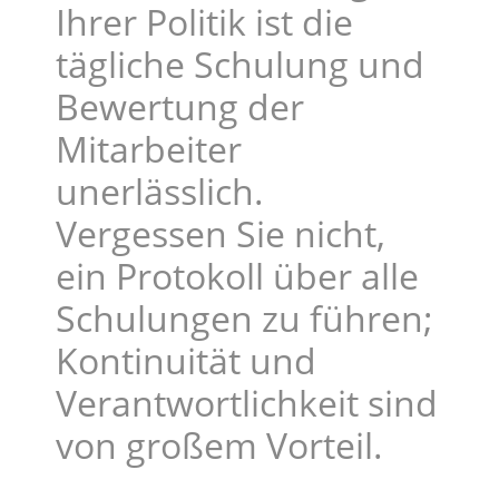
Ihrer Politik ist die
tägliche Schulung und
Bewertung der
Mitarbeiter
unerlässlich.
Vergessen Sie nicht,
ein Protokoll über alle
Schulungen zu führen;
Kontinuität und
Verantwortlichkeit sind
von großem Vorteil.