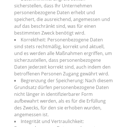
sicherstellen, dass Ihr Unternehmen
personenbezogene Daten erhebt und
speichert, die ausreichend, angemessen und
auf das beschränkt sind, was für einen
bestimmten Zweck benötigt wird.
Korrektheit: Personenbezogene Daten
sind stets rechtmäßig, korrekt und aktuell,
und es werden alle Maßnahmen ergriffen, um
sicherzustellen, dass personenbezogene
Daten jederzeit korrekt sind, auch indem den
betroffenen Personen Zugang gewährt wird.
Begrenzung der Speicherung: Nach diesem
Grundsatz dürfen personenbezogene Daten
nicht länger in identifizierbarer Form
aufbewahrt werden, als es für die Erfüllung
des Zwecks, für den sie erhoben wurden,
angemessen ist.
Integrität und Vertraulichkeit: