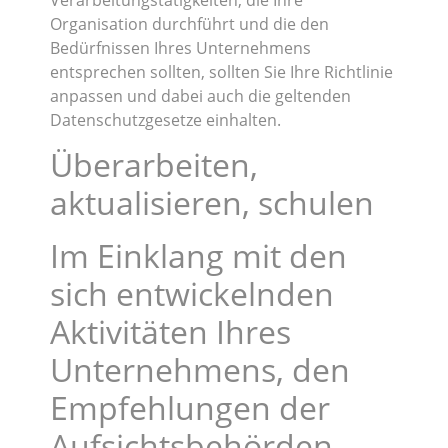
Organisation durchführt und die den
Bedürfnissen Ihres Unternehmens
entsprechen sollten, sollten Sie Ihre Richtlinie
anpassen und dabei auch die geltenden
Datenschutzgesetze einhalten.
Überarbeiten,
aktualisieren, schulen
Im Einklang mit den
sich entwickelnden
Aktivitäten Ihres
Unternehmens, den
Empfehlungen der
Aufsichtsbehörden