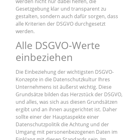
werden nicht nur dabei helfen, die
Gesetzgebung klar und transparent zu
gestalten, sondern auch dafür sorgen, dass
alle Kriterien der DSGVO durchgesetzt
werden.
Alle DSGVO-Werte
einbeziehen
Die Einbeziehung der wichtigsten DSGVO-
Konzepte in die Datenschutzkultur Ihres
Unternehmens ist äußerst wichtig. Diese
Grundsätze bilden das Herzstück der DSGVO,
und alles, was sich aus diesen Grundsätzen
ergibt und an ihnen ausgerichtet ist. Daher
sollte einer der Hauptaspekte einer
Datenschutzpolitik die Achtung und der
Umgang mit personenbezogenen Daten im
Einklang mit diesen Standards sein. Im