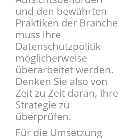
und den bewährten
Praktiken der Branche
muss Ihre
Datenschutzpolitik
möglicherweise
überarbeitet werden.
Denken Sie also von
Zeit zu Zeit daran, Ihre
Strategie zu
überprüfen.
Für die Umsetzung