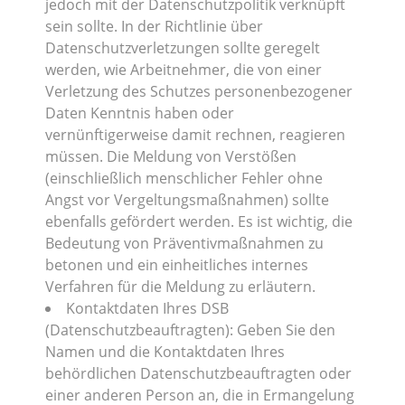
jedoch mit der Datenschutzpolitik verknüpft
sein sollte. In der Richtlinie über
Datenschutzverletzungen sollte geregelt
werden, wie Arbeitnehmer, die von einer
Verletzung des Schutzes personenbezogener
Daten Kenntnis haben oder
vernünftigerweise damit rechnen, reagieren
müssen. Die Meldung von Verstößen
(einschließlich menschlicher Fehler ohne
Angst vor Vergeltungsmaßnahmen) sollte
ebenfalls gefördert werden. Es ist wichtig, die
Bedeutung von Präventivmaßnahmen zu
betonen und ein einheitliches internes
Verfahren für die Meldung zu erläutern.
Kontaktdaten Ihres DSB
(Datenschutzbeauftragten): Geben Sie den
Namen und die Kontaktdaten Ihres
behördlichen Datenschutzbeauftragten oder
einer anderen Person an, die in Ermangelung