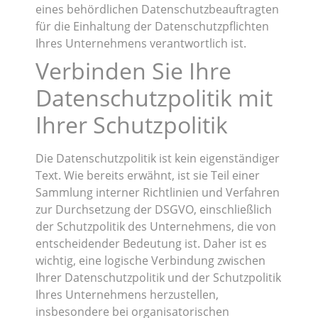
eines behördlichen Datenschutzbeauftragten
für die Einhaltung der Datenschutzpflichten
Ihres Unternehmens verantwortlich ist.
Verbinden Sie Ihre
Datenschutzpolitik mit
Ihrer Schutzpolitik
Die Datenschutzpolitik ist kein eigenständiger
Text. Wie bereits erwähnt, ist sie Teil einer
Sammlung interner Richtlinien und Verfahren
zur Durchsetzung der DSGVO, einschließlich
der Schutzpolitik des Unternehmens, die von
entscheidender Bedeutung ist. Daher ist es
wichtig, eine logische Verbindung zwischen
Ihrer Datenschutzpolitik und der Schutzpolitik
Ihres Unternehmens herzustellen,
insbesondere bei organisatorischen