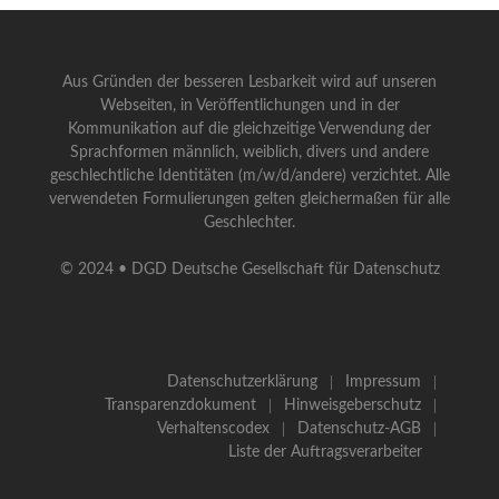
Aus Gründen der besseren Lesbarkeit wird auf unseren
Webseiten, in Veröffentlichungen und in der
Kommunikation auf die gleichzeitige Verwendung der
Sprachformen männlich, weiblich, divers und andere
geschlechtliche Identitäten (m/w/d/andere) verzichtet. Alle
verwendeten Formulierungen gelten gleichermaßen für alle
Geschlechter.
© 2024 • DGD Deutsche Gesellschaft für Datenschutz
Datenschutzerklärung
Impressum
Transparenzdokument
Hinweisgeberschutz
Verhaltenscodex
Datenschutz-AGB
Liste der Auftragsverarbeiter