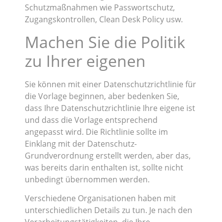
Schutzmaßnahmen wie Passwortschutz,
Zugangskontrollen, Clean Desk Policy usw.
Machen Sie die Politik
zu Ihrer eigenen
Sie können mit einer Datenschutzrichtlinie für
die Vorlage beginnen, aber bedenken Sie,
dass Ihre Datenschutzrichtlinie Ihre eigene ist
und dass die Vorlage entsprechend
angepasst wird. Die Richtlinie sollte im
Einklang mit der Datenschutz-
Grundverordnung erstellt werden, aber das,
was bereits darin enthalten ist, sollte nicht
unbedingt übernommen werden.
Verschiedene Organisationen haben mit
unterschiedlichen Details zu tun. Je nach den
Verarbeitungstätigkeiten, die Ihre