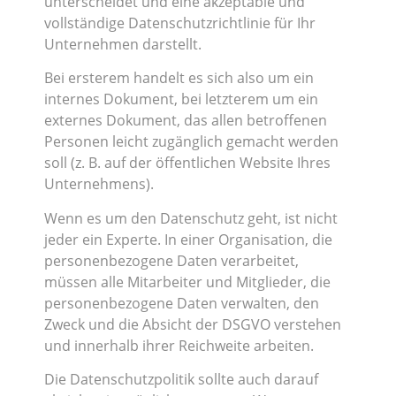
unterscheidet und eine akzeptable und
vollständige Datenschutzrichtlinie für Ihr
Unternehmen darstellt.
Bei ersterem handelt es sich also um ein
internes Dokument, bei letzterem um ein
externes Dokument, das allen betroffenen
Personen leicht zugänglich gemacht werden
soll (z. B. auf der öffentlichen Website Ihres
Unternehmens).
Wenn es um den Datenschutz geht, ist nicht
jeder ein Experte. In einer Organisation, die
personenbezogene Daten verarbeitet,
müssen alle Mitarbeiter und Mitglieder, die
personenbezogene Daten verwalten, den
Zweck und die Absicht der DSGVO verstehen
und innerhalb ihrer Reichweite arbeiten.
Die Datenschutzpolitik sollte auch darauf