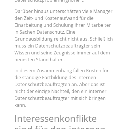
Datenschutzprobleme ignoriert.
Darüber hinaus unterschätzen viele Manager
den Zeit- und Kostenaufwand für die
Einarbeitung und Schulung ihrer Mitarbeiter
in Sachen Datenschutz. Eine
Grundausbildung reicht nicht aus. Schließlich
muss ein Datenschutzbeauftragter sein
Wissen und seine Zeugnisse immer auf dem
neuesten Stand halten.
In diesem Zusammenhang fallen Kosten für
die ständige Fortbildung des internen
Datenschutzbeauftragten an. Aber das ist
nicht der einzige Nachteil, den ein interner
Datenschutzbeauftragter mit sich bringen
kann.
Interessenkonflikte