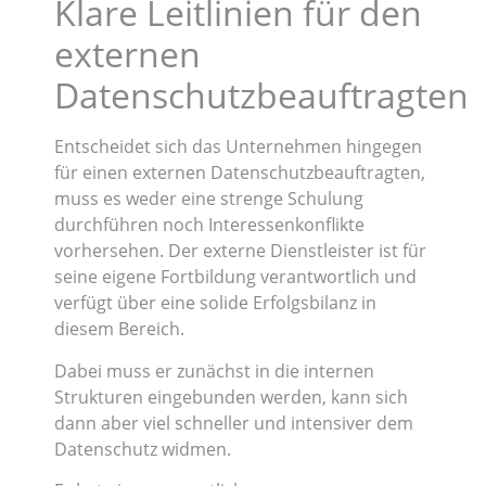
Klare Leitlinien für den
externen
Datenschutzbeauftragten
Entscheidet sich das Unternehmen hingegen
für einen externen Datenschutzbeauftragten,
muss es weder eine strenge Schulung
durchführen noch Interessenkonflikte
vorhersehen. Der externe Dienstleister ist für
seine eigene Fortbildung verantwortlich und
verfügt über eine solide Erfolgsbilanz in
diesem Bereich.
Dabei muss er zunächst in die internen
Strukturen eingebunden werden, kann sich
dann aber viel schneller und intensiver dem
Datenschutz widmen.