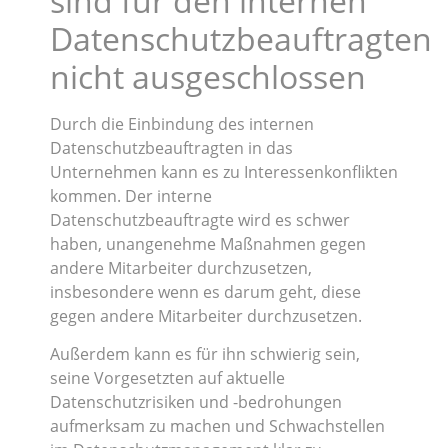
sind für den internen
Datenschutzbeauftragten
nicht ausgeschlossen
Durch die Einbindung des internen
Datenschutzbeauftragten in das
Unternehmen kann es zu Interessenkonflikten
kommen. Der interne
Datenschutzbeauftragte wird es schwer
haben, unangenehme Maßnahmen gegen
andere Mitarbeiter durchzusetzen,
insbesondere wenn es darum geht, diese
gegen andere Mitarbeiter durchzusetzen.
Außerdem kann es für ihn schwierig sein,
seine Vorgesetzten auf aktuelle
Datenschutzrisiken und -bedrohungen
aufmerksam zu machen und Schwachstellen