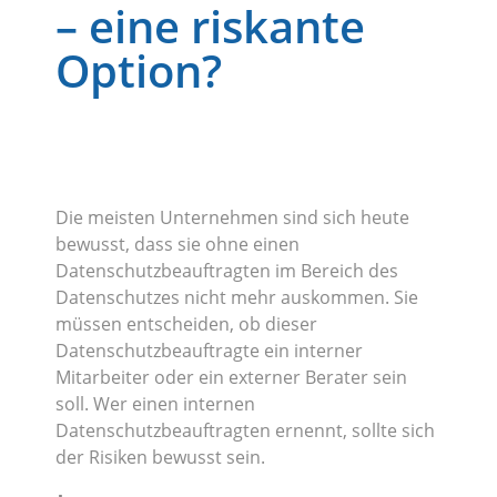
– eine riskante
Option?
Die meisten Unternehmen sind sich heute
bewusst, dass sie ohne einen
Datenschutzbeauftragten im Bereich des
Datenschutzes nicht mehr auskommen. Sie
müssen entscheiden, ob dieser
Datenschutzbeauftragte ein interner
Mitarbeiter oder ein externer Berater sein
soll. Wer einen internen
Datenschutzbeauftragten ernennt, sollte sich
der Risiken bewusst sein.