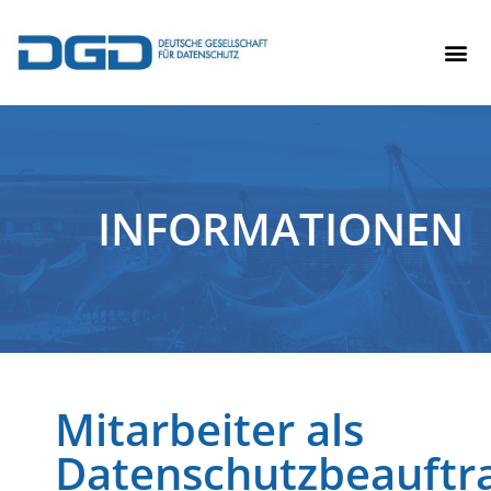
INFORMATIONEN
Mitarbeiter als
Datenschutzbeauftr