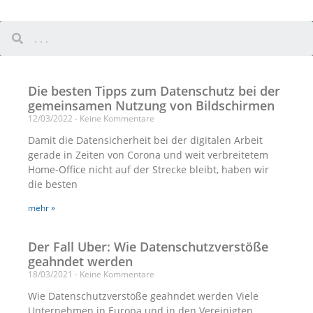
Die besten Tipps zum Datenschutz bei der
gemeinsamen Nutzung von Bildschirmen
12/03/2022
Keine Kommentare
Damit die Datensicherheit bei der digitalen Arbeit
gerade in Zeiten von Corona und weit verbreitetem
Home-Office nicht auf der Strecke bleibt, haben wir
die besten
mehr »
Der Fall Uber: Wie Datenschutzverstöße
geahndet werden
18/03/2021
Keine Kommentare
Wie Datenschutzverstöße geahndet werden Viele
Unternehmen in Europa und in den Vereinigten