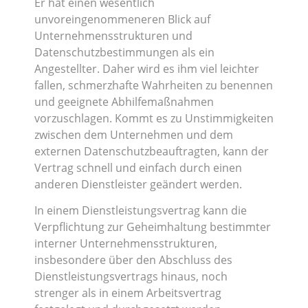
Er hat einen wesentlich
unvoreingenommeneren Blick auf
Unternehmensstrukturen und
Datenschutzbestimmungen als ein
Angestellter. Daher wird es ihm viel leichter
fallen, schmerzhafte Wahrheiten zu benennen
und geeignete Abhilfemaßnahmen
vorzuschlagen. Kommt es zu Unstimmigkeiten
zwischen dem Unternehmen und dem
externen Datenschutzbeauftragten, kann der
Vertrag schnell und einfach durch einen
anderen Dienstleister geändert werden.
In einem Dienstleistungsvertrag kann die
Verpflichtung zur Geheimhaltung bestimmter
interner Unternehmensstrukturen,
insbesondere über den Abschluss des
Dienstleistungsvertrags hinaus, noch
strenger als in einem Arbeitsvertrag