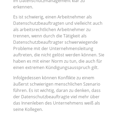
im Datenschutzmanagement klar zu
erkennen.
Es ist schwierig, einen Arbeitnehmer als
Datenschutzbeauftragten und vielleicht auch
als arbeitsrechtlichen Arbeitnehmer zu
trennen, wenn durch die Tätigkeit als
Datenschutzbeauftragter schwerwiegende
Probleme mit der Unternehmensleitung
auftreten, die nicht gelöst werden können. Sie
haben es mit einer Norm zu tun, die auch für
einen extremen Kündigungsausspruch gilt.
Infolgedessen können Konflikte zu einem
äußerst schwierigen menschlichen Szenario
führen. Es ist wichtig, daran zu denken, dass
der Datenschutzbeauftragte viel mehr über
das Innenleben des Unternehmens weiß als
seine Kollegen.