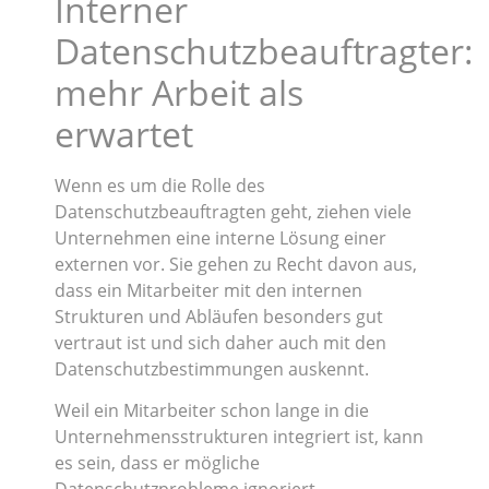
Interner
Datenschutzbeauftragter:
mehr Arbeit als
erwartet
Wenn es um die Rolle des
Datenschutzbeauftragten geht, ziehen viele
Unternehmen eine interne Lösung einer
externen vor. Sie gehen zu Recht davon aus,
dass ein Mitarbeiter mit den internen
Strukturen und Abläufen besonders gut
vertraut ist und sich daher auch mit den
Datenschutzbestimmungen auskennt.
Weil ein Mitarbeiter schon lange in die
Unternehmensstrukturen integriert ist, kann
es sein, dass er mögliche