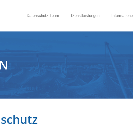
Datenschutz-Team
Dienstleistungen
Informatione
EN
nschutz