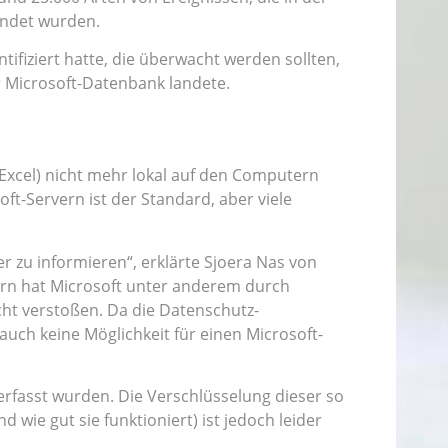
endet wurden.
tifiziert hatte, die überwacht werden sollten,
r Microsoft-Datenbank landete.
Excel) nicht mehr lokal auf den Computern
t-Servern ist der Standard, aber viele
 zu informieren“, erklärte Sjoera Nas von
ern hat Microsoft unter anderem durch
t verstoßen. Da die Datenschutz-
auch keine Möglichkeit für einen Microsoft-
erfasst wurden. Die Verschlüsselung dieser so
wie gut sie funktioniert) ist jedoch leider