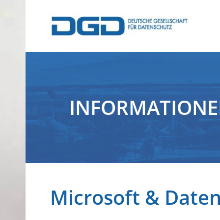
INFORMATION
Microsoft & Date