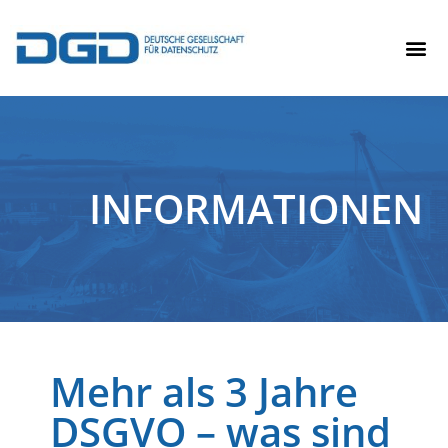
INFORMATIONEN
Mehr als 3 Jahre
DSGVO – was sind