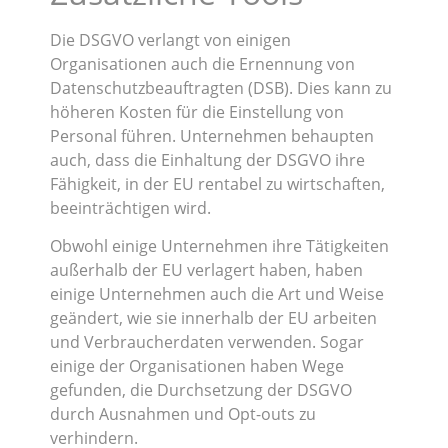
Die DSGVO verlangt von einigen
Organisationen auch die Ernennung von
Datenschutzbeauftragten (DSB). Dies kann zu
höheren Kosten für die Einstellung von
Personal führen. Unternehmen behaupten
auch, dass die Einhaltung der DSGVO ihre
Fähigkeit, in der EU rentabel zu wirtschaften,
beeinträchtigen wird.
Obwohl einige Unternehmen ihre Tätigkeiten
außerhalb der EU verlagert haben, haben
einige Unternehmen auch die Art und Weise
geändert, wie sie innerhalb der EU arbeiten
und Verbraucherdaten verwenden. Sogar
einige der Organisationen haben Wege
gefunden, die Durchsetzung der DSGVO
durch Ausnahmen und Opt-outs zu
verhindern.