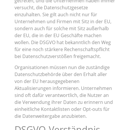
getreten, und die Unternehmen haben immer
versucht, die Datenschutzgesetze
einzuhalten. Sie gilt auch nicht nur für
Unternehmen und Firmen mit Sitz in der EU,
sondern auch für solche mit Sitz außerhalb
der EU, die in der EU Geschäfte machen
wollen. Die DSGVO hat bekanntlich den Weg
für eine noch stärkere Rechenschaftspflicht
bei Datenschutzverstößen freigemacht.
Organisationen müssen nun die zuständige
Datenschutzbehörde über den Erhalt aller
von der EU herausgegebenen
Aktualisierungen informieren. Unternehmen
sind oft dafür verantwortlich, die Nutzer an
die Verwendung ihrer Daten zu erinnern und
einheitliche Kontaktlisten oder Opt-outs für
die Datenweitergabe anzubieten.
DSGVO-Verständnis