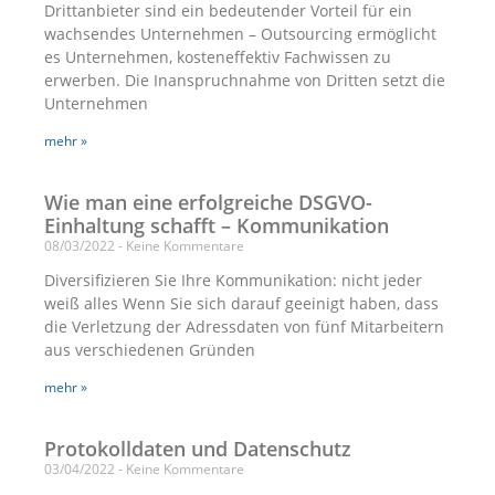
Drittanbieter sind ein bedeutender Vorteil für ein
wachsendes Unternehmen – Outsourcing ermöglicht
es Unternehmen, kosteneffektiv Fachwissen zu
erwerben. Die Inanspruchnahme von Dritten setzt die
Unternehmen
mehr »
Wie man eine erfolgreiche DSGVO-
Einhaltung schafft – Kommunikation
08/03/2022
Keine Kommentare
Diversifizieren Sie Ihre Kommunikation: nicht jeder
weiß alles Wenn Sie sich darauf geeinigt haben, dass
die Verletzung der Adressdaten von fünf Mitarbeitern
aus verschiedenen Gründen
mehr »
Protokolldaten und Datenschutz
03/04/2022
Keine Kommentare