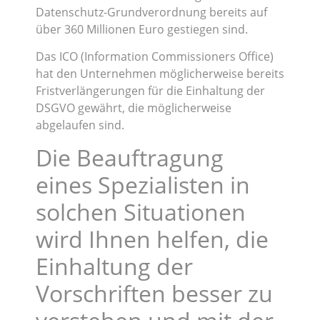
Datenschutz-Grundverordnung bereits auf
über 360 Millionen Euro gestiegen sind.
Das ICO (Information Commissioners Office)
hat den Unternehmen möglicherweise bereits
Fristverlängerungen für die Einhaltung der
DSGVO gewährt, die möglicherweise
abgelaufen sind.
Die Beauftragung
eines Spezialisten in
solchen Situationen
wird Ihnen helfen, die
Einhaltung der
Vorschriften besser zu