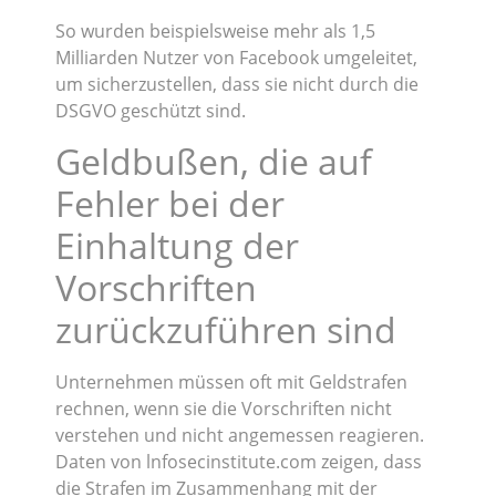
So wurden beispielsweise mehr als 1,5
Milliarden Nutzer von Facebook umgeleitet,
um sicherzustellen, dass sie nicht durch die
DSGVO geschützt sind.
Geldbußen, die auf
Fehler bei der
Einhaltung der
Vorschriften
zurückzuführen sind
Unternehmen müssen oft mit Geldstrafen
rechnen, wenn sie die Vorschriften nicht
verstehen und nicht angemessen reagieren.
Daten von lnfosecinstitute.com zeigen, dass
die Strafen im Zusammenhang mit der