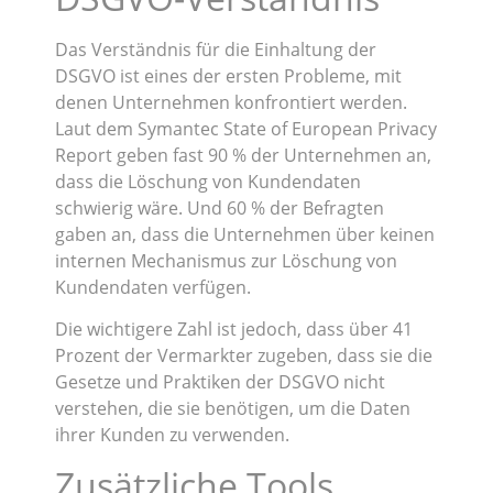
Das Verständnis für die Einhaltung der
DSGVO ist eines der ersten Probleme, mit
denen Unternehmen konfrontiert werden.
Laut dem Symantec State of European Privacy
Report geben fast 90 % der Unternehmen an,
dass die Löschung von Kundendaten
schwierig wäre. Und 60 % der Befragten
gaben an, dass die Unternehmen über keinen
internen Mechanismus zur Löschung von
Kundendaten verfügen.
Die wichtigere Zahl ist jedoch, dass über 41
Prozent der Vermarkter zugeben, dass sie die
Gesetze und Praktiken der DSGVO nicht
verstehen, die sie benötigen, um die Daten
ihrer Kunden zu verwenden.
Zusätzliche Tools