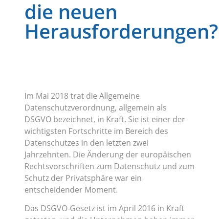
die neuen
Herausforderungen?
Im Mai 2018 trat die Allgemeine
Datenschutzverordnung, allgemein als
DSGVO bezeichnet, in Kraft. Sie ist einer der
wichtigsten Fortschritte im Bereich des
Datenschutzes in den letzten zwei
Jahrzehnten. Die Änderung der europäischen
Rechtsvorschriften zum Datenschutz und zum
Schutz der Privatsphäre war ein
entscheidender Moment.
Das DSGVO-Gesetz ist im April 2016 in Kraft