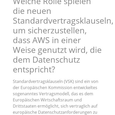
Welche Rolle spielen
die neuen
Standardvertragsklauseln,
um sicherzustellen,
dass AWS in einer
Weise genutzt wird, die
dem Datenschutz
entspricht?
Standardvertragsklauseln (VSK) sind ein von
der Europäischen Kommission entwickeltes
sogenanntes Vertragsmodell, das es dem
Europäischen Wirtschaftsraum und
Drittstaaten ermöglicht, sich vertraglich auf
europäische Datenschutzanforderungen zu