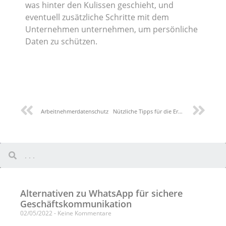
was hinter den Kulissen geschieht, und
eventuell zusätzliche Schritte mit dem
Unternehmen unternehmen, um persönliche
Daten zu schützen.
Arbeitnehmerdatenschutz
Nützliche Tipps für die Erstellung einer Datenschutzpolitik
Alternativen zu WhatsApp für sichere
Geschäftskommunikation
02/05/2022
Keine Kommentare