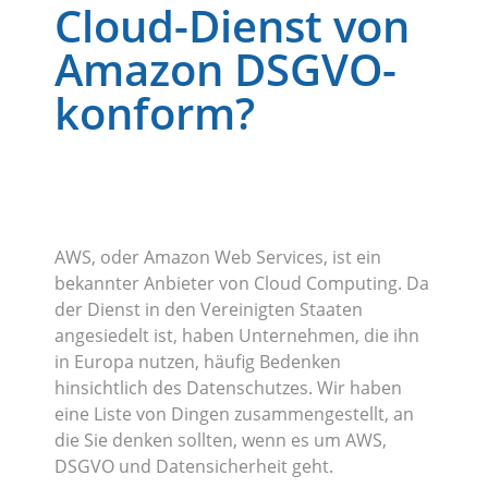
Cloud-Dienst von
Amazon DSGVO-
konform?
AWS, oder Amazon Web Services, ist ein
bekannter Anbieter von Cloud Computing. Da
der Dienst in den Vereinigten Staaten
angesiedelt ist, haben Unternehmen, die ihn
in Europa nutzen, häufig Bedenken
hinsichtlich des Datenschutzes. Wir haben
eine Liste von Dingen zusammengestellt, an
die Sie denken sollten, wenn es um AWS,
DSGVO und Datensicherheit geht.