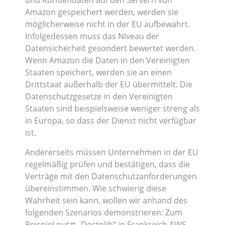
und Kundendaten auf den Servern von
Amazon gespeichert werden, werden sie
möglicherweise nicht in der EU aufbewahrt.
Infolgedessen muss das Niveau der
Datensicherheit gesondert bewertet werden.
Wenn Amazon die Daten in den Vereinigten
Staaten speichert, werden sie an einen
Drittstaat außerhalb der EU übermittelt. Die
Datenschutzgesetze in den Vereinigten
Staaten sind beispielsweise weniger streng als
in Europa, so dass der Dienst nicht verfügbar
ist.
Andererseits müssen Unternehmen in der EU
regelmäßig prüfen und bestätigen, dass die
Verträge mit den Datenschutzanforderungen
übereinstimmen. Wie schwierig diese
Wahrheit sein kann, wollen wir anhand des
folgenden Szenarios demonstrieren: Zum
Beispiel nutzt „Doctolib“ in Frankreich AWS