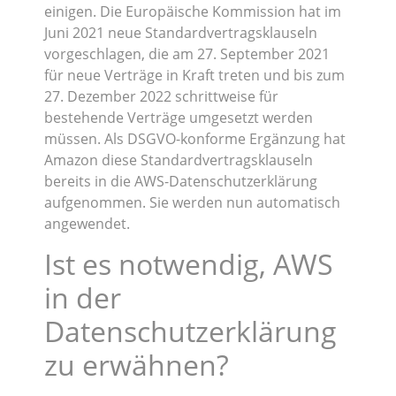
einigen. Die Europäische Kommission hat im
Juni 2021 neue Standardvertragsklauseln
vorgeschlagen, die am 27. September 2021
für neue Verträge in Kraft treten und bis zum
27. Dezember 2022 schrittweise für
bestehende Verträge umgesetzt werden
müssen. Als DSGVO-konforme Ergänzung hat
Amazon diese Standardvertragsklauseln
bereits in die AWS-Datenschutzerklärung
aufgenommen. Sie werden nun automatisch
angewendet.
Ist es notwendig, AWS
in der
Datenschutzerklärung
zu erwähnen?