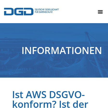
INFORMATIONEN
Ist AWS DSGVO-
konform? Ist der