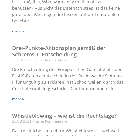
Ist es möglich, WhatsApp am Arbeitsplatz zu
benutzen? Aus Sicht des Datenschutzes ist das keine
gute Idee. Wir zeigen die Risiken auf und empfehlen
beliebte
mehr »
Drei-Punkte-Aktionsplan gemäß der
Schrems-II-Entscheidung
25/05/2022
Keine Kommentare
Die Entscheidung des Europäischen Gerichtshofs, den
EU-US-Datenschutzschild in der Rechtssache Schrems
II für ungültig zu erklären, hat Schockwellen durch das
Geschäftsumfeld geschickt. Den Unternehmen, die
mehr »
Whistleblowing – wie ist die Rechtslage?
26/08/2021
Keine Kommentare
Das rechtliche Umfeld für Whistleblower ist weltweit