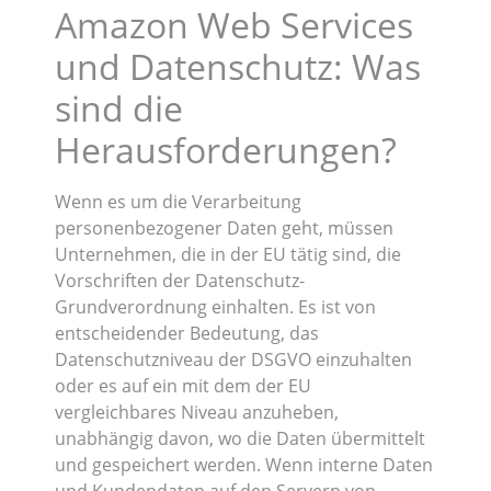
Amazon Web Services
und Datenschutz: Was
sind die
Herausforderungen?
Wenn es um die Verarbeitung
personenbezogener Daten geht, müssen
Unternehmen, die in der EU tätig sind, die
Vorschriften der Datenschutz-
Grundverordnung einhalten. Es ist von
entscheidender Bedeutung, das
Datenschutzniveau der DSGVO einzuhalten
oder es auf ein mit dem der EU
vergleichbares Niveau anzuheben,
unabhängig davon, wo die Daten übermittelt
und gespeichert werden. Wenn interne Daten