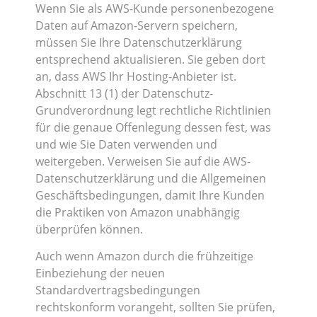
Wenn Sie als AWS-Kunde personenbezogene
Daten auf Amazon-Servern speichern,
müssen Sie Ihre Datenschutzerklärung
entsprechend aktualisieren. Sie geben dort
an, dass AWS Ihr Hosting-Anbieter ist.
Abschnitt 13 (1) der Datenschutz-
Grundverordnung legt rechtliche Richtlinien
für die genaue Offenlegung dessen fest, was
und wie Sie Daten verwenden und
weitergeben. Verweisen Sie auf die AWS-
Datenschutzerklärung und die Allgemeinen
Geschäftsbedingungen, damit Ihre Kunden
die Praktiken von Amazon unabhängig
überprüfen können.
Auch wenn Amazon durch die frühzeitige
Einbeziehung der neuen
Standardvertragsbedingungen
rechtskonform vorangeht, sollten Sie prüfen,