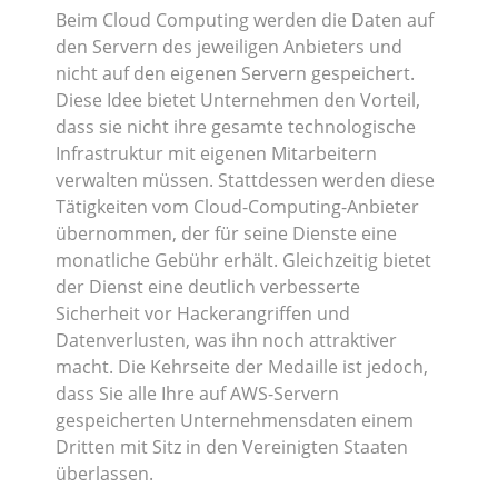
Beim Cloud Computing werden die Daten auf
den Servern des jeweiligen Anbieters und
nicht auf den eigenen Servern gespeichert.
Diese Idee bietet Unternehmen den Vorteil,
dass sie nicht ihre gesamte technologische
Infrastruktur mit eigenen Mitarbeitern
verwalten müssen. Stattdessen werden diese
Tätigkeiten vom Cloud-Computing-Anbieter
übernommen, der für seine Dienste eine
monatliche Gebühr erhält. Gleichzeitig bietet
der Dienst eine deutlich verbesserte
Sicherheit vor Hackerangriffen und
Datenverlusten, was ihn noch attraktiver
macht. Die Kehrseite der Medaille ist jedoch,
dass Sie alle Ihre auf AWS-Servern
gespeicherten Unternehmensdaten einem
Dritten mit Sitz in den Vereinigten Staaten
überlassen.