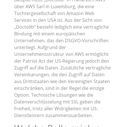
über AWS Sarl in Luxemburg, die eine
Tochtergesellschaft von Amazon Web
Services in den USA ist. Aus der Sicht von
„Doctolib“ besteht lediglich eine vertragliche
Bindung mit einem europäischen
Unternehmen, das den DSGVO-Vorschriften
unterliegt. Aufgrund der
Unternehmensstruktur von AWS ermöglicht
der Patriot Act der US-Regierung jedoch den
Zugriff auf die Daten. Zusätzliche vertragliche
Vereinbarungen, die den Zugriff auf Daten
aus Drittstaaten wie den Vereinigten Staaten
einschränken, sind in der Regel die einzige
Option. Technische Lösungen wie die
Datenverschlüsselung mit SSL geben die
Freiheit, trotz aller Widrigkeiten mit US-
Dienstleistern zusammenzuarbeiten.