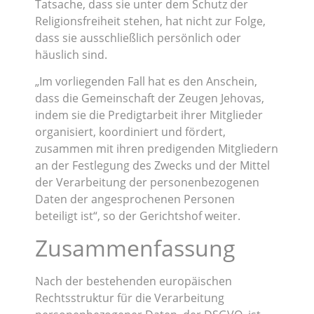
Tatsache, dass sie unter dem Schutz der
Religionsfreiheit stehen, hat nicht zur Folge,
dass sie ausschließlich persönlich oder
häuslich sind.
„Im vorliegenden Fall hat es den Anschein,
dass die Gemeinschaft der Zeugen Jehovas,
indem sie die Predigtarbeit ihrer Mitglieder
organisiert, koordiniert und fördert,
zusammen mit ihren predigenden Mitgliedern
an der Festlegung des Zwecks und der Mittel
der Verarbeitung der personenbezogenen
Daten der angesprochenen Personen
beteiligt ist“, so der Gerichtshof weiter.
Zusammenfassung
Nach der bestehenden europäischen
Rechtsstruktur für die Verarbeitung