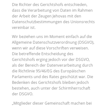
Die Richter des Gerichtshofs entschieden,
dass die Verarbeitung von Daten im Rahmen
der Arbeit der Zeugen Jehovas mit den
Datenschutzbestimmungen des Unionsrechts
vereinbar ist.
Wir beziehen uns im Moment einfach auf die
Allgemeine Datenschutzverordnung (DSGVO),
wenn wir auf diese Vorschriften verweisen.
Die betreffende Entscheidung des
Gerichtshofs erging jedoch vor der DSGVO,
als der Bereich der Datenverarbeitung durch
die Richtlinie 95/46/EG des Europäischen
Parlaments und des Rates geschützt war. Die
Bedenken des Gerichtshofs bleiben jedoch
bestehen, auch unter der Schirmherrschaft
der DSGVO.
„Mitglieder dieser Gemeinschaft machen bei