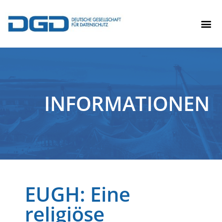
INFORMATIONEN
EUGH: Eine
religiöse