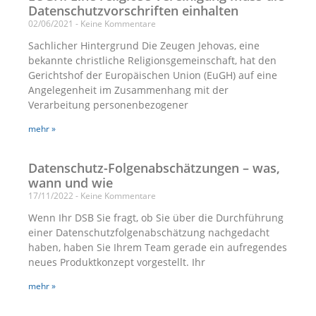
Datenschutzvorschriften einhalten
02/06/2021
Keine Kommentare
Sachlicher Hintergrund Die Zeugen Jehovas, eine
bekannte christliche Religionsgemeinschaft, hat den
Gerichtshof der Europäischen Union (EuGH) auf eine
Angelegenheit im Zusammenhang mit der
Verarbeitung personenbezogener
mehr »
Datenschutz-Folgenabschätzungen – was,
wann und wie
17/11/2022
Keine Kommentare
Wenn Ihr DSB Sie fragt, ob Sie über die Durchführung
einer Datenschutzfolgenabschätzung nachgedacht
haben, haben Sie Ihrem Team gerade ein aufregendes
neues Produktkonzept vorgestellt. Ihr
mehr »