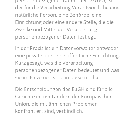
personenbezogener Daten, der DSGVO, ist
der für die Verarbeitung Verantwortliche eine
natürliche Person, eine Behörde, eine
Einrichtung oder eine andere Stelle, die die
Zwecke und Mittel der Verarbeitung
personenbezogener Daten festlegt.
In der Praxis ist ein Datenverwalter entweder
eine private oder eine öffentliche Einrichtung.
Kurz gesagt, was die Verarbeitung
personenbezogener Daten bedeutet und was
sie im Einzelnen sind, in diesem Inhalt.
Die Entscheidungen des EuGH sind für alle
Gerichte in den Ländern der Europäischen
Union, die mit ähnlichen Problemen
konfrontiert sind, verbindlich.