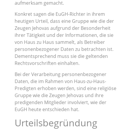
aufmerksam gemacht.
Konkret sagen die EuGH-Richter in ihrem
heutigen Urteil, dass eine Gruppe wie die der
Zeugen Jehovas aufgrund der Besonderheit
ihrer Tätigkeit und der Informationen, die sie
von Haus zu Haus sammelt, als Betreiber
personenbezogener Daten zu betrachten ist.
Dementsprechend muss sie die geltenden
Rechtsvorschriften einhalten.
Bei der Verarbeitung personenbezogener
Daten, die im Rahmen von Haus-zu-Haus-
Predigten erhoben werden, sind eine religiöse
Gruppe wie die Zeugen Jehovas und ihre
predigenden Mitglieder involviert, wie der
EuGH heute entschieden hat.
Urteilsbegründung