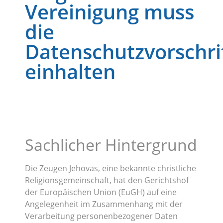
Vereinigung muss
die
Datenschutzvorschri
einhalten
Sachlicher Hintergrund
Die Zeugen Jehovas, eine bekannte christliche
Religionsgemeinschaft, hat den Gerichtshof
der Europäischen Union (EuGH) auf eine
Angelegenheit im Zusammenhang mit der
Verarbeitung personenbezogener Daten