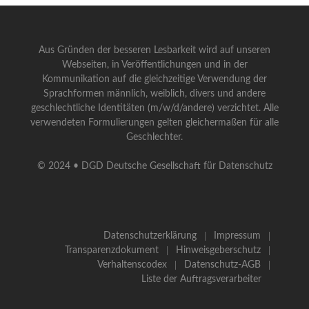
Aus Gründen der besseren Lesbarkeit wird auf unseren
Webseiten, in Veröffentlichungen und in der
Kommunikation auf die gleichzeitige Verwendung der
Sprachformen männlich, weiblich, divers und andere
geschlechtliche Identitäten (m/w/d/andere) verzichtet. Alle
verwendeten Formulierungen gelten gleichermaßen für alle
Geschlechter.
© 2024 • DGD Deutsche Gesellschaft für Datenschutz
Datenschutzerklärung
Impressum
Transparenzdokument
Hinweisgeberschutz
Verhaltenscodex
Datenschutz-AGB
Liste der Auftragsverarbeiter