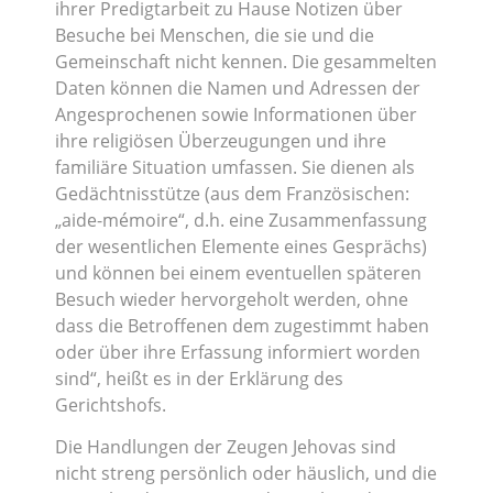
ihrer Predigtarbeit zu Hause Notizen über
Besuche bei Menschen, die sie und die
Gemeinschaft nicht kennen. Die gesammelten
Daten können die Namen und Adressen der
Angesprochenen sowie Informationen über
ihre religiösen Überzeugungen und ihre
familiäre Situation umfassen. Sie dienen als
Gedächtnisstütze (aus dem Französischen:
„aide-mémoire“, d.h. eine Zusammenfassung
der wesentlichen Elemente eines Gesprächs)
und können bei einem eventuellen späteren
Besuch wieder hervorgeholt werden, ohne
dass die Betroffenen dem zugestimmt haben
oder über ihre Erfassung informiert worden
sind“, heißt es in der Erklärung des
Gerichtshofs.
Die Handlungen der Zeugen Jehovas sind
nicht streng persönlich oder häuslich, und die