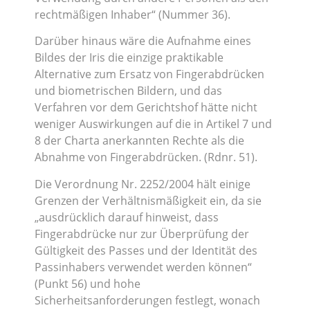
rechtmäßigen Inhaber“ (Nummer 36).
Darüber hinaus wäre die Aufnahme eines
Bildes der Iris die einzige praktikable
Alternative zum Ersatz von Fingerabdrücken
und biometrischen Bildern, und das
Verfahren vor dem Gerichtshof hätte nicht
weniger Auswirkungen auf die in Artikel 7 und
8 der Charta anerkannten Rechte als die
Abnahme von Fingerabdrücken. (Rdnr. 51).
Die Verordnung Nr. 2252/2004 hält einige
Grenzen der Verhältnismäßigkeit ein, da sie
„ausdrücklich darauf hinweist, dass
Fingerabdrücke nur zur Überprüfung der
Gültigkeit des Passes und der Identität des
Passinhabers verwendet werden können“
(Punkt 56) und hohe
Sicherheitsanforderungen festlegt, wonach