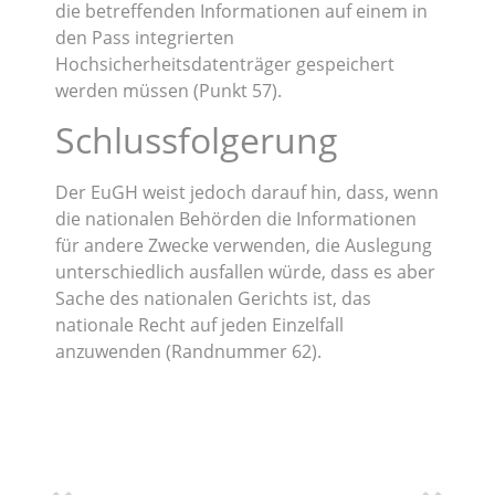
die betreffenden Informationen auf einem in
den Pass integrierten
Hochsicherheitsdatenträger gespeichert
werden müssen (Punkt 57).
Schlussfolgerung
Der EuGH weist jedoch darauf hin, dass, wenn
die nationalen Behörden die Informationen
für andere Zwecke verwenden, die Auslegung
unterschiedlich ausfallen würde, dass es aber
Sache des nationalen Gerichts ist, das
nationale Recht auf jeden Einzelfall
anzuwenden (Randnummer 62).