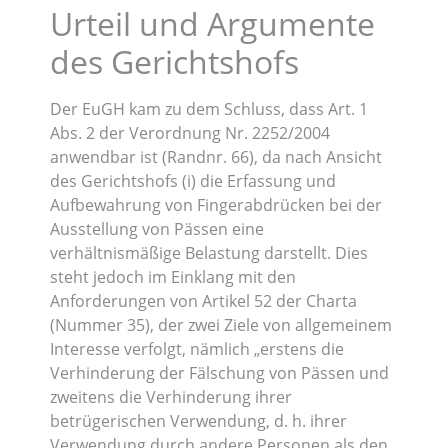
Urteil und Argumente
des Gerichtshofs
Der EuGH kam zu dem Schluss, dass Art. 1
Abs. 2 der Verordnung Nr. 2252/2004
anwendbar ist (Randnr. 66), da nach Ansicht
des Gerichtshofs (i) die Erfassung und
Aufbewahrung von Fingerabdrücken bei der
Ausstellung von Pässen eine
verhältnismäßige Belastung darstellt. Dies
steht jedoch im Einklang mit den
Anforderungen von Artikel 52 der Charta
(Nummer 35), der zwei Ziele von allgemeinem
Interesse verfolgt, nämlich „erstens die
Verhinderung der Fälschung von Pässen und
zweitens die Verhinderung ihrer
betrügerischen Verwendung, d. h. ihrer
Verwendung durch andere Personen als den