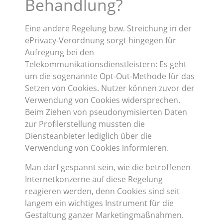
Behandlung?
Eine andere Regelung bzw. Streichung in der
ePrivacy-Verordnung sorgt hingegen für
Aufregung bei den
Telekommunikationsdienstleistern: Es geht
um die sogenannte Opt-Out-Methode für das
Setzen von Cookies. Nutzer können zuvor der
Verwendung von Cookies widersprechen.
Beim Ziehen von pseudonymisierten Daten
zur Profilerstellung mussten die
Diensteanbieter lediglich über die
Verwendung von Cookies informieren.
Man darf gespannt sein, wie die betroffenen
Internetkonzerne auf diese Regelung
reagieren werden, denn Cookies sind seit
langem ein wichtiges Instrument für die
Gestaltung ganzer Marketingmaßnahmen.