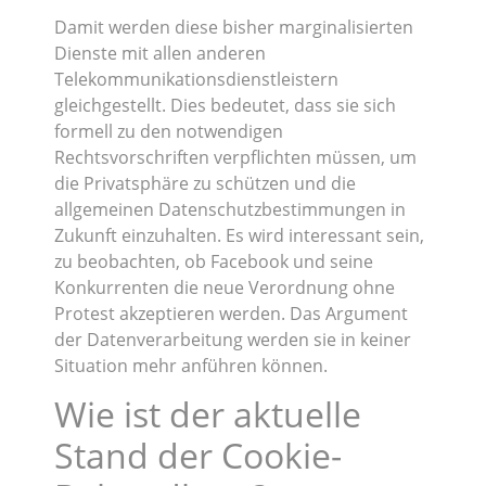
Damit werden diese bisher marginalisierten
Dienste mit allen anderen
Telekommunikationsdienstleistern
gleichgestellt. Dies bedeutet, dass sie sich
formell zu den notwendigen
Rechtsvorschriften verpflichten müssen, um
die Privatsphäre zu schützen und die
allgemeinen Datenschutzbestimmungen in
Zukunft einzuhalten. Es wird interessant sein,
zu beobachten, ob Facebook und seine
Konkurrenten die neue Verordnung ohne
Protest akzeptieren werden. Das Argument
der Datenverarbeitung werden sie in keiner
Situation mehr anführen können.
Wie ist der aktuelle
Stand der Cookie-