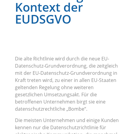
Kontext der
EUDSGVO
Die alte Richtlinie wird durch die neue EU-
Datenschutz-Grundverordnung, die zeitgleich
mit der EU-Datenschutz-Grundverordnung in
Kraft treten wird, zu einer in allen EU-Staaten
geltenden Regelung ohne weiteren
gesetzlichen Umsetzungsakt. Für die
betroffenen Unternehmen birgt sie eine
datenschutzrechtliche „Bombe“.
Die meisten Unternehmen und einige Kunden
kennen nur die Datenschutzrichtlinie für