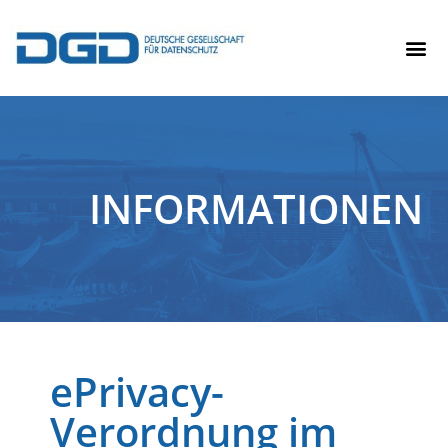
INFORMATIONEN
ePrivacy-
Verordnung im