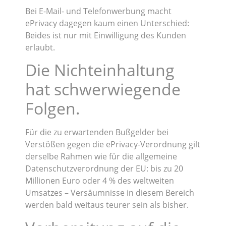
Bei E-Mail- und Telefonwerbung macht
ePrivacy dagegen kaum einen Unterschied:
Beides ist nur mit Einwilligung des Kunden
erlaubt.
Die Nichteinhaltung
hat schwerwiegende
Folgen.
Für die zu erwartenden Bußgelder bei
Verstößen gegen die ePrivacy-Verordnung gilt
derselbe Rahmen wie für die allgemeine
Datenschutzverordnung der EU: bis zu 20
Millionen Euro oder 4 % des weltweiten
Umsatzes – Versäumnisse in diesem Bereich
werden bald weitaus teurer sein als bisher.