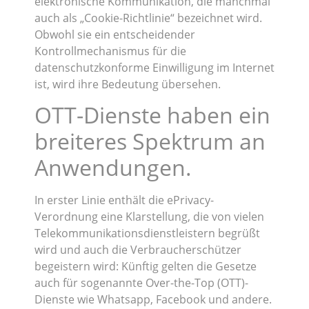
elektronische Kommunikation, die manchmal
auch als „Cookie-Richtlinie“ bezeichnet wird.
Obwohl sie ein entscheidender
Kontrollmechanismus für die
datenschutzkonforme Einwilligung im Internet
ist, wird ihre Bedeutung übersehen.
OTT-Dienste haben ein
breiteres Spektrum an
Anwendungen.
In erster Linie enthält die ePrivacy-
Verordnung eine Klarstellung, die von vielen
Telekommunikationsdienstleistern begrüßt
wird und auch die Verbraucherschützer
begeistern wird: Künftig gelten die Gesetze
auch für sogenannte Over-the-Top (OTT)-
Dienste wie Whatsapp, Facebook und andere.