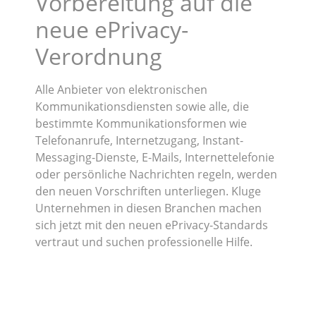
Vorbereitung auf die
neue ePrivacy-
Verordnung
Alle Anbieter von elektronischen
Kommunikationsdiensten sowie alle, die
bestimmte Kommunikationsformen wie
Telefonanrufe, Internetzugang, Instant-
Messaging-Dienste, E-Mails, Internettelefonie
oder persönliche Nachrichten regeln, werden
den neuen Vorschriften unterliegen. Kluge
Unternehmen in diesen Branchen machen
sich jetzt mit den neuen ePrivacy-Standards
vertraut und suchen professionelle Hilfe.