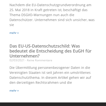
Nachdem die EU-Datenschutzgrundverordnung am
25. Mai 2018 in Kraft getreten ist, beschäftigt das
Thema DSGVO-Warnungen nun auch die
Datenschützer. Unternehmen sind sich unsicher, was
sie
mehr »
Das EU-US-Datenschutzschild: Was
bedeutet die Entscheidung des EuGH für
Unternehmen?
02/03/2021
Keine Kommentare
Die Übermittlung personenbezogener Daten in die
Vereinigten Staaten ist seit Jahren ein umstrittenes
Datenschutzthema. In diesem Artikel gehen wir auf
den derzeitigen Rechtsrahmen und die
mehr »