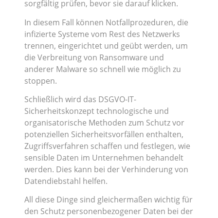
sorgfältig prüfen, bevor sie darauf klicken.
In diesem Fall können Notfallprozeduren, die
infizierte Systeme vom Rest des Netzwerks
trennen, eingerichtet und geübt werden, um
die Verbreitung von Ransomware und
anderer Malware so schnell wie möglich zu
stoppen.
Schließlich wird das DSGVO-IT-
Sicherheitskonzept technologische und
organisatorische Methoden zum Schutz vor
potenziellen Sicherheitsvorfällen enthalten,
Zugriffsverfahren schaffen und festlegen, wie
sensible Daten im Unternehmen behandelt
werden. Dies kann bei der Verhinderung von
Datendiebstahl helfen.
All diese Dinge sind gleichermaßen wichtig für
den Schutz personenbezogener Daten bei der