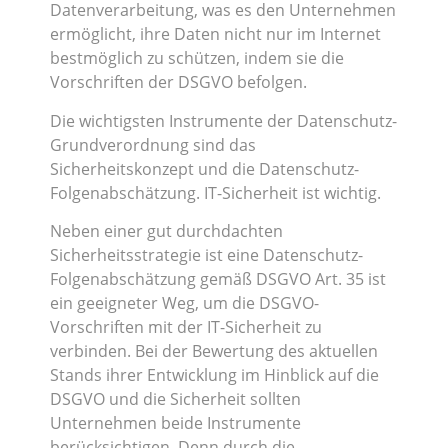
Datenverarbeitung, was es den Unternehmen
ermöglicht, ihre Daten nicht nur im Internet
bestmöglich zu schützen, indem sie die
Vorschriften der DSGVO befolgen.
Die wichtigsten Instrumente der Datenschutz-
Grundverordnung sind das
Sicherheitskonzept und die Datenschutz-
Folgenabschätzung. IT-Sicherheit ist wichtig.
Neben einer gut durchdachten
Sicherheitsstrategie ist eine Datenschutz-
Folgenabschätzung gemäß DSGVO Art. 35 ist
ein geeigneter Weg, um die DSGVO-
Vorschriften mit der IT-Sicherheit zu
verbinden. Bei der Bewertung des aktuellen
Stands ihrer Entwicklung im Hinblick auf die
DSGVO und die Sicherheit sollten
Unternehmen beide Instrumente
berücksichtigen. Denn durch die