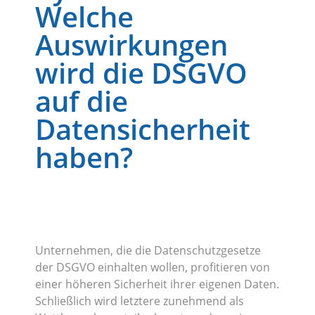
Welche
Auswirkungen
wird die DSGVO
auf die
Datensicherheit
haben?
Unternehmen, die die Datenschutzgesetze
der DSGVO einhalten wollen, profitieren von
einer höheren Sicherheit ihrer eigenen Daten.
Schließlich wird letztere zunehmend als