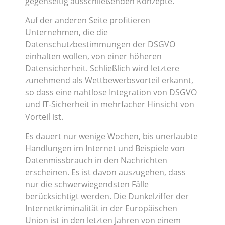
gegenseitig ausschließenden Konzepte.
Auf der anderen Seite profitieren
Unternehmen, die die
Datenschutzbestimmungen der DSGVO
einhalten wollen, von einer höheren
Datensicherheit. Schließlich wird letztere
zunehmend als Wettbewerbsvorteil erkannt,
so dass eine nahtlose Integration von DSGVO
und IT-Sicherheit in mehrfacher Hinsicht von
Vorteil ist.
Es dauert nur wenige Wochen, bis unerlaubte
Handlungen im Internet und Beispiele von
Datenmissbrauch in den Nachrichten
erscheinen. Es ist davon auszugehen, dass
nur die schwerwiegendsten Fälle
berücksichtigt werden. Die Dunkelziffer der
Internetkriminalität in der Europäischen
Union ist in den letzten Jahren von einem