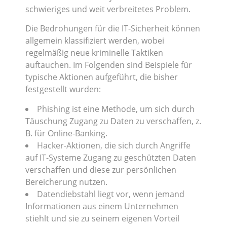
schwieriges und weit verbreitetes Problem.
Die Bedrohungen für die IT-Sicherheit können
allgemein klassifiziert werden, wobei
regelmäßig neue kriminelle Taktiken
auftauchen. Im Folgenden sind Beispiele für
typische Aktionen aufgeführt, die bisher
festgestellt wurden:
Phishing ist eine Methode, um sich durch
Täuschung Zugang zu Daten zu verschaffen, z.
B. für Online-Banking.
Hacker-Aktionen, die sich durch Angriffe
auf IT-Systeme Zugang zu geschützten Daten
verschaffen und diese zur persönlichen
Bereicherung nutzen.
Datendiebstahl liegt vor, wenn jemand
Informationen aus einem Unternehmen
stiehlt und sie zu seinem eigenen Vorteil