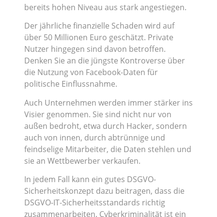
bereits hohen Niveau aus stark angestiegen.
Der jährliche finanzielle Schaden wird auf
über 50 Millionen Euro geschätzt. Private
Nutzer hingegen sind davon betroffen.
Denken Sie an die jüngste Kontroverse über
die Nutzung von Facebook-Daten für
politische Einflussnahme.
Auch Unternehmen werden immer stärker ins
Visier genommen. Sie sind nicht nur von
außen bedroht, etwa durch Hacker, sondern
auch von innen, durch abtrünnige und
feindselige Mitarbeiter, die Daten stehlen und
sie an Wettbewerber verkaufen.
In jedem Fall kann ein gutes DSGVO-
Sicherheitskonzept dazu beitragen, dass die
DSGVO-IT-Sicherheitsstandards richtig
zusammenarbeiten. Cyberkriminalität ist ein