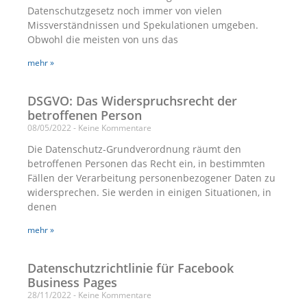
Datenschutzgesetz noch immer von vielen
Missverständnissen und Spekulationen umgeben.
Obwohl die meisten von uns das
mehr »
DSGVO: Das Widerspruchsrecht der
betroffenen Person
08/05/2022
Keine Kommentare
Die Datenschutz-Grundverordnung räumt den
betroffenen Personen das Recht ein, in bestimmten
Fällen der Verarbeitung personenbezogener Daten zu
widersprechen. Sie werden in einigen Situationen, in
denen
mehr »
Datenschutzrichtlinie für Facebook
Business Pages
28/11/2022
Keine Kommentare