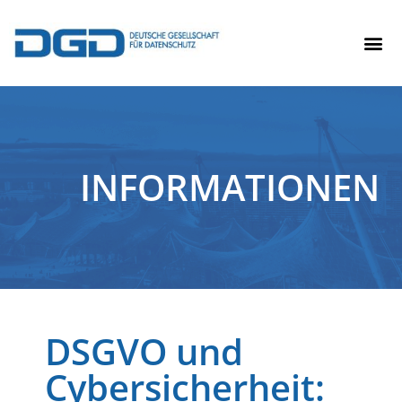
INFORMATIONEN
DSGVO und
Cybersicherheit: