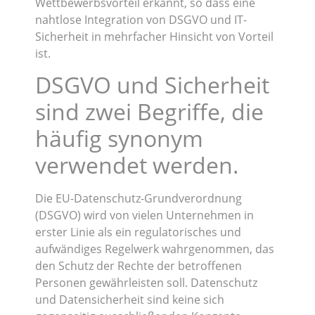
Wettbewerbsvorteil erkannt, so dass eine
nahtlose Integration von DSGVO und IT-
Sicherheit in mehrfacher Hinsicht von Vorteil
ist.
DSGVO und Sicherheit
sind zwei Begriffe, die
häufig synonym
verwendet werden.
Die EU-Datenschutz-Grundverordnung
(DSGVO) wird von vielen Unternehmen in
erster Linie als ein regulatorisches und
aufwändiges Regelwerk wahrgenommen, das
den Schutz der Rechte der betroffenen
Personen gewährleisten soll. Datenschutz
und Datensicherheit sind keine sich