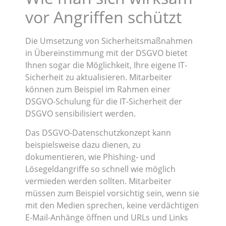
vor Angriffen schützt
Die Umsetzung von Sicherheitsmaßnahmen
in Übereinstimmung mit der DSGVO bietet
Ihnen sogar die Möglichkeit, Ihre eigene IT-
Sicherheit zu aktualisieren. Mitarbeiter
können zum Beispiel im Rahmen einer
DSGVO-Schulung für die IT-Sicherheit der
DSGVO sensibilisiert werden.
Das DSGVO-Datenschutzkonzept kann
beispielsweise dazu dienen, zu
dokumentieren, wie Phishing- und
Lösegeldangriffe so schnell wie möglich
vermieden werden sollten. Mitarbeiter
müssen zum Beispiel vorsichtig sein, wenn sie
mit den Medien sprechen, keine verdächtigen
E-Mail-Anhänge öffnen und URLs und Links