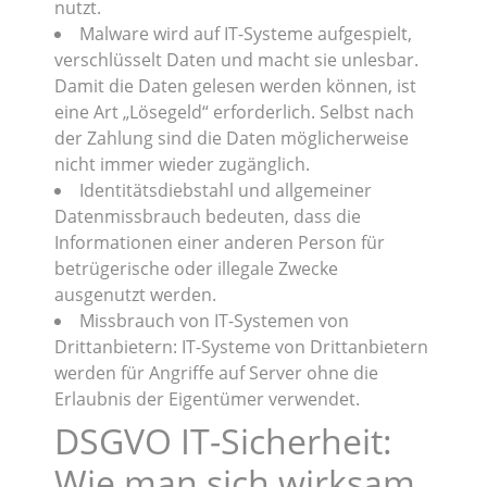
nutzt.
Malware wird auf IT-Systeme aufgespielt,
verschlüsselt Daten und macht sie unlesbar.
Damit die Daten gelesen werden können, ist
eine Art „Lösegeld“ erforderlich. Selbst nach
der Zahlung sind die Daten möglicherweise
nicht immer wieder zugänglich.
Identitätsdiebstahl und allgemeiner
Datenmissbrauch bedeuten, dass die
Informationen einer anderen Person für
betrügerische oder illegale Zwecke
ausgenutzt werden.
Missbrauch von IT-Systemen von
Drittanbietern: IT-Systeme von Drittanbietern
werden für Angriffe auf Server ohne die
Erlaubnis der Eigentümer verwendet.
DSGVO IT-Sicherheit:
Wie man sich wirksam