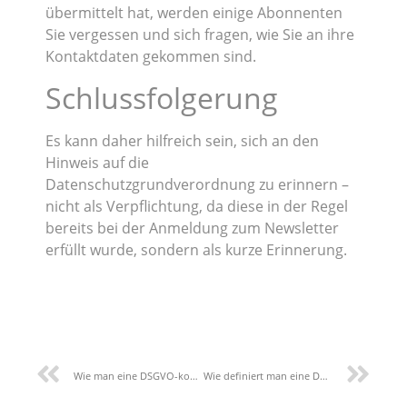
übermittelt hat, werden einige Abonnenten
Sie vergessen und sich fragen, wie Sie an ihre
Kontaktdaten gekommen sind.
Schlussfolgerung
Es kann daher hilfreich sein, sich an den
Hinweis auf die
Datenschutzgrundverordnung zu erinnern –
nicht als Verpflichtung, da diese in der Regel
bereits bei der Anmeldung zum Newsletter
erfüllt wurde, sondern als kurze Erinnerung.
Wie man eine DSGVO-konforme Datenschutzrichtlinie verfasst und umsetzt
Wie definiert man eine Datenschutz-Folgenabschätzung (DFA)?