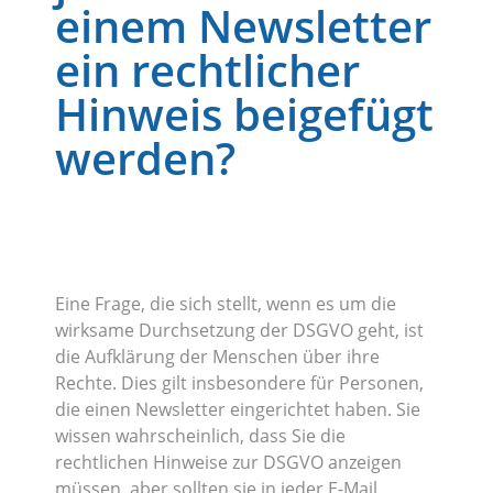
einem Newsletter
ein rechtlicher
Hinweis beigefügt
werden?
Eine Frage, die sich stellt, wenn es um die
wirksame Durchsetzung der DSGVO geht, ist
die Aufklärung der Menschen über ihre
Rechte. Dies gilt insbesondere für Personen,
die einen Newsletter eingerichtet haben. Sie
wissen wahrscheinlich, dass Sie die
rechtlichen Hinweise zur DSGVO anzeigen
müssen, aber sollten sie in jeder E-Mail