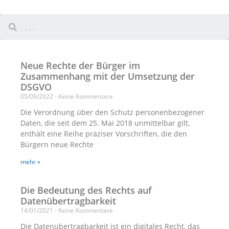
Neue Rechte der Bürger im
Zusammenhang mit der Umsetzung der
DSGVO
05/09/2022
Keine Kommentare
Die Verordnung über den Schutz personenbezogener
Daten, die seit dem 25. Mai 2018 unmittelbar gilt,
enthält eine Reihe präziser Vorschriften, die den
Bürgern neue Rechte
mehr »
Die Bedeutung des Rechts auf
Datenübertragbarkeit
14/01/2021
Keine Kommentare
Die Datenübertragbarkeit ist ein digitales Recht, das