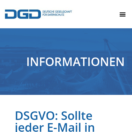
INFORMATIONEN
DSGVO: Sollte
jeder E-Mail in