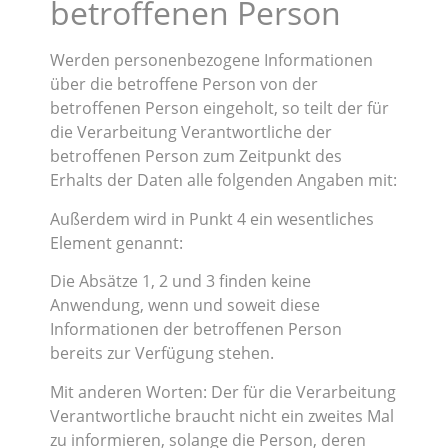
betroffenen Person
Werden personenbezogene Informationen
über die betroffene Person von der
betroffenen Person eingeholt, so teilt der für
die Verarbeitung Verantwortliche der
betroffenen Person zum Zeitpunkt des
Erhalts der Daten alle folgenden Angaben mit:
Außerdem wird in Punkt 4 ein wesentliches
Element genannt:
Die Absätze 1, 2 und 3 finden keine
Anwendung, wenn und soweit diese
Informationen der betroffenen Person
bereits zur Verfügung stehen.
Mit anderen Worten: Der für die Verarbeitung
Verantwortliche braucht nicht ein zweites Mal
zu informieren, solange die Person, deren