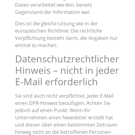
Daten verarbeitet werden, bereits
Gegenstand der Information war.
Dies ist die gleiche Lösung wie in der
europäischen Richtlinie: Die rechtliche
Verpflichtung besteht darin, die Angaben nur
einmal zu machen.
Datenschutzrechtlicher
Hinweis – nicht in jeder
E-Mail erforderlich
Sie sind auch nicht verpflichtet, jeder E-Mail
einen DPR-Hinweis beizufügen. Achten Sie
jedoch auf einen Punkt: Wenn Ihr
Unternehmen einen Newsletter erstellt hat
und diesen über einen bestimmten Zeitraum
hinweg nicht an die betroffenen Personen