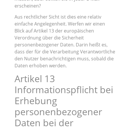
erscheinen?
Aus rechtlicher Sicht ist dies eine relativ
einfache Angelegenheit. Werfen wir einen
Blick auf Artikel 13 der europäischen
Verordnung über die Sicherheit
personenbezogener Daten. Darin heißt es,
dass der für die Verarbeitung Verantwortliche
den Nutzer benachrichtigen muss, sobald die
Daten erhoben werden.
Artikel 13
Informationspflicht bei
Erhebung
personenbezogener
Daten bei der