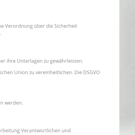
che Verordnung über die Sicherheit
.
er ihre Unterlagen zu gewährleisten.
ischen Union zu vereinheitlichen. Die DSGVO
en werden.
arbeitung Verantwortlichen und