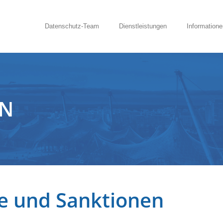
Datenschutz-Team
Dienstleistungen
Informatione
EN
e und Sanktionen