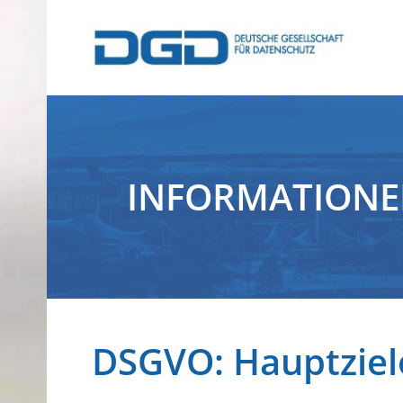
INFORMATION
DSGVO: Hauptziel