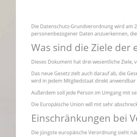
Die Datenschutz-Grundverordnung wird am 25. 
personenbezogener Daten anzuerkennen, die 
Was sind die Ziele der
Dieses Dokument hat drei wesentliche Ziele, 
Das neue Gesetz zielt auch darauf ab, die Ge
wird in jedem Mitgliedstaat direkt anwendbar 
Außerdem soll jede Person im Umgang mit se
Die Europäische Union will mit sehr abschrec
Einschränkungen bei V
Die jüngste europäische Verordnung sieht näm