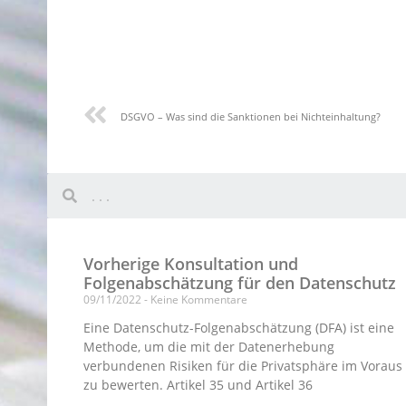
DSGVO – Was sind die Sanktionen bei Nichteinhaltung?
Vorherige Konsultation und
Folgenabschätzung für den Datenschutz
09/11/2022
Keine Kommentare
Eine Datenschutz-Folgenabschätzung (DFA) ist eine
Methode, um die mit der Datenerhebung
verbundenen Risiken für die Privatsphäre im Voraus
zu bewerten. Artikel 35 und Artikel 36