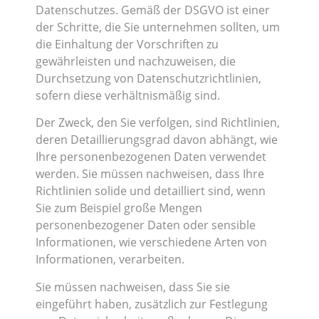
Datenschutzes. Gemäß der DSGVO ist einer
der Schritte, die Sie unternehmen sollten, um
die Einhaltung der Vorschriften zu
gewährleisten und nachzuweisen, die
Durchsetzung von Datenschutzrichtlinien,
sofern diese verhältnismäßig sind.
Der Zweck, den Sie verfolgen, sind Richtlinien,
deren Detaillierungsgrad davon abhängt, wie
Ihre personenbezogenen Daten verwendet
werden. Sie müssen nachweisen, dass Ihre
Richtlinien solide und detailliert sind, wenn
Sie zum Beispiel große Mengen
personenbezogener Daten oder sensible
Informationen, wie verschiedene Arten von
Informationen, verarbeiten.
Sie müssen nachweisen, dass Sie sie
eingeführt haben, zusätzlich zur Festlegung