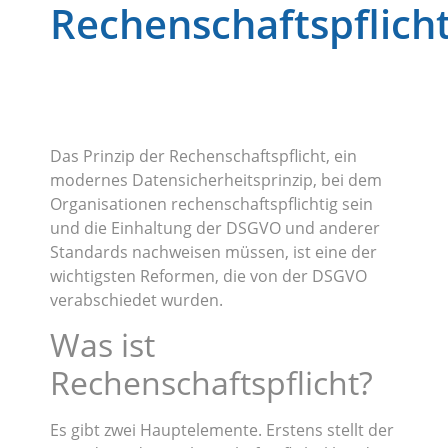
Rechenschaftspflich
Das Prinzip der Rechenschaftspflicht, ein
modernes Datensicherheitsprinzip, bei dem
Organisationen rechenschaftspflichtig sein
und die Einhaltung der DSGVO und anderer
Standards nachweisen müssen, ist eine der
wichtigsten Reformen, die von der DSGVO
verabschiedet wurden.
Was ist
Rechenschaftspflicht?
Es gibt zwei Hauptelemente. Erstens stellt der