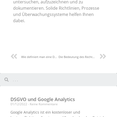
untersuchen, aufzuzeichnen und zu
dokumentieren. Solide Richtlinien, Prozesse
und Überwachungssysteme helfen Ihnen
dabei.
Wie definiert man eine Datenschutz-Folgenabschätzung (DFA)?
Die Bedeutung des Rechts auf Datenübertragbarkeit
DSGVO und Google Analytics
01/12/2022
Keine Kommentare
Google Analytics ist ein kostenloser und