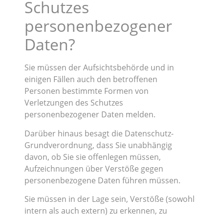
Schutzes
personenbezogener
Daten?
Sie müssen der Aufsichtsbehörde und in
einigen Fällen auch den betroffenen
Personen bestimmte Formen von
Verletzungen des Schutzes
personenbezogener Daten melden.
Darüber hinaus besagt die Datenschutz-
Grundverordnung, dass Sie unabhängig
davon, ob Sie sie offenlegen müssen,
Aufzeichnungen über Verstöße gegen
personenbezogene Daten führen müssen.
Sie müssen in der Lage sein, Verstöße (sowohl
intern als auch extern) zu erkennen, zu