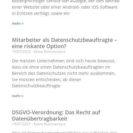
kostenpflichtiger Service von 4Google, der den Betrieb
einer Website oder einer Android- oder iOS-Software
in Echtzeit verfolgt, sowie ein
mehr »
Mitarbeiter als Datenschutzbeauftragte –
eine riskante Option?
10/07/2022
Keine Kommentare
Die meisten Unternehmen sind sich heute bewusst,
dass sie ohne einen Datenschutzbeauftragten im
Bereich des Datenschutzes nicht mehr auskommen.
Sie müssen entscheiden, ob dieser
Datenschutzbeauftragte
mehr »
DSGVO-Verordnung: Das Recht auf
Datenübertragbarkeit
19/07/2021
Keine Kommentare