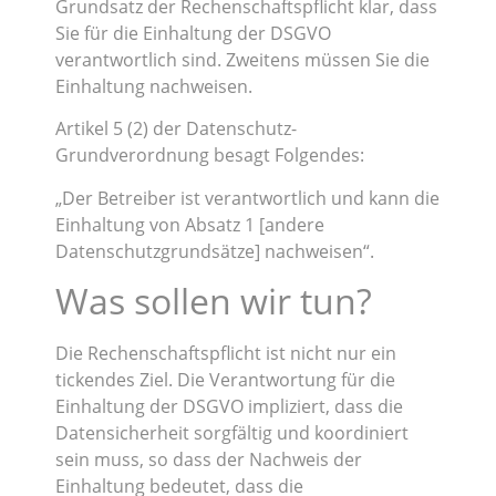
Grundsatz der Rechenschaftspflicht klar, dass
Sie für die Einhaltung der DSGVO
verantwortlich sind. Zweitens müssen Sie die
Einhaltung nachweisen.
Artikel 5 (2) der Datenschutz-
Grundverordnung besagt Folgendes:
„Der Betreiber ist verantwortlich und kann die
Einhaltung von Absatz 1 [andere
Datenschutzgrundsätze] nachweisen“.
Was sollen wir tun?
Die Rechenschaftspflicht ist nicht nur ein
tickendes Ziel. Die Verantwortung für die
Einhaltung der DSGVO impliziert, dass die
Datensicherheit sorgfältig und koordiniert
sein muss, so dass der Nachweis der
Einhaltung bedeutet, dass die