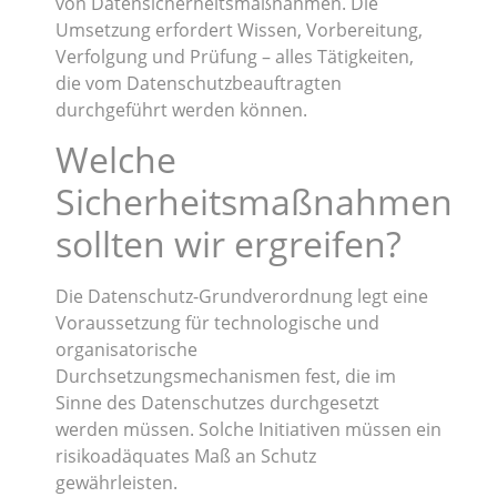
von Datensicherheitsmaßnahmen. Die
Umsetzung erfordert Wissen, Vorbereitung,
Verfolgung und Prüfung – alles Tätigkeiten,
die vom Datenschutzbeauftragten
durchgeführt werden können.
Welche
Sicherheitsmaßnahmen
sollten wir ergreifen?
Die Datenschutz-Grundverordnung legt eine
Voraussetzung für technologische und
organisatorische
Durchsetzungsmechanismen fest, die im
Sinne des Datenschutzes durchgesetzt
werden müssen. Solche Initiativen müssen ein
risikoadäquates Maß an Schutz
gewährleisten.