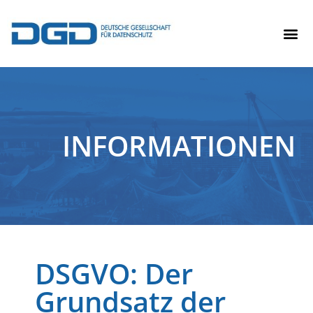
INFORMATIONEN
DSGVO: Der
Grundsatz der