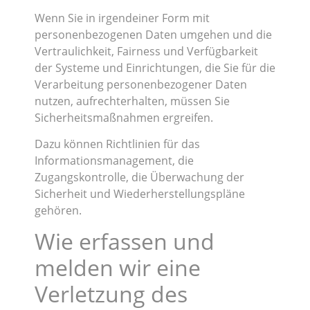
Wenn Sie in irgendeiner Form mit
personenbezogenen Daten umgehen und die
Vertraulichkeit, Fairness und Verfügbarkeit
der Systeme und Einrichtungen, die Sie für die
Verarbeitung personenbezogener Daten
nutzen, aufrechterhalten, müssen Sie
Sicherheitsmaßnahmen ergreifen.
Dazu können Richtlinien für das
Informationsmanagement, die
Zugangskontrolle, die Überwachung der
Sicherheit und Wiederherstellungspläne
gehören.
Wie erfassen und
melden wir eine
Verletzung des