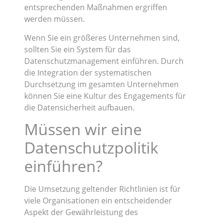
entsprechenden Maßnahmen ergriffen
werden müssen.
Wenn Sie ein größeres Unternehmen sind,
sollten Sie ein System für das
Datenschutzmanagement einführen. Durch
die Integration der systematischen
Durchsetzung im gesamten Unternehmen
können Sie eine Kultur des Engagements für
die Datensicherheit aufbauen.
Müssen wir eine
Datenschutzpolitik
einführen?
Die Umsetzung geltender Richtlinien ist für
viele Organisationen ein entscheidender
Aspekt der Gewährleistung des