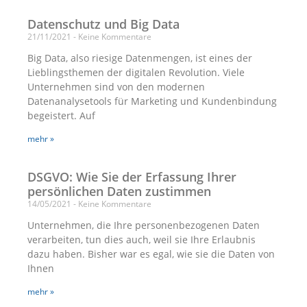
Datenschutz und Big Data
21/11/2021
Keine Kommentare
Big Data, also riesige Datenmengen, ist eines der
Lieblingsthemen der digitalen Revolution. Viele
Unternehmen sind von den modernen
Datenanalysetools für Marketing und Kundenbindung
begeistert. Auf
mehr »
DSGVO: Wie Sie der Erfassung Ihrer
persönlichen Daten zustimmen
14/05/2021
Keine Kommentare
Unternehmen, die Ihre personenbezogenen Daten
verarbeiten, tun dies auch, weil sie Ihre Erlaubnis
dazu haben. Bisher war es egal, wie sie die Daten von
Ihnen
mehr »