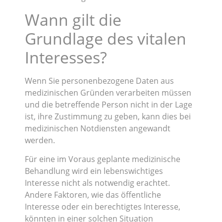
Wann gilt die
Grundlage des vitalen
Interesses?
Wenn Sie personenbezogene Daten aus
medizinischen Gründen verarbeiten müssen
und die betreffende Person nicht in der Lage
ist, ihre Zustimmung zu geben, kann dies bei
medizinischen Notdiensten angewandt
werden.
Für eine im Voraus geplante medizinische
Behandlung wird ein lebenswichtiges
Interesse nicht als notwendig erachtet.
Andere Faktoren, wie das öffentliche
Interesse oder ein berechtigtes Interesse,
könnten in einer solchen Situation