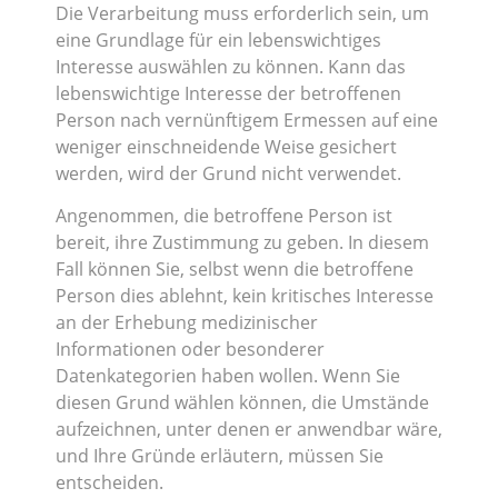
Die Verarbeitung muss erforderlich sein, um
eine Grundlage für ein lebenswichtiges
Interesse auswählen zu können. Kann das
lebenswichtige Interesse der betroffenen
Person nach vernünftigem Ermessen auf eine
weniger einschneidende Weise gesichert
werden, wird der Grund nicht verwendet.
Angenommen, die betroffene Person ist
bereit, ihre Zustimmung zu geben. In diesem
Fall können Sie, selbst wenn die betroffene
Person dies ablehnt, kein kritisches Interesse
an der Erhebung medizinischer
Informationen oder besonderer
Datenkategorien haben wollen. Wenn Sie
diesen Grund wählen können, die Umstände
aufzeichnen, unter denen er anwendbar wäre,
und Ihre Gründe erläutern, müssen Sie
entscheiden.