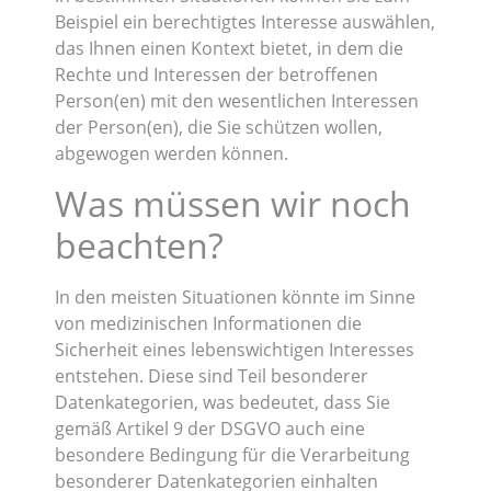
Beispiel ein berechtigtes Interesse auswählen,
das Ihnen einen Kontext bietet, in dem die
Rechte und Interessen der betroffenen
Person(en) mit den wesentlichen Interessen
der Person(en), die Sie schützen wollen,
abgewogen werden können.
Was müssen wir noch
beachten?
In den meisten Situationen könnte im Sinne
von medizinischen Informationen die
Sicherheit eines lebenswichtigen Interesses
entstehen. Diese sind Teil besonderer
Datenkategorien, was bedeutet, dass Sie
gemäß Artikel 9 der DSGVO auch eine
besondere Bedingung für die Verarbeitung
besonderer Datenkategorien einhalten