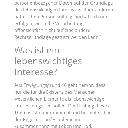
personenbezogener Daten auf der Grundlage
des lebenswichtigen Interesses einer anderen
natürlichen Person sollte grundsätzlich nur
erfolgen, wenn die Verarbeitung
offensichtlich nicht auf eine andere
Rechtsgrundlage gestützt werden kann.“
Was ist ein
lebenswichtiges
Interesse?
Aus Erwägungsgrund 46 geht hervor, dass
nur die für die Existenz des Menschen
wesentlichen Elemente als lebenswichtige
Interessen gelten sollen. Der Umfang dieses
Themas ist daher minimal und bezieht sich in
der Regel nur auf Probleme im
Zusammenhang mit Leben und Tod.