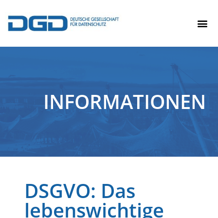
INFORMATIONEN
DSGVO: Das
lebenswichtige