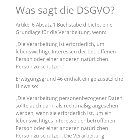
Was sagt die DSGVO?
Artikel 6 Absatz 1 Buchstabe d bietet eine
Grundlage für die Verarbeitung, wenn:
„Die Verarbeitung ist erforderlich, um
lebenswichtige Interessen der betroffenen
Person oder einer anderen natürlichen
Person zu schützen.“
Erwägungsgrund 46 enthält einige zusätzliche
Hinweise:
„Die Verarbeitung personenbezogener Daten
sollte auch dann als rechtmäßig angesehen
werden, wenn sie erforderlich ist, um ein
lebenswichtiges Interesse der betroffenen
Person oder einer anderen natürlichen
Person zu schützen. Die Verarbeitung