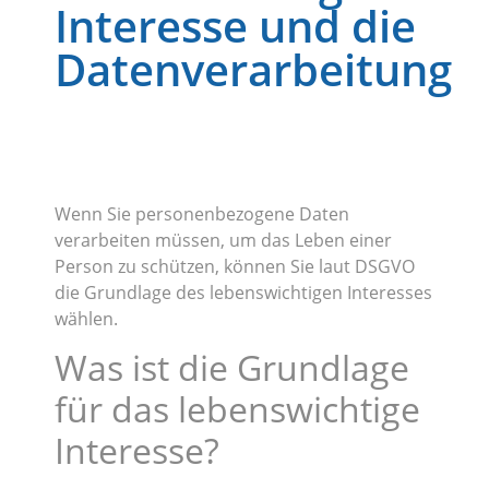
Interesse und die
Datenverarbeitung
Wenn Sie personenbezogene Daten
verarbeiten müssen, um das Leben einer
Person zu schützen, können Sie laut DSGVO
die Grundlage des lebenswichtigen Interesses
wählen.
Was ist die Grundlage
für das lebenswichtige
Interesse?