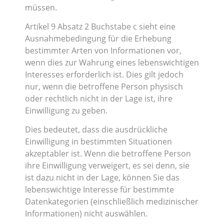
müssen.
Artikel 9 Absatz 2 Buchstabe c sieht eine
Ausnahmebedingung für die Erhebung
bestimmter Arten von Informationen vor,
wenn dies zur Wahrung eines lebenswichtigen
Interesses erforderlich ist. Dies gilt jedoch
nur, wenn die betroffene Person physisch
oder rechtlich nicht in der Lage ist, ihre
Einwilligung zu geben.
Dies bedeutet, dass die ausdrückliche
Einwilligung in bestimmten Situationen
akzeptabler ist. Wenn die betroffene Person
ihre Einwilligung verweigert, es sei denn, sie
ist dazu nicht in der Lage, können Sie das
lebenswichtige Interesse für bestimmte
Datenkategorien (einschließlich medizinischer
Informationen) nicht auswählen.