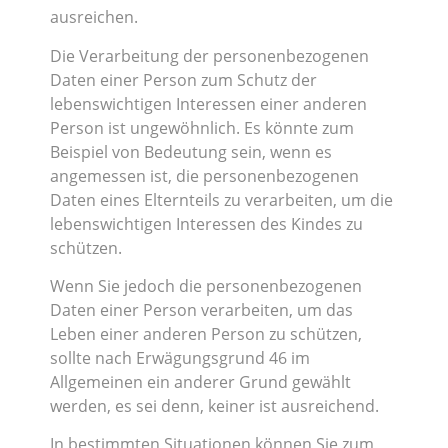
ausreichen.
Die Verarbeitung der personenbezogenen
Daten einer Person zum Schutz der
lebenswichtigen Interessen einer anderen
Person ist ungewöhnlich. Es könnte zum
Beispiel von Bedeutung sein, wenn es
angemessen ist, die personenbezogenen
Daten eines Elternteils zu verarbeiten, um die
lebenswichtigen Interessen des Kindes zu
schützen.
Wenn Sie jedoch die personenbezogenen
Daten einer Person verarbeiten, um das
Leben einer anderen Person zu schützen,
sollte nach Erwägungsgrund 46 im
Allgemeinen ein anderer Grund gewählt
werden, es sei denn, keiner ist ausreichend.
In bestimmten Situationen können Sie zum