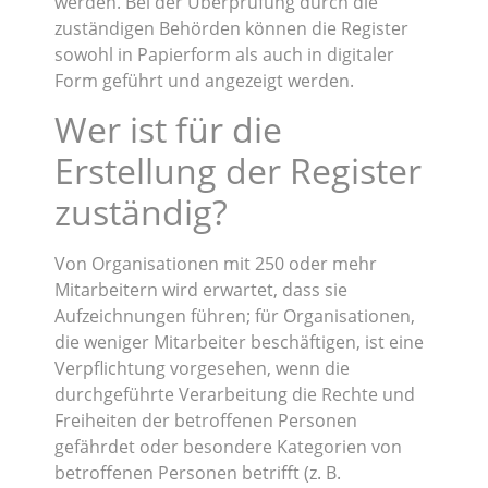
werden. Bei der Überprüfung durch die
zuständigen Behörden können die Register
sowohl in Papierform als auch in digitaler
Form geführt und angezeigt werden.
Wer ist für die
Erstellung der Register
zuständig?
Von Organisationen mit 250 oder mehr
Mitarbeitern wird erwartet, dass sie
Aufzeichnungen führen; für Organisationen,
die weniger Mitarbeiter beschäftigen, ist eine
Verpflichtung vorgesehen, wenn die
durchgeführte Verarbeitung die Rechte und
Freiheiten der betroffenen Personen
gefährdet oder besondere Kategorien von
betroffenen Personen betrifft (z. B.