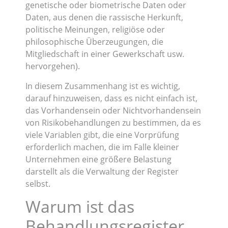
genetische oder biometrische Daten oder
Daten, aus denen die rassische Herkunft,
politische Meinungen, religiöse oder
philosophische Überzeugungen, die
Mitgliedschaft in einer Gewerkschaft usw.
hervorgehen).
In diesem Zusammenhang ist es wichtig,
darauf hinzuweisen, dass es nicht einfach ist,
das Vorhandensein oder Nichtvorhandensein
von Risikobehandlungen zu bestimmen, da es
viele Variablen gibt, die eine Vorprüfung
erforderlich machen, die im Falle kleiner
Unternehmen eine größere Belastung
darstellt als die Verwaltung der Register
selbst.
Warum ist das
Behandlungsregister