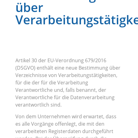
über
Verarbeitungstätigk
Artikel 30 der EU-Verordnung 679/2016
(DSGVO) enthält eine neue Bestimmung über
Verzeichnisse von Verarbeitungstätigkeiten,
für die der für die Verarbeitung
Verantwortliche und, falls benannt, der
Verantwortliche für die Datenverarbeitung
verantwortlich sind.
Von dem Unternehmen wird erwartet, dass
es alle Vorgänge offenlegt, die mit den
verarbeiteten Registerdaten durchgeführt