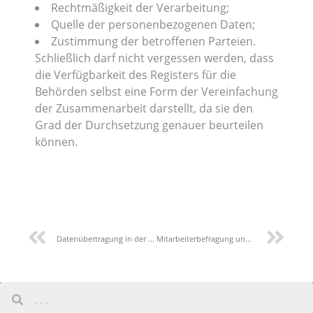
Rechtmäßigkeit der Verarbeitung;
Quelle der personenbezogenen Daten;
Zustimmung der betroffenen Parteien.
Schließlich darf nicht vergessen werden, dass
die Verfügbarkeit des Registers für die
Behörden selbst eine Form der Vereinfachung
der Zusammenarbeit darstellt, da sie den
Grad der Durchsetzung genauer beurteilen
können.
Datenübertragung in der Gruppe
Mitarbeiterbefragung und Datenschutz