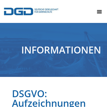
INFORMATIONEN
DSGVO:
Aufzeichnungen