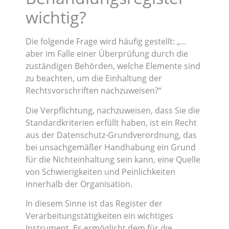
wichtig?
Die folgende Frage wird häufig gestellt: „…
aber im Falle einer Überprüfung durch die
zuständigen Behörden, welche Elemente sind
zu beachten, um die Einhaltung der
Rechtsvorschriften nachzuweisen?“
Die Verpflichtung, nachzuweisen, dass Sie die
Standardkriterien erfüllt haben, ist ein Recht
aus der Datenschutz-Grundverordnung, das
bei unsachgemäßer Handhabung ein Grund
für die Nichteinhaltung sein kann, eine Quelle
von Schwierigkeiten und Peinlichkeiten
innerhalb der Organisation.
In diesem Sinne ist das Register der
Verarbeitungstätigkeiten ein wichtiges
Instrument. Es ermöglicht dem für die