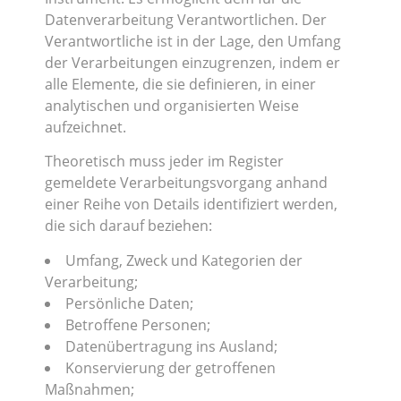
Datenverarbeitung Verantwortlichen. Der
Verantwortliche ist in der Lage, den Umfang
der Verarbeitungen einzugrenzen, indem er
alle Elemente, die sie definieren, in einer
analytischen und organisierten Weise
aufzeichnet.
Theoretisch muss jeder im Register
gemeldete Verarbeitungsvorgang anhand
einer Reihe von Details identifiziert werden,
die sich darauf beziehen:
Umfang, Zweck und Kategorien der
Verarbeitung;
Persönliche Daten;
Betroffene Personen;
Datenübertragung ins Ausland;
Konservierung der getroffenen
Maßnahmen;