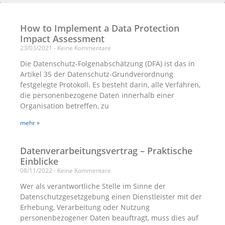
How to Implement a Data Protection
Impact Assessment
23/03/2021
Keine Kommentare
Die Datenschutz-Folgenabschätzung (DFA) ist das in
Artikel 35 der Datenschutz-Grundverordnung
festgelegte Protokoll. Es besteht darin, alle Verfahren,
die personenbezogene Daten innerhalb einer
Organisation betreffen, zu
mehr »
Datenverarbeitungsvertrag – Praktische
Einblicke
08/11/2022
Keine Kommentare
Wer als verantwortliche Stelle im Sinne der
Datenschutzgesetzgebung einen Dienstleister mit der
Erhebung, Verarbeitung oder Nutzung
personenbezogener Daten beauftragt, muss dies auf