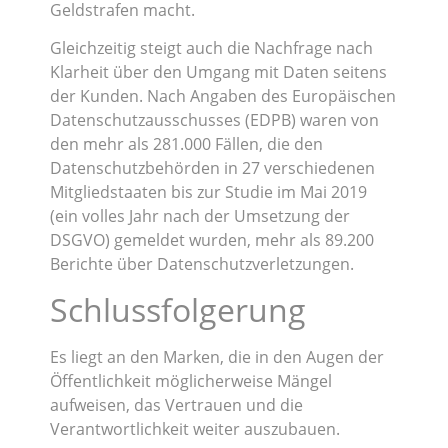
Geldstrafen macht.
Gleichzeitig steigt auch die Nachfrage nach
Klarheit über den Umgang mit Daten seitens
der Kunden. Nach Angaben des Europäischen
Datenschutzausschusses (EDPB) waren von
den mehr als 281.000 Fällen, die den
Datenschutzbehörden in 27 verschiedenen
Mitgliedstaaten bis zur Studie im Mai 2019
(ein volles Jahr nach der Umsetzung der
DSGVO) gemeldet wurden, mehr als 89.200
Berichte über Datenschutzverletzungen.
Schlussfolgerung
Es liegt an den Marken, die in den Augen der
Öffentlichkeit möglicherweise Mängel
aufweisen, das Vertrauen und die
Verantwortlichkeit weiter auszubauen.