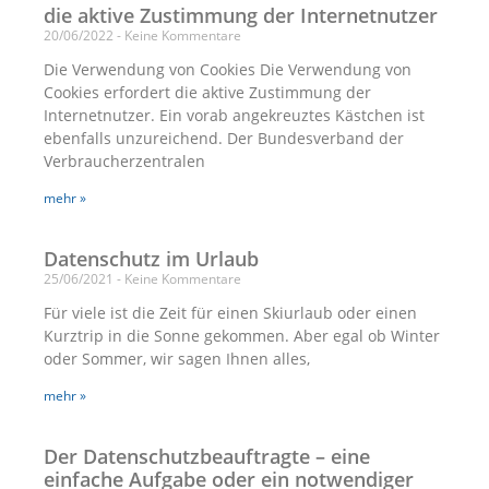
die aktive Zustimmung der Internetnutzer
20/06/2022
Keine Kommentare
Die Verwendung von Cookies Die Verwendung von
Cookies erfordert die aktive Zustimmung der
Internetnutzer. Ein vorab angekreuztes Kästchen ist
ebenfalls unzureichend. Der Bundesverband der
Verbraucherzentralen
mehr »
Datenschutz im Urlaub
25/06/2021
Keine Kommentare
Für viele ist die Zeit für einen Skiurlaub oder einen
Kurztrip in die Sonne gekommen. Aber egal ob Winter
oder Sommer, wir sagen Ihnen alles,
mehr »
Der Datenschutzbeauftragte – eine
einfache Aufgabe oder ein notwendiger