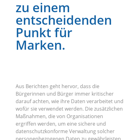
zu einem
entscheidenden
Punkt für
Marken.
Aus Berichten geht hervor, dass die
Bürgerinnen und Bürger immer kritischer
darauf achten, wie ihre Daten verarbeitet und
wofür sie verwendet werden. Die zusätzlichen
Maßnahmen, die von Organisationen
ergriffen werden, um eine sichere und
datenschutzkonforme Verwaltung solcher
personenbezogenen Daten zu gewährleisten,