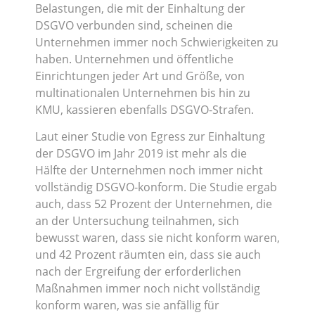
Belastungen, die mit der Einhaltung der
DSGVO verbunden sind, scheinen die
Unternehmen immer noch Schwierigkeiten zu
haben. Unternehmen und öffentliche
Einrichtungen jeder Art und Größe, von
multinationalen Unternehmen bis hin zu
KMU, kassieren ebenfalls DSGVO-Strafen.
Laut einer Studie von Egress zur Einhaltung
der DSGVO im Jahr 2019 ist mehr als die
Hälfte der Unternehmen noch immer nicht
vollständig DSGVO-konform. Die Studie ergab
auch, dass 52 Prozent der Unternehmen, die
an der Untersuchung teilnahmen, sich
bewusst waren, dass sie nicht konform waren,
und 42 Prozent räumten ein, dass sie auch
nach der Ergreifung der erforderlichen
Maßnahmen immer noch nicht vollständig
konform waren, was sie anfällig für