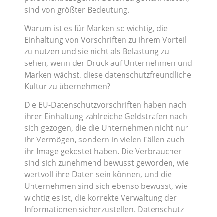
sind von größter Bedeutung.
Warum ist es für Marken so wichtig, die
Einhaltung von Vorschriften zu ihrem Vorteil
zu nutzen und sie nicht als Belastung zu
sehen, wenn der Druck auf Unternehmen und
Marken wächst, diese datenschutzfreundliche
Kultur zu übernehmen?
Die EU-Datenschutzvorschriften haben nach
ihrer Einhaltung zahlreiche Geldstrafen nach
sich gezogen, die die Unternehmen nicht nur
ihr Vermögen, sondern in vielen Fällen auch
ihr Image gekostet haben. Die Verbraucher
sind sich zunehmend bewusst geworden, wie
wertvoll ihre Daten sein können, und die
Unternehmen sind sich ebenso bewusst, wie
wichtig es ist, die korrekte Verwaltung der
Informationen sicherzustellen. Datenschutz