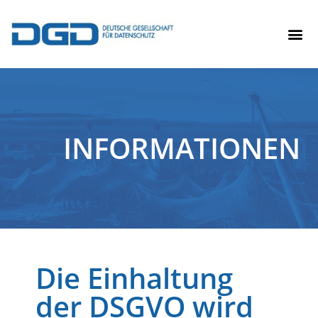
INFORMATIONEN
Die Einhaltung
der DSGVO wird