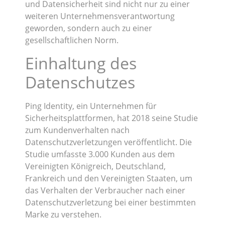
und Datensicherheit sind nicht nur zu einer
weiteren Unternehmensverantwortung
geworden, sondern auch zu einer
gesellschaftlichen Norm.
Einhaltung des
Datenschutzes
Ping Identity, ein Unternehmen für
Sicherheitsplattformen, hat 2018 seine Studie
zum Kundenverhalten nach
Datenschutzverletzungen veröffentlicht. Die
Studie umfasste 3.000 Kunden aus dem
Vereinigten Königreich, Deutschland,
Frankreich und den Vereinigten Staaten, um
das Verhalten der Verbraucher nach einer
Datenschutzverletzung bei einer bestimmten
Marke zu verstehen.