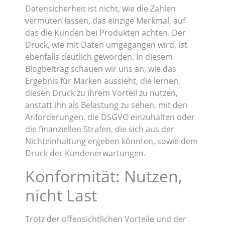
Datensicherheit ist nicht, wie die Zahlen
vermuten lassen, das einzige Merkmal, auf
das die Kunden bei Produkten achten. Der
Druck, wie mit Daten umgegangen wird, ist
ebenfalls deutlich geworden. In diesem
Blogbeitrag schauen wir uns an, wie das
Ergebnis für Marken aussieht, die lernen,
diesen Druck zu ihrem Vorteil zu nutzen,
anstatt ihn als Belastung zu sehen, mit den
Anforderungen, die DSGVO einzuhalten oder
die finanziellen Strafen, die sich aus der
Nichteinhaltung ergeben könnten, sowie dem
Druck der Kundenerwartungen.
Konformität: Nutzen,
nicht Last
Trotz der offensichtlichen Vorteile und der