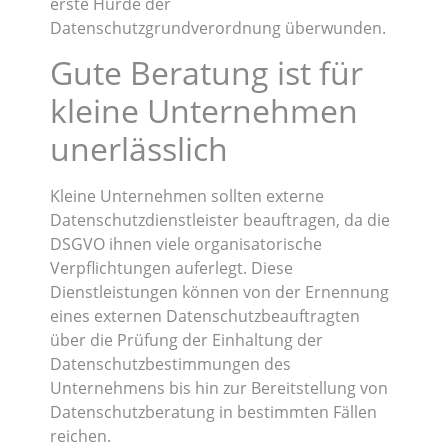
erste Hürde der
Datenschutzgrundverordnung überwunden.
Gute Beratung ist für
kleine Unternehmen
unerlässlich
Kleine Unternehmen sollten externe
Datenschutzdienstleister beauftragen, da die
DSGVO ihnen viele organisatorische
Verpflichtungen auferlegt. Diese
Dienstleistungen können von der Ernennung
eines externen Datenschutzbeauftragten
über die Prüfung der Einhaltung der
Datenschutzbestimmungen des
Unternehmens bis hin zur Bereitstellung von
Datenschutzberatung in bestimmten Fällen
reichen.