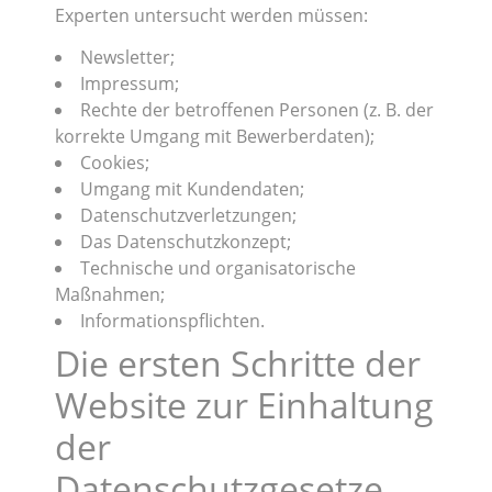
Experten untersucht werden müssen:
Newsletter;
Impressum;
Rechte der betroffenen Personen (z. B. der
korrekte Umgang mit Bewerberdaten);
Cookies;
Umgang mit Kundendaten;
Datenschutzverletzungen;
Das Datenschutzkonzept;
Technische und organisatorische
Maßnahmen;
Informationspflichten.
Die ersten Schritte der
Website zur Einhaltung
der
Datenschutzgesetze