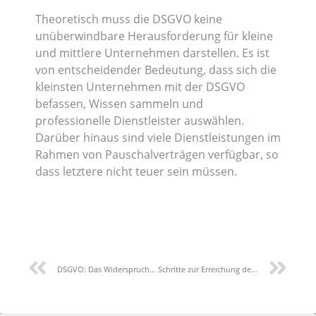
Theoretisch muss die DSGVO keine
unüberwindbare Herausforderung für kleine
und mittlere Unternehmen darstellen. Es ist
von entscheidender Bedeutung, dass sich die
kleinsten Unternehmen mit der DSGVO
befassen, Wissen sammeln und
professionelle Dienstleister auswählen.
Darüber hinaus sind viele Dienstleistungen im
Rahmen von Pauschalverträgen verfügbar, so
dass letztere nicht teuer sein müssen.
DSGVO: Das Widerspruchsrecht der betroffenen Person
Schritte zur Erreichung der DSGVO-Konformität