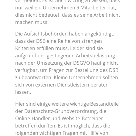
vermeiden. Es ist auch wichtig zu wissen, dass
nur weil ein Unternehmen 9 Mitarbeiter hat,
dies nicht bedeutet, dass es seine Arbeit nicht
machen muss.
Die Aufsichtsbehörden haben angekündigt,
dass der DSB eine Reihe von strengen
Kriterien erfüllen muss. Leider sind sie
aufgrund der gestiegenen Arbeitsbelastung
nach der Umsetzung der DSGVO häufig nicht
verfügbar, um Fragen zur Bestellung des DSB
zu beantworten. Kleine Unternehmen sollten
sich von externen Dienstleistern beraten
lassen.
Hier sind einige weitere wichtige Bestandteile
der Datenschutz-Grundverordnung, die
Online-Händler und Website-Betreiber
betreffen dürften. Es ist möglich, dass die
folgenden wichtigen Fragen mit Hilfe von