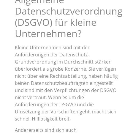
Datenschutzverordnung
(DSGVO) für kleine
Unternehmen?
Kleine Unternehmen sind mit den
Anforderungen der Datenschutz-
Grundverordnung im Durchschnitt stärker
überfordert als große Konzerne. Sie verfügen
nicht über eine Rechtsabteilung, haben häufig
keinen Datenschutzbeauftragten eingestellt
und sind mit den Verpflichtungen der DSGVO
nicht vertraut. Wenn es um die
Anforderungen der DSGVO und die
Umsetzung der Vorschriften geht, macht sich
schnell Hilflosigkeit breit.
Andererseits sind sich auch