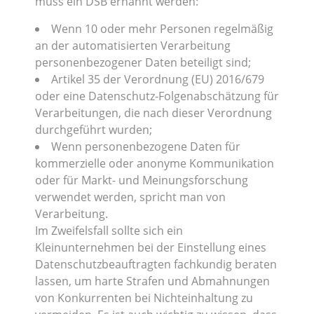
muss ein DSB ernannt werden:
Wenn 10 oder mehr Personen regelmäßig
an der automatisierten Verarbeitung
personenbezogener Daten beteiligt sind;
Artikel 35 der Verordnung (EU) 2016/679
oder eine Datenschutz-Folgenabschätzung für
Verarbeitungen, die nach dieser Verordnung
durchgeführt wurden;
Wenn personenbezogene Daten für
kommerzielle oder anonyme Kommunikation
oder für Markt- und Meinungsforschung
verwendet werden, spricht man von
Verarbeitung.
Im Zweifelsfall sollte sich ein
Kleinunternehmen bei der Einstellung eines
Datenschutzbeauftragten fachkundig beraten
lassen, um harte Strafen und Abmahnungen
von Konkurrenten bei Nichteinhaltung zu