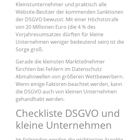
Kleinstunternehmer und praktisch alle
Website-Besitzer der kommenden Sanktionen
der DSGVO bewusst: Mit einer Höchststrafe
von 20 Millionen Euro (die 4 % des
Vorjahresumsatzes dürften für kleine
Unternehmen weniger bedeutend sein) ist die
Sorge groß.
Gerade die kleinsten Marktteilnehmer
fürchten bei Fehlern im Datenschutz
Abmahnwellen von größeren Wettbewerbern.
Wenn einige Faktoren beachtet werden, kann
die DSGVO auch von kleinen Unternehmen
gehandhabt werden.
Checkliste DSGVO und
kleine Unternehmen
Im Folgenden werden die wichtigsten Aspekte