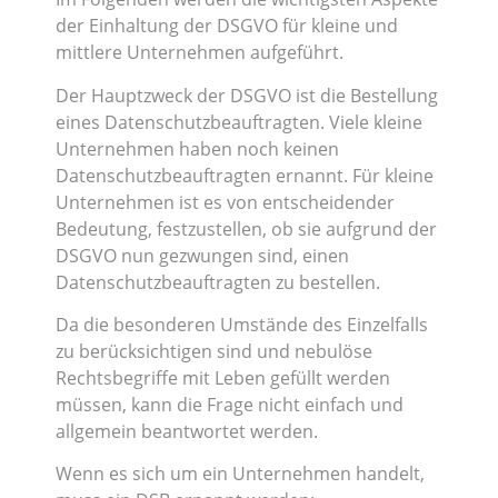
der Einhaltung der DSGVO für kleine und
mittlere Unternehmen aufgeführt.
Der Hauptzweck der DSGVO ist die Bestellung
eines Datenschutzbeauftragten. Viele kleine
Unternehmen haben noch keinen
Datenschutzbeauftragten ernannt. Für kleine
Unternehmen ist es von entscheidender
Bedeutung, festzustellen, ob sie aufgrund der
DSGVO nun gezwungen sind, einen
Datenschutzbeauftragten zu bestellen.
Da die besonderen Umstände des Einzelfalls
zu berücksichtigen sind und nebulöse
Rechtsbegriffe mit Leben gefüllt werden
müssen, kann die Frage nicht einfach und
allgemein beantwortet werden.
Wenn es sich um ein Unternehmen handelt,