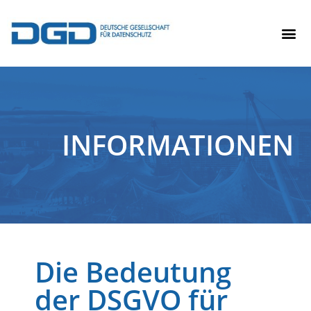
INFORMATIONEN
Die Bedeutung
der DSGVO für