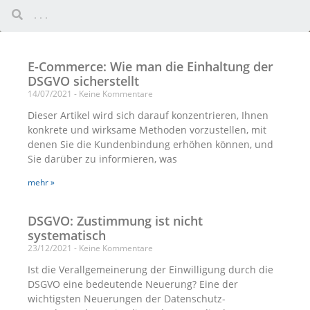
E-Commerce: Wie man die Einhaltung der
DSGVO sicherstellt
14/07/2021
Keine Kommentare
Dieser Artikel wird sich darauf konzentrieren, Ihnen
konkrete und wirksame Methoden vorzustellen, mit
denen Sie die Kundenbindung erhöhen können, und
Sie darüber zu informieren, was
mehr »
DSGVO: Zustimmung ist nicht
systematisch
23/12/2021
Keine Kommentare
Ist die Verallgemeinerung der Einwilligung durch die
DSGVO eine bedeutende Neuerung? Eine der
wichtigsten Neuerungen der Datenschutz-