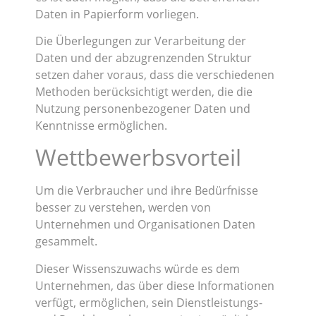
Daten in Papierform vorliegen.
Die Überlegungen zur Verarbeitung der
Daten und der abzugrenzenden Struktur
setzen daher voraus, dass die verschiedenen
Methoden berücksichtigt werden, die die
Nutzung personenbezogener Daten und
Kenntnisse ermöglichen.
Wettbewerbsvorteil
Um die Verbraucher und ihre Bedürfnisse
besser zu verstehen, werden von
Unternehmen und Organisationen Daten
gesammelt.
Dieser Wissenszuwachs würde es dem
Unternehmen, das über diese Informationen
verfügt, ermöglichen, sein Dienstleistungs-