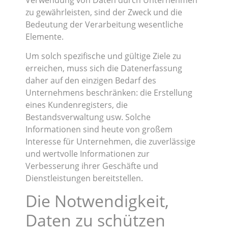
zu gewährleisten, sind der Zweck und die
Bedeutung der Verarbeitung wesentliche
Elemente.
Um solch spezifische und gültige Ziele zu
erreichen, muss sich die Datenerfassung
daher auf den einzigen Bedarf des
Unternehmens beschränken: die Erstellung
eines Kundenregisters, die
Bestandsverwaltung usw. Solche
Informationen sind heute von großem
Interesse für Unternehmen, die zuverlässige
und wertvolle Informationen zur
Verbesserung ihrer Geschäfte und
Dienstleistungen bereitstellen.
Die Notwendigkeit,
Daten zu schützen