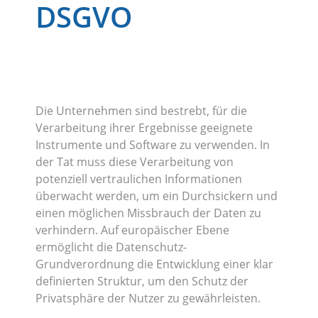
DSGVO
Die Unternehmen sind bestrebt, für die
Verarbeitung ihrer Ergebnisse geeignete
Instrumente und Software zu verwenden. In
der Tat muss diese Verarbeitung von
potenziell vertraulichen Informationen
überwacht werden, um ein Durchsickern und
einen möglichen Missbrauch der Daten zu
verhindern. Auf europäischer Ebene
ermöglicht die Datenschutz-
Grundverordnung die Entwicklung einer klar
definierten Struktur, um den Schutz der
Privatsphäre der Nutzer zu gewährleisten.