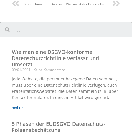
Smart Home und Datenschutz
Warum ist der Datenschutz im Jahr 2022 wichtiger denn je?
Wie man eine DSGVO-konforme
Datenschutzrichtlinie verfasst und
umsetzt
09/01/2021
Keine Kommentare
Jede Website, die personenbezogene Daten sammelt,
muss über eine Datenschutzrichtlinie verfügen, auch
Präsentationswebsites, die Daten sammeln (z. B. über
Kontaktformulare). In diesem Artikel wird geklärt,
mehr »
5 Phasen der EUDSGVO Datenschutz-
Folgenabschätzung