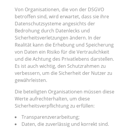
Von Organisationen, die von der DSGVO
betroffen sind, wird erwartet, dass sie ihre
Datenschutzsysteme angesichts der
Bedrohung durch Datenlecks und
Sicherheitsverletzungen ändern. In der
Realität kann die Erhebung und Speicherung
von Daten ein Risiko für die Vertraulichkeit
und die Achtung des Privatlebens darstellen.
Es ist auch wichtig, den Schutzrahmen zu
verbessern, um die Sicherheit der Nutzer zu
gewährleisten.
Die beteiligten Organisationen müssen diese
Werte aufrechterhalten, um diese
Sicherheitsverpflichtung zu erfüllen:
Transparenzverarbeitung;
Daten, die zuverlässig und korrekt sind.