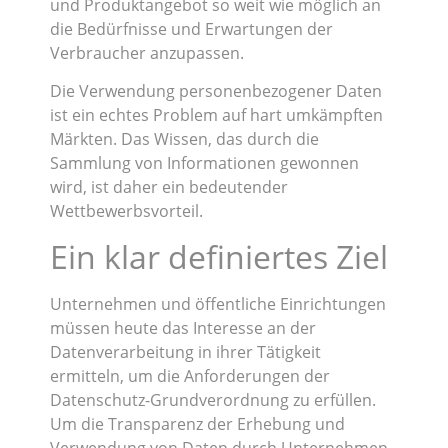
und Produktangebot so weit wie möglich an
die Bedürfnisse und Erwartungen der
Verbraucher anzupassen.
Die Verwendung personenbezogener Daten
ist ein echtes Problem auf hart umkämpften
Märkten. Das Wissen, das durch die
Sammlung von Informationen gewonnen
wird, ist daher ein bedeutender
Wettbewerbsvorteil.
Ein klar definiertes Ziel
Unternehmen und öffentliche Einrichtungen
müssen heute das Interesse an der
Datenverarbeitung in ihrer Tätigkeit
ermitteln, um die Anforderungen der
Datenschutz-Grundverordnung zu erfüllen.
Um die Transparenz der Erhebung und
Verwendung von Daten durch Unternehmen