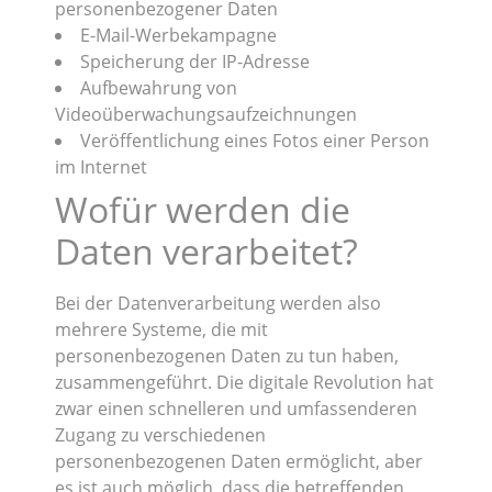
personenbezogener Daten
E-Mail-Werbekampagne
Speicherung der IP-Adresse
Aufbewahrung von
Videoüberwachungsaufzeichnungen
Veröffentlichung eines Fotos einer Person
im Internet
Wofür werden die
Daten verarbeitet?
Bei der Datenverarbeitung werden also
mehrere Systeme, die mit
personenbezogenen Daten zu tun haben,
zusammengeführt. Die digitale Revolution hat
zwar einen schnelleren und umfassenderen
Zugang zu verschiedenen
personenbezogenen Daten ermöglicht, aber
es ist auch möglich, dass die betreffenden