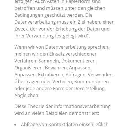
erfolgen: Auch Akten in Papierform sind
betroffen und müssen unter den gleichen
Bedingungen geschützt werden. Die
Datenverarbeitung muss ein Ziel haben, einen
Zweck, der vor der Erhebung der Daten und
ihrer Verwendung festgelegt wird“.
Wenn wir von Datenverarbeitung sprechen,
meinen wir den Einsatz verschiedener
Verfahren: Sammeln, Dokumentieren,
Organisieren, Bewahren, Anpassen,
Anpassen, Extrahieren, Abfragen, Verwenden,
Übertragen oder Verteilen, Kommunizieren
oder jede andere Form der Bereitstellung,
Abgleichen.
Diese Theorie der Informationsverarbeitung
wird an vielen Beispielen demonstriert:
Abfrage von Kontaktdaten einschließlich