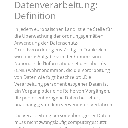
Datenverarbeitung:
Definition
In jedem europäischen Land ist eine Stelle für
die Überwachung der ordnungsgemäßen
Anwendung der Datenschutz-
Grundverordnung zuständig. In Frankreich
wird diese Aufgabe von der Commission
Nationale de l’Informatique et des Libertés
(CNIL) wahrgenommen, die die Verarbeitung
von Daten wie folgt beschreibt: „Die
Verarbeitung personenbezogener Daten ist
ein Vorgang oder eine Reihe von Vorgängen,
die personenbezogene Daten betreffen,
unabhängig von dem verwendeten Verfahren.
Die Verarbeitung personenbezogener Daten
muss nicht zwangsläufig computergestützt