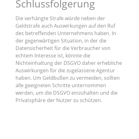
Schlussfolgerung
Die verhängte Strafe würde neben der
Geldstrafe auch Auswirkungen auf den Ruf
des betreffenden Unternehmens haben. In
der gegenwärtigen Situation, in der die
Datensicherheit für die Verbraucher von
echtem Interesse ist, könnte die
Nichteinhaltung der DSGVO daher erhebliche
Auswirkungen für die zugelassene Agentur
haben. Um Geldbußen zu vermeiden, sollten
alle geeigneten Schritte unternommen
werden, um die DSGVO einzuhalten und die
Privatsphäre der Nutzer zu schützen.