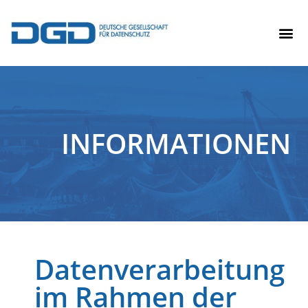
INFORMATIONEN
Datenverarbeitung
im Rahmen der